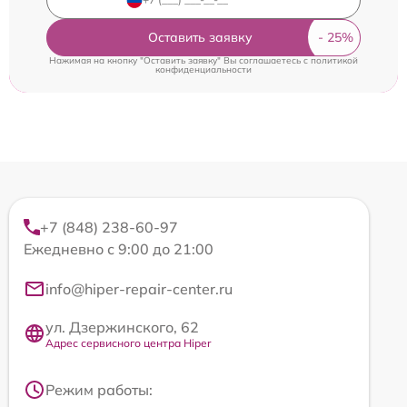
Оставить заявку
Нажимая на кнопку "Оставить заявку" Вы соглашаетесь c
политикой
конфиденциальности
+7 (848) 238-60-97
Ежедневно с 9:00 до 21:00
info@hiper-repair-center.ru
ул. Дзержинского, 62
Адрес сервисного центра Hiper
Режим работы: