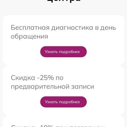
Бесплатная диагностика в день
обращения
Узнать подробнее
Скидка -25% по
предварительной записи
Узнать подробнее