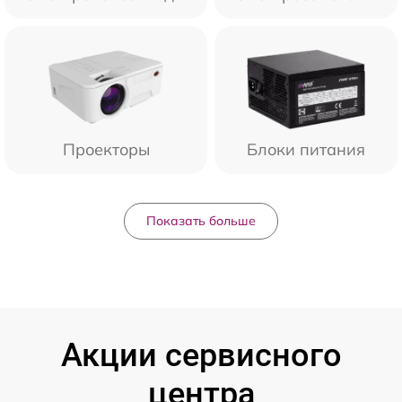
Проекторы
Блоки питания
Показать больше
Акции сервисного
центра