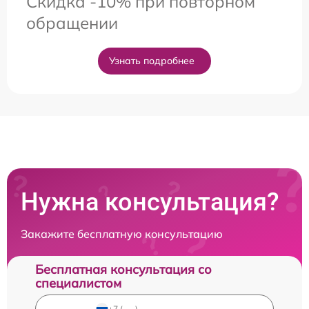
Скидка -10% при повторном
обращении
Узнать подробнее
Нужна консультация?
Закажите бесплатную консультацию
Бесплатная консультация со
специалистом