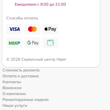
Ежедневно с 9:00 до 21:00
Способы оплаты
© 2026 Сервисный центр Hiper
Стоимость ремонта
Оплата и доставка
Контакты
Вакансии
О компании
Ремонтируемые модели
Наши услуги