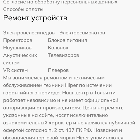
Согласие на обработку персональных данных
Способы оплаты
Ремонт устройств
Электровелосипедов
Электросамокатов
Проекторов
Блоков питания
Наушников
Колонок
Акустических
Телевизоров
систем
VR систем
Плееров
Мы занимаемся ремонтом и техническим
обслуживанием техники Hiper по истечении
гарантийного периода. Наш центр в Тольятти
работает независимо и не имеет официальной
авторизации от производителя. Цены на ремонт,
указанные на сайте, носят исключительно
ознакомительный характер и не являются публичной
офертой согласно п. 2 ст. 437 ГК РФ. Названия и
обозначения торговой марки Hiper упоминаются