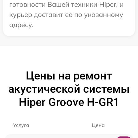
готовности Вашей техники Hiper, и
курьер доставит ее по указанному
адресу.
Цены на ремонт
акустической системы
Hiper Groove H-GR1
Услуга
Цена