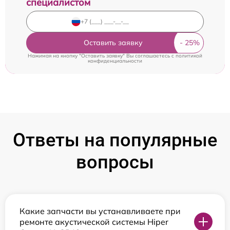
специалистом
Оставить заявку
Нажимая на кнопку "Оставить заявку" Вы соглашаетесь c
политикой
конфиденциальности
Ответы на популярные
вопросы
Какие запчасти вы устанавливаете при
ремонте акустической системы Hiper