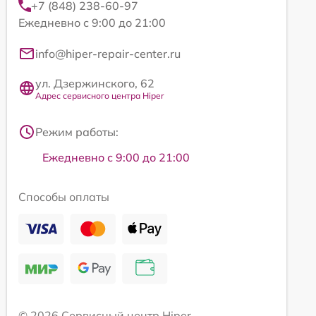
+7 (848) 238-60-97
Ежедневно с 9:00 до 21:00
info@hiper-repair-center.ru
ул. Дзержинского, 62
Адрес сервисного центра Hiper
Режим работы:
Ежедневно с 9:00 до 21:00
Способы оплаты
© 2026 Сервисный центр Hiper