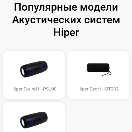
Популярные модели
Акустических систем
Hiper
Hiper Sound H-PS100
Hiper Beat H-BT202