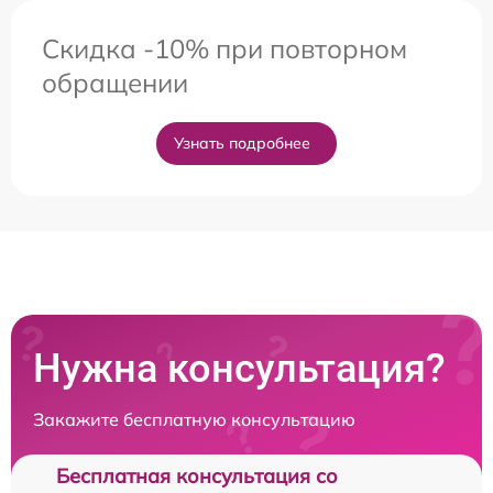
Скидка -10% при повторном
обращении
Узнать подробнее
Нужна консультация?
Закажите бесплатную консультацию
Бесплатная консультация со