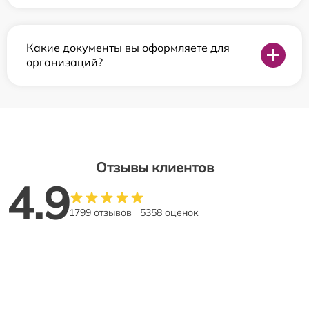
Какие документы вы оформляете для
организаций?
Отзывы клиентов
4.9
1799 отзывов
5358 оценок