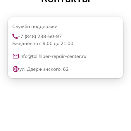
Служба поддержки
+7 (848) 238-60-97
Ежедневно с 9:00 до 21:00
info@tol.hiper-repair-center.ru
ул. Дзержинского, 62