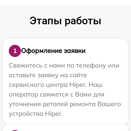
Этапы работы
Оформление заявки
1
Свяжитесь с нами по телефону или
оставьте заявку на сайте
сервисного центра Hiper. Наш
оператор свяжется с Вами для
уточнения деталей ремонта Вашего
устройства Hiper.