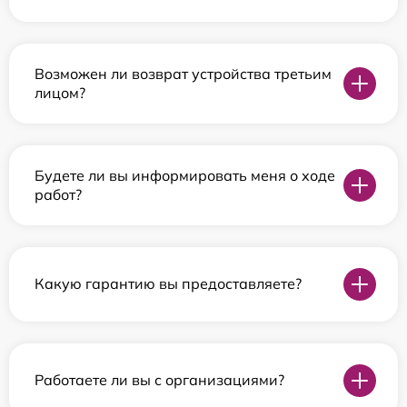
Возможен ли возврат устройства третьим
лицом?
Будете ли вы информировать меня о ходе
работ?
Какую гарантию вы предоставляете?
Работаете ли вы с организациями?