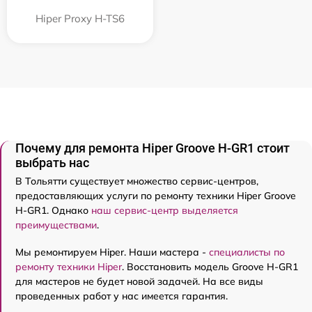
Hiper Proxy H-TS6
Почему для ремонта Hiper Groove H-GR1 стоит
выбрать нас
В Тольятти существует множество сервис-центров,
предоставляющих услуги по ремонту техники Hiper Groove
H-GR1. Однако
наш сервис-центр выделяется
преимуществами
.
Мы ремонтируем Hiper. Наши мастера -
специалисты по
ремонту техники Hiper
. Восстановить модель Groove H-GR1
для мастеров не будет новой задачей. На все виды
проведенных работ у нас имеется гарантия.