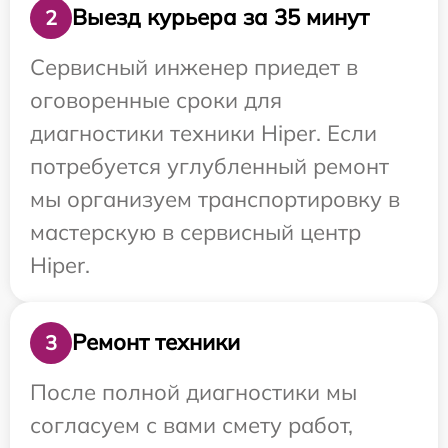
Выезд курьера за 35 минут
2
Сервисный инженер приедет в
оговоренные сроки для
диагностики техники Hiper. Если
потребуется углубленный ремонт
мы организуем транспортировку в
мастерскую в сервисный центр
Hiper.
Ремонт техники
3
После полной диагностики мы
согласуем с вами смету работ,