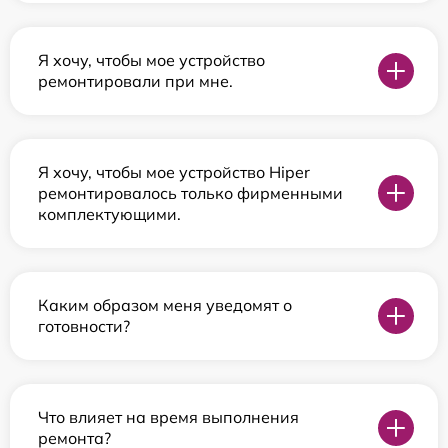
Я хочу, чтобы мое устройство
ремонтировали при мне.
Я хочу, чтобы мое устройство Hiper
ремонтировалось только фирменными
комплектующими.
Каким образом меня уведомят о
готовности?
Что влияет на время выполнения
ремонта?