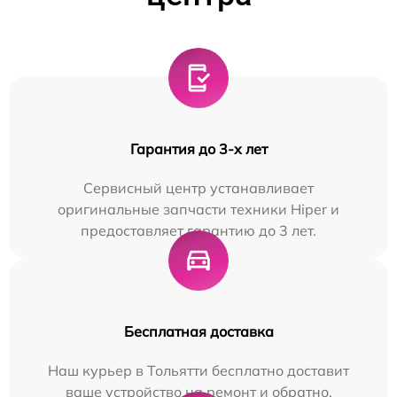
Гарантия до 3-х лет
Сервисный центр устанавливает
оригинальные запчасти техники Hiper и
предоставляет гарантию до 3 лет.
Бесплатная доставка
Наш курьер в Тольятти бесплатно доставит
ваше устройство на ремонт и обратно.