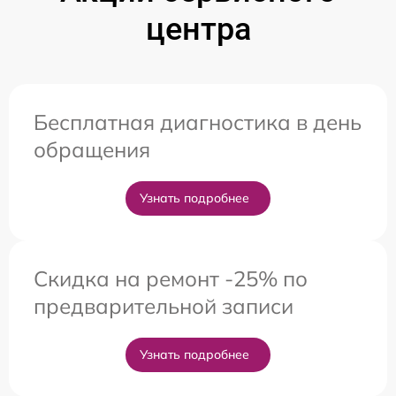
центра
Бесплатная диагностика в день
обращения
Узнать подробнее
Скидка на ремонт -25% по
предварительной записи
Узнать подробнее