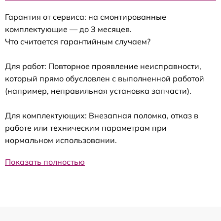
Гарантия от сервиса: на смонтированные
комплектующие — до 3 месяцев.
Что считается гарантийным случаем?
Для работ: Повторное проявление неисправности,
который прямо обусловлен с выполненной работой
(например, неправильная установка запчасти).
Для комплектующих: Внезапная поломка, отказ в
работе или техническим параметрам при
нормальном использовании.
Показать полностью