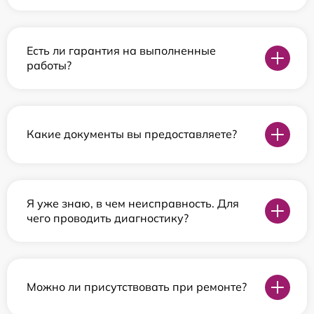
Есть ли гарантия на выполненные
работы?
Какие документы вы предоставляете?
Я уже знаю, в чем неисправность. Для
чего проводить диагностику?
Можно ли присутствовать при ремонте?