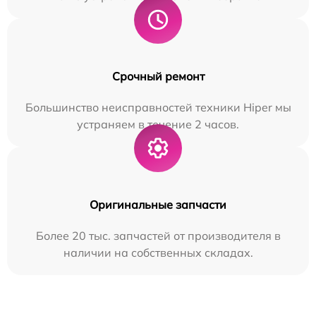
Срочный ремонт
Большинство неисправностей техники Hiper мы
устраняем в течение 2 часов.
Оригинальные запчасти
Более 20 тыс. запчастей от производителя в
наличии на собственных складах.