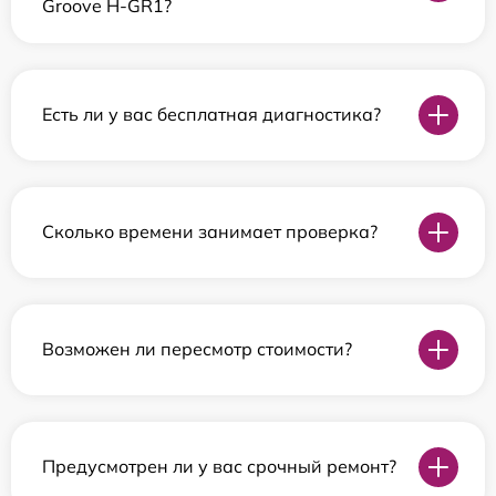
Groove H-GR1?
Есть ли у вас бесплатная диагностика?
Сколько времени занимает проверка?
Возможен ли пересмотр стоимости?
Предусмотрен ли у вас срочный ремонт?