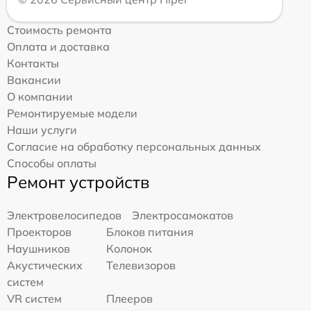
Стоимость ремонта
Оплата и доставка
Контакты
Вакансии
О компании
Ремонтируемые модели
Наши услуги
Согласие на обработку персональных данных
Способы оплаты
Ремонт устройств
Электровелосипедов
Электросамокатов
Проекторов
Блоков питания
Наушников
Колонок
Акустических
Телевизоров
систем
VR систем
Плееров