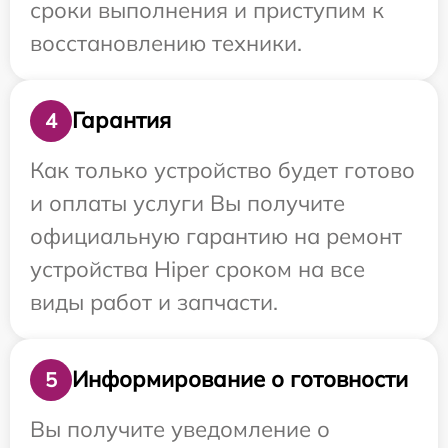
сроки выполнения и приступим к
восстановлению техники.
Гарантия
4
Как только устройство будет готово
и оплаты услуги Вы получите
официальную гарантию на ремонт
устройства Hiper сроком на все
виды работ и запчасти.
Информирование о готовности
5
Вы получите уведомление о