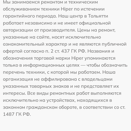
Мы занимаемся ремонтом и техническим
обслуживанием техники Hiper по истечении
гарантийного периода. Наш центр в Тольятти
работает независимо и не имеет официальной
авторизации от производителя. Цены на ремонт,
указанные на сайте, носят исключительно
ознакомительный характер и не являются публичной
офертой согласно п. 2 ст. 437 ГК РФ. Названия и
обозначения торговой марки Hiper упоминаются
только в информационных целях — чтобы обозначить
перечень техники, с которой мы работаем. Наша
организация не аффилирована с владельцами
указанных товарных знаков и не представляет их
интересы. Все виды ремонтных работ выполняются
исключительно на устройствах, находящихся в
законном гражданском обороте, в соответствии со ст.
1487 ГК РФ.