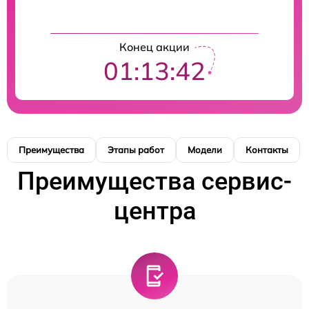
Конец акции
01:13:41
Преимущества
Этапы работ
Модели
Контакты
Преимущества сервис-
центра