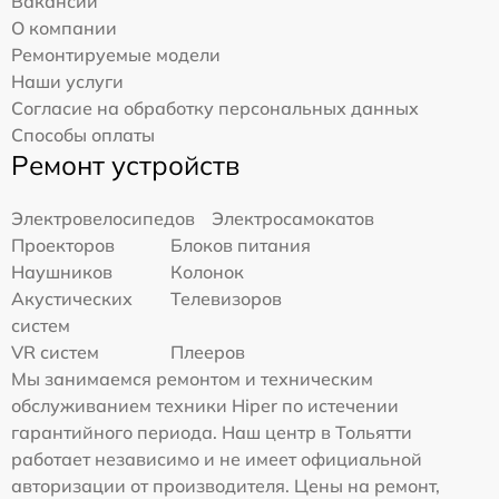
Вакансии
О компании
Ремонтируемые модели
Наши услуги
Согласие на обработку персональных данных
Способы оплаты
Ремонт устройств
Электровелосипедов
Электросамокатов
Проекторов
Блоков питания
Наушников
Колонок
Акустических
Телевизоров
систем
VR систем
Плееров
Мы занимаемся ремонтом и техническим
обслуживанием техники Hiper по истечении
гарантийного периода. Наш центр в Тольятти
работает независимо и не имеет официальной
авторизации от производителя. Цены на ремонт,