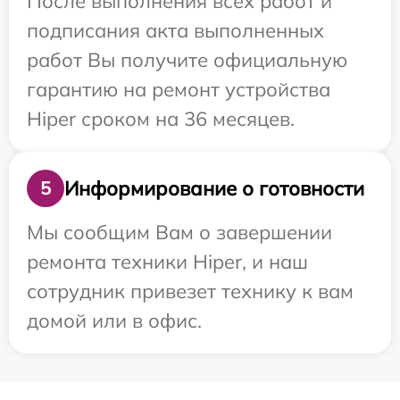
После выполнения всех работ и
подписания акта выполненных
работ Вы получите официальную
гарантию на ремонт устройства
Hiper сроком на 36 месяцев.
Информирование о готовности
5
Мы сообщим Вам о завершении
ремонта техники Hiper, и наш
сотрудник привезет технику к вам
домой или в офис.