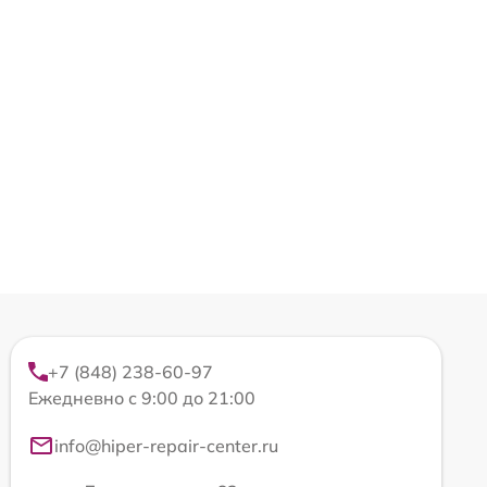
+7 (848) 238-60-97
Ежедневно с 9:00 до 21:00
info@hiper-repair-center.ru