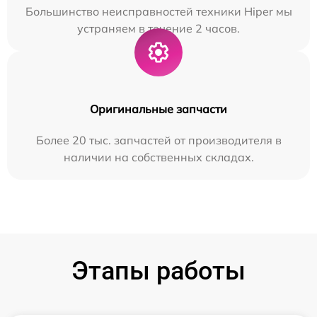
Большинство неисправностей техники Hiper мы
устраняем в течение 2 часов.
Оригинальные запчасти
Более 20 тыс. запчастей от производителя в
наличии на собственных складах.
Этапы работы