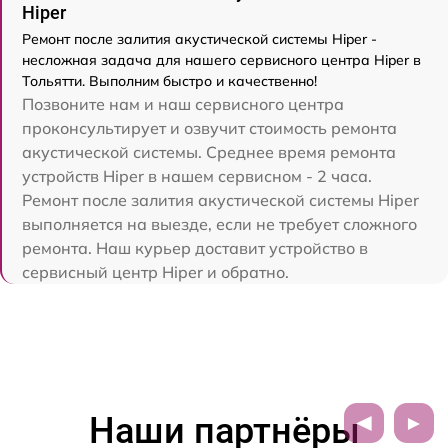
Hiper
Ремонт после залития акустической системы Hiper -
несложная задача для нашего сервисного центра Hiper в
Тольятти. Выполним быстро и качественно!
Позвоните нам и наш сервисного центра
проконсультирует и озвучит стоимость ремонта
акустической системы. Среднее время ремонта
устройств Hiper в нашем сервисном - 2 часа.
Ремонт после залития акустической системы Hiper
выполняется на выезде, если не требует сложного
ремонта. Наш курьер доставит устройство в
сервисный центр Hiper и обратно.
Наши партнёры