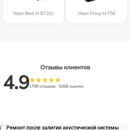
Hiper Beat H-BT202
Hiper Proxy H-TS6
Отзывы клиентов
4.9
1799 отзывов
5358 оценок
Ремонт после залития акустической системы