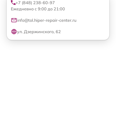
+7 (848) 238-60-97
Ежедневно с 9:00 до 21:00
info@tol.hiper-repair-center.ru
ул. Дзержинского, 62