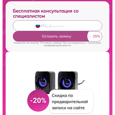
Бесплатная консультация со
специалистом
Оставить заявку
Нажимая на кнопку "Оставить заявку" Вы соглашаетесь c
политикой
конфиденциальности
Скидка по
-20%
предварительной
записи на сайте