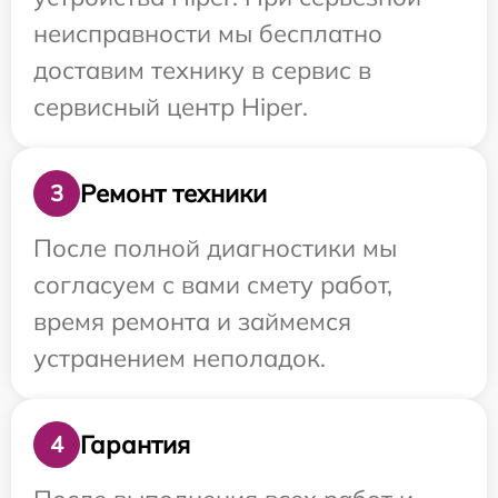
неисправности мы бесплатно
доставим технику в сервис в
сервисный центр Hiper.
Ремонт техники
3
После полной диагностики мы
согласуем с вами смету работ,
время ремонта и займемся
устранением неполадок.
Гарантия
4