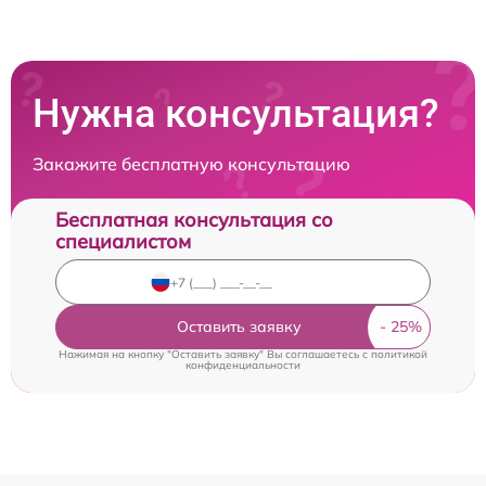
Нужна консультация?
Закажите бесплатную консультацию
Бесплатная консультация со
специалистом
Оставить заявку
Нажимая на кнопку "Оставить заявку" Вы соглашаетесь c
политикой
конфиденциальности