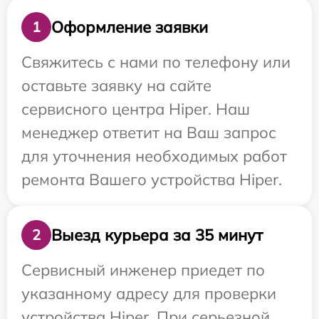
Оформление заявки
1
Свяжитесь с нами по телефону или
оставьте заявку на сайте
сервисного центра Hiper. Наш
менеджер ответит на Ваш запрос
для уточнения необходимых работ
ремонта Вашего устройства Hiper.
Выезд курьера за 35 минут
2
Сервисный инженер приедет по
указанному адресу для проверки
устройства Hiper. При серьезной