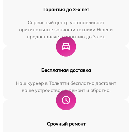
Гарантия до 3-х лет
Сервисный центр устанавливает
оригинальные запчасти техники Hiper и
предоставляет гарантию до 3 лет.
Бесплатная доставка
Наш курьер в Тольятти бесплатно доставит
ваше устройство на ремонт и обратно.
Срочный ремонт