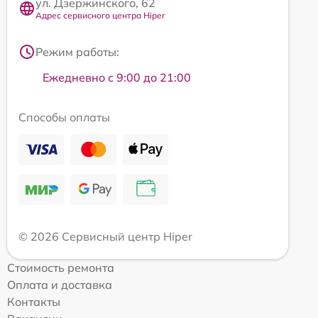
ул. Дзержинского, 62
Адрес сервисного центра Hiper
Режим работы:
Ежедневно с 9:00 до 21:00
Способы оплаты
© 2026 Сервисный центр Hiper
Стоимость ремонта
Оплата и доставка
Контакты