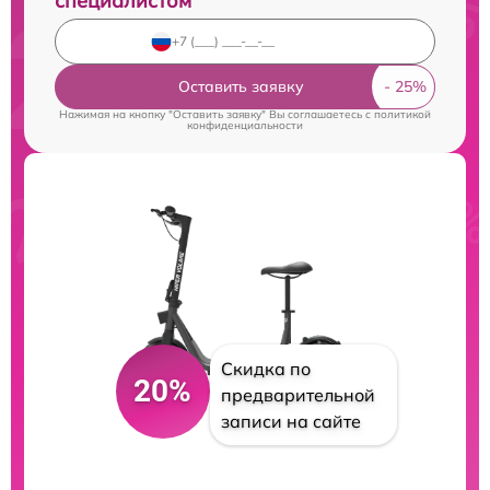
специалистом
Оставить заявку
Нажимая на кнопку "Оставить заявку" Вы соглашаетесь c
политикой
конфиденциальности
Скидка по
20%
предварительной
записи на сайте