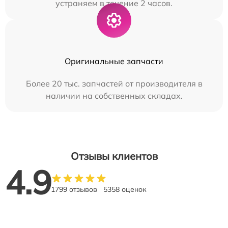
устраняем в течение 2 часов.
Оригинальные запчасти
Более 20 тыс. запчастей от производителя в
наличии на собственных складах.
Отзывы клиентов
4.9
1799 отзывов
5358 оценок