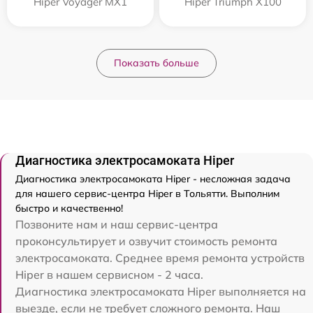
Hiper Voyager MX1
Hiper Triumph X100
Показать больше
Диагностика электросамоката Hiper
Диагностика электросамоката Hiper - несложная задача
для нашего сервис-центра Hiper в Тольятти. Выполним
быстро и качественно!
Позвоните нам и наш сервис-центра
проконсультирует и озвучит стоимость ремонта
электросамоката. Среднее время ремонта устройств
Hiper в нашем сервисном - 2 часа.
Диагностика электросамоката Hiper выполняется на
выезде, если не требует сложного ремонта. Наш