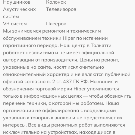
Наушников
Колонок
Акустических
Телевизоров
систем
VR систем
Плееров
Мы занимаемся ремонтом и техническим
обслуживанием техники Hiper по истечении
гарантийного периода. Наш центр в Тольятти
работает независимо и не имеет официальной
авторизации от производителя. Цены на ремонт,
указанные на сайте, носят исключительно
ознакомительный характер и не являются публичной
офертой согласно п. 2 ст. 437 ГК РФ. Названия и
обозначения торговой марки Hiper упоминаются
только в информационных целях — чтобы обозначить
перечень техники, с которой мы работаем. Наша
организация не аффилирована с владельцами
указанных товарных знаков и не представляет их
интересы. Все виды ремонтных работ выполняются
исключительно на устройствах, находящихся в