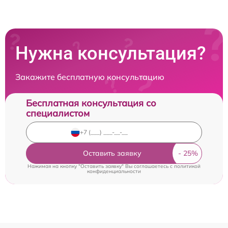
Нужна консультация?
Закажите бесплатную консультацию
Бесплатная консультация со
специалистом
Оставить заявку
Нажимая на кнопку "Оставить заявку" Вы соглашаетесь c
политикой
конфиденциальности