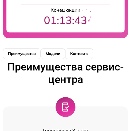
Конец акции
01:13:43
Преимущества
Модели
Контакты
Преимущества сервис-
центра
Гарантия до 3-х лет