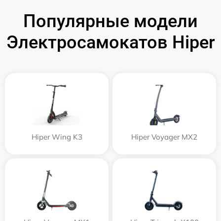
Популярные модели
Электросамокатов Hiper
Hiper Wing K3
Hiper Voyager MX2