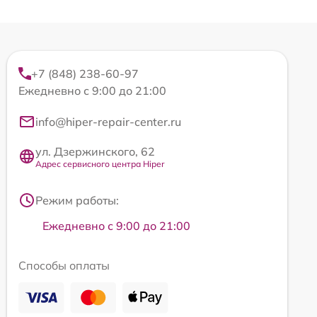
+7 (848) 238-60-97
Ежедневно с 9:00 до 21:00
info@hiper-repair-center.ru
ул. Дзержинского, 62
Адрес сервисного центра Hiper
Режим работы:
Ежедневно с 9:00 до 21:00
Способы оплаты