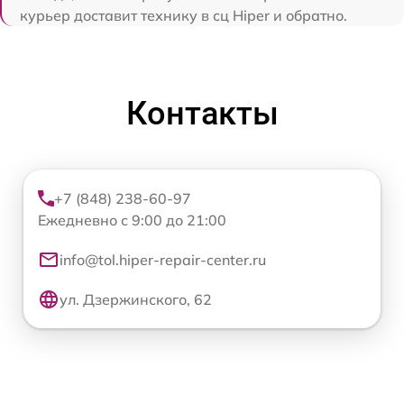
курьер доставит технику в сц Hiper и обратно.
Контакты
+7 (848) 238-60-97
Ежедневно с 9:00 до 21:00
info@tol.hiper-repair-center.ru
ул. Дзержинского, 62