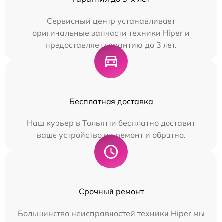
Сервисный центр устанавливает
оригинальные запчасти техники Hiper и
предоставляет гарантию до 3 лет.
Бесплатная доставка
Наш курьер в Тольятти бесплатно доставит
ваше устройство на ремонт и обратно.
Срочный ремонт
Большинство неисправностей техники Hiper мы