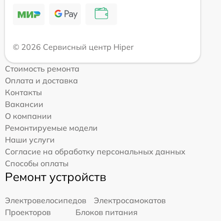
© 2026 Сервисный центр Hiper
Стоимость ремонта
Оплата и доставка
Контакты
Вакансии
О компании
Ремонтируемые модели
Наши услуги
Согласие на обработку персональных данных
Способы оплаты
Ремонт устройств
Электровелосипедов
Электросамокатов
Проекторов
Блоков питания