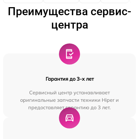
Преимущества сервис-
центра
Гарантия до 3-х лет
Сервисный центр устанавливает
оригинальные запчасти техники Hiper и
предоставляет гарантию до 3 лет.