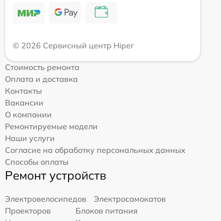
© 2026 Сервисный центр Hiper
Стоимость ремонта
Оплата и доставка
Контакты
Вакансии
О компании
Ремонтируемые модели
Наши услуги
Согласие на обработку персональных данных
Способы оплаты
Ремонт устройств
Электровелосипедов
Электросамокатов
Проекторов
Блоков питания