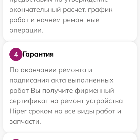
окончательный расчет, график
работ и начнем ремонтные
операции.
Гарантия
4
По окончании ремонта и
подписания акта выполненных
работ Вы получите фирменный
сертификат на ремонт устройства
Hiper сроком на все виды работ и
запчасти.