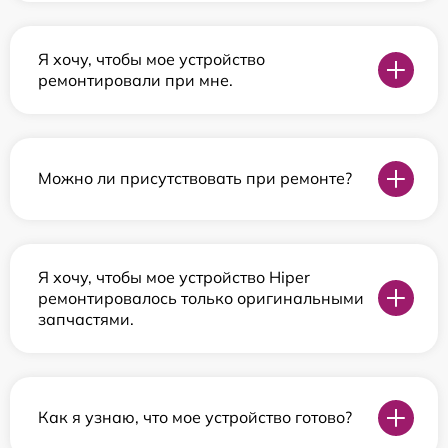
Я хочу, чтобы мое устройство
ремонтировали при мне.
Можно ли присутствовать при ремонте?
Я хочу, чтобы мое устройство Hiper
ремонтировалось только оригинальными
запчастями.
Как я узнаю, что мое устройство готово?