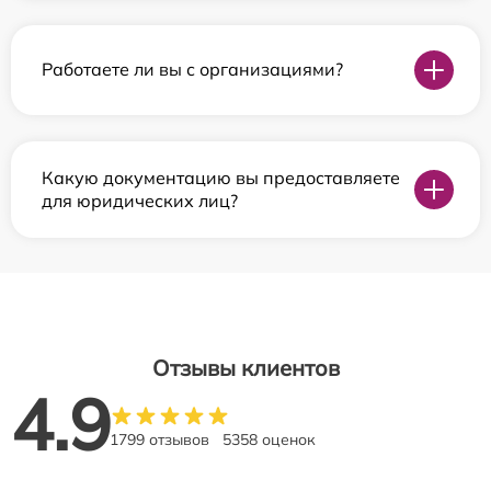
Работаете ли вы с организациями?
Какую документацию вы предоставляете
для юридических лиц?
Отзывы клиентов
4.9
1799 отзывов
5358 оценок