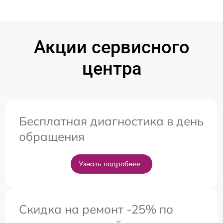
Акции сервисного
центра
Бесплатная диагностика в день
обращения
Узнать подробнее
Скидка на ремонт -25% по