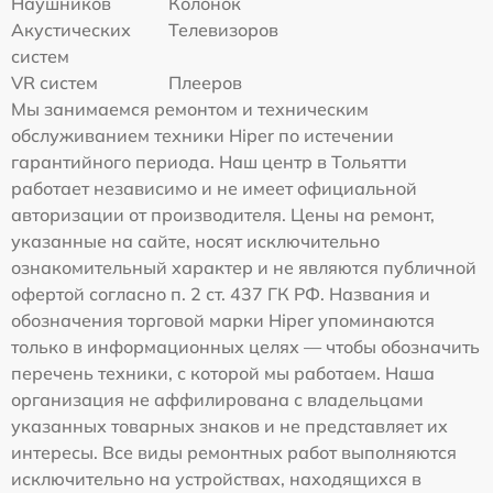
Наушников
Колонок
Акустических
Телевизоров
систем
VR систем
Плееров
Мы занимаемся ремонтом и техническим
обслуживанием техники Hiper по истечении
гарантийного периода. Наш центр в Тольятти
работает независимо и не имеет официальной
авторизации от производителя. Цены на ремонт,
указанные на сайте, носят исключительно
ознакомительный характер и не являются публичной
офертой согласно п. 2 ст. 437 ГК РФ. Названия и
обозначения торговой марки Hiper упоминаются
только в информационных целях — чтобы обозначить
перечень техники, с которой мы работаем. Наша
организация не аффилирована с владельцами
указанных товарных знаков и не представляет их
интересы. Все виды ремонтных работ выполняются
исключительно на устройствах, находящихся в