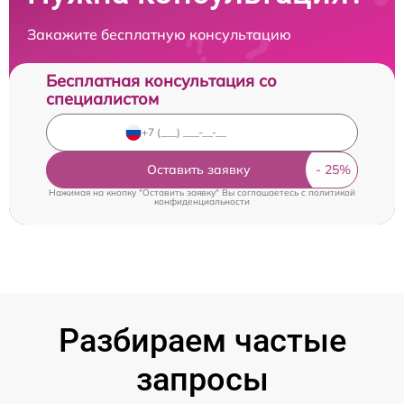
Закажите бесплатную консультацию
Бесплатная консультация со
специалистом
Оставить заявку
Нажимая на кнопку "Оставить заявку" Вы соглашаетесь c
политикой
конфиденциальности
Разбираем частые
запросы