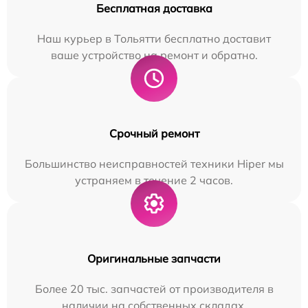
Бесплатная доставка
Наш курьер в Тольятти бесплатно доставит
ваше устройство на ремонт и обратно.
Срочный ремонт
Большинство неисправностей техники Hiper мы
устраняем в течение 2 часов.
Оригинальные запчасти
Более 20 тыс. запчастей от производителя в
наличии на собственных складах.