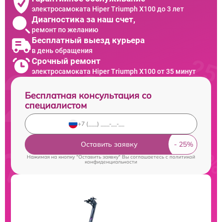
электросамоката Hiper Triumph X100 до 3 лет
Диагностика за наш счет,
ремонт по желанию
Бесплатный выезд курьера
в день обращения
Срочный ремонт
электросамоката Hiper Triumph X100 от 35 минут
Бесплатная консультация со
специалистом
Оставить заявку
Нажимая на кнопку "Оставить заявку" Вы соглашаетесь c
политикой
конфиденциальности