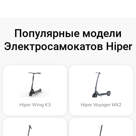
Популярные модели
Электросамокатов Hiper
Hiper Wing K3
Hiper Voyager MX2