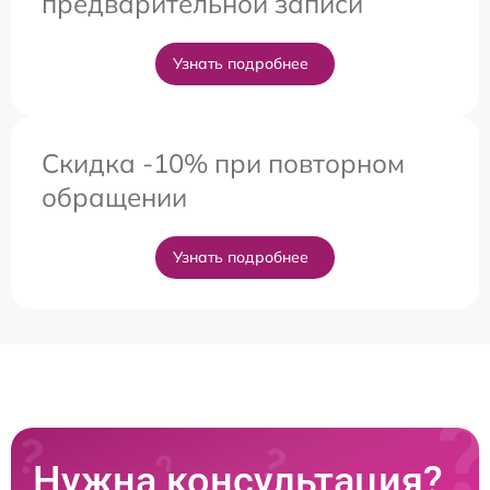
предварительной записи
Узнать подробнее
Скидка -10% при повторном
обращении
Узнать подробнее
Нужна консультация?