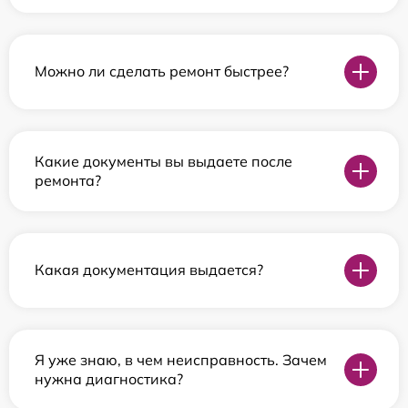
Можно ли сделать ремонт быстрее?
Какие документы вы выдаете после
ремонта?
Какая документация выдается?
Я уже знаю, в чем неисправность. Зачем
нужна диагностика?