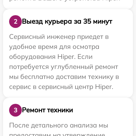
Выезд курьера за 35 минут
2
Сервисный инженер приедет в
удобное время для осмотра
оборудования Hiper. Если
потребуется углубленный ремонт
мы бесплатно доставим технику в
сервис в сервисный центр Hiper.
Ремонт техники
3
После детального анализа мы
предоставим на утверждение