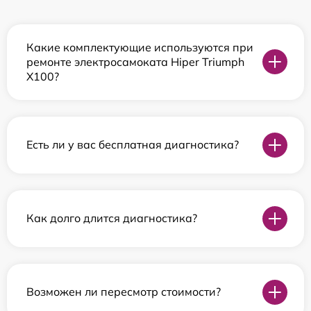
Какие комплектующие используются при
ремонте электросамоката Hiper Triumph
X100?
Есть ли у вас бесплатная диагностика?
Как долго длится диагностика?
Возможен ли пересмотр стоимости?