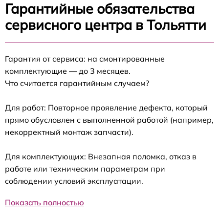
Гарантийные обязательства
сервисного центра в Тольятти
Гарантия от сервиса: на смонтированные
комплектующие — до 3 месяцев.
Что считается гарантийным случаем?
Для работ: Повторное проявление дефекта, который
прямо обусловлен с выполненной работой (например,
некорректный монтаж запчасти).
Для комплектующих: Внезапная поломка, отказ в
работе или техническим параметрам при
соблюдении условий эксплуатации.
Показать полностью