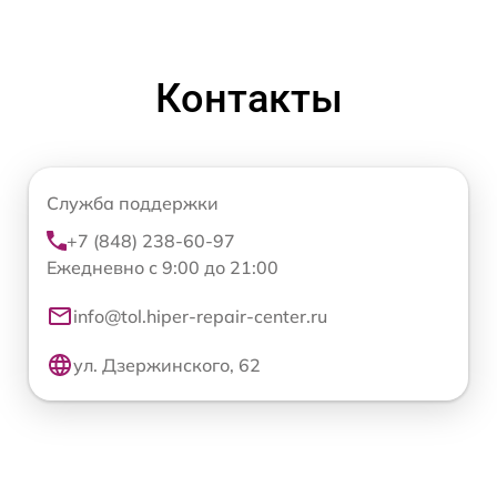
Контакты
Служба поддержки
+7 (848) 238-60-97
Ежедневно с 9:00 до 21:00
info@tol.hiper-repair-center.ru
ул. Дзержинского, 62