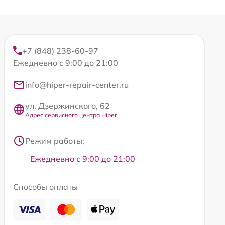
+7 (848) 238-60-97
Ежедневно с 9:00 до 21:00
info@hiper-repair-center.ru
ул. Дзержинского, 62
Адрес сервисного центра Hiper
Режим работы:
Ежедневно с 9:00 до 21:00
Способы оплаты