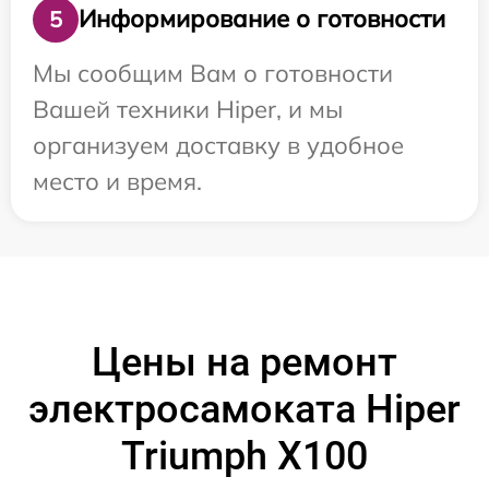
Информирование о готовности
5
Мы сообщим Вам о готовности
Вашей техники Hiper, и мы
организуем доставку в удобное
место и время.
Цены на ремонт
электросамоката Hiper
Triumph X100