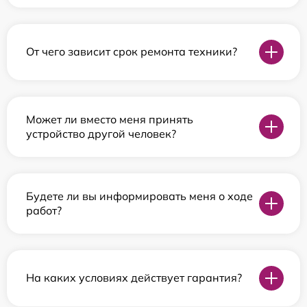
От чего зависит срок ремонта техники?
Может ли вместо меня принять
устройство другой человек?
Будете ли вы информировать меня о ходе
работ?
На каких условиях действует гарантия?