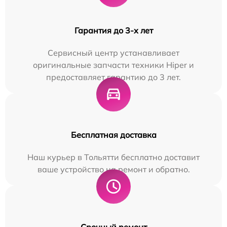
Гарантия до 3-х лет
Сервисный центр устанавливает
оригинальные запчасти техники Hiper и
предоставляет гарантию до 3 лет.
Бесплатная доставка
Наш курьер в Тольятти бесплатно доставит
ваше устройство на ремонт и обратно.
Срочный ремонт