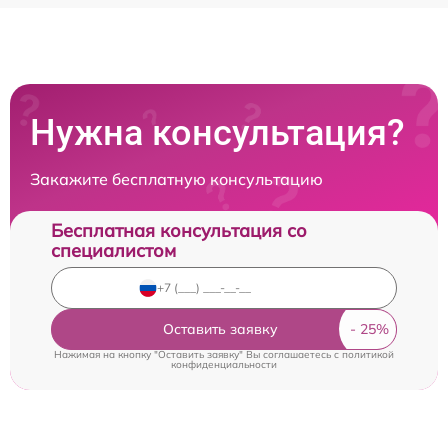
Нужна консультация?
Закажите бесплатную консультацию
Бесплатная консультация со
специалистом
Оставить заявку
Нажимая на кнопку "Оставить заявку" Вы соглашаетесь c
политикой
конфиденциальности