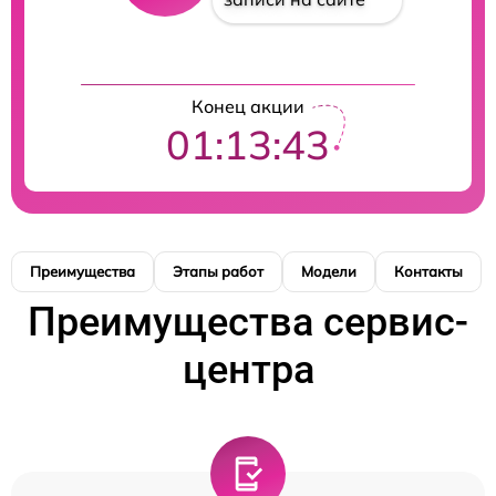
Конец акции
01:13:42
Преимущества
Этапы работ
Модели
Контакты
Преимущества сервис-
центра