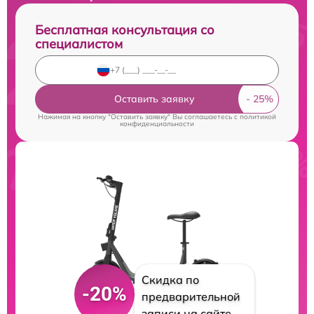
Бесплатная консультация со
специалистом
Оставить заявку
Нажимая на кнопку "Оставить заявку" Вы соглашаетесь c
политикой
конфиденциальности
Скидка по
-20%
предварительной
записи на сайте