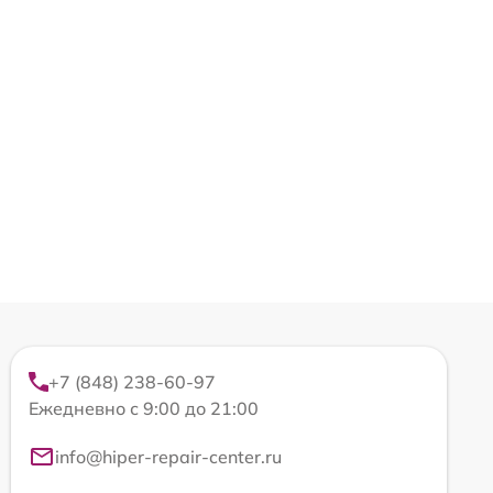
+7 (848) 238-60-97
Ежедневно с 9:00 до 21:00
info@hiper-repair-center.ru