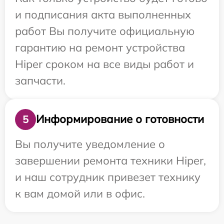
и подписания акта выполненных
работ Вы получите официальную
гарантию на ремонт устройства
Hiper сроком на все виды работ и
запчасти.
Информирование о готовности
5
Вы получите уведомление о
завершении ремонта техники Hiper,
и наш сотрудник привезет технику
к вам домой или в офис.