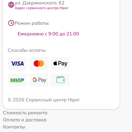
ул. Дзержинского, 62
Адрес сервисного центра Hiper
Режим работы:
Ежедневно с 9:00 до 21:00
Способы оплаты
© 2026 Сервисный центр Hiper
Стоимость ремонта
Оплата и доставка
Контакты