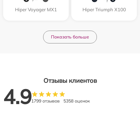
Hiper Voyager MX1
Hiper Triumph X100
Показать больше
Отзывы клиентов
4.9
1799 отзывов
5358 оценок