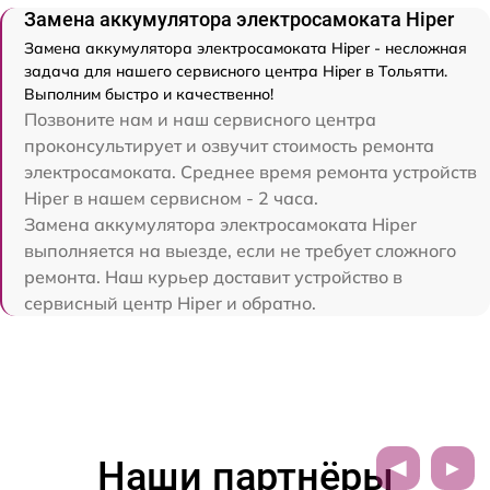
Замена аккумулятора электросамоката Hiper
Замена аккумулятора электросамоката Hiper - несложная
задача для нашего сервисного центра Hiper в Тольятти.
Выполним быстро и качественно!
Позвоните нам и наш сервисного центра
проконсультирует и озвучит стоимость ремонта
электросамоката. Среднее время ремонта устройств
Hiper в нашем сервисном - 2 часа.
Замена аккумулятора электросамоката Hiper
выполняется на выезде, если не требует сложного
ремонта. Наш курьер доставит устройство в
сервисный центр Hiper и обратно.
Наши партнёры