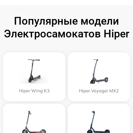
Популярные модели
Электросамокатов Hiper
Hiper Wing K3
Hiper Voyager MX2