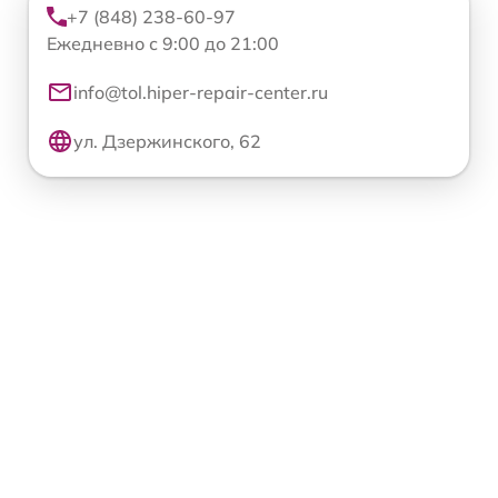
+7 (848) 238-60-97
Ежедневно с 9:00 до 21:00
info@tol.hiper-repair-center.ru
ул. Дзержинского, 62