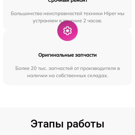
Большинство неисправностей техники Hiper мы
устраняем в течение 2 часов.
Оригинальные запчасти
Более 20 тыс. запчастей от производителя в
наличии на собственных складах.
Этапы работы