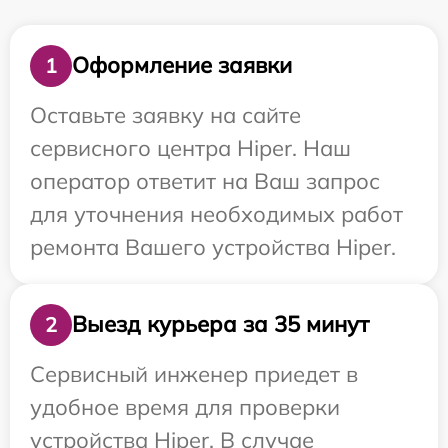
Оформление заявки
1
Оставьте заявку на сайте
сервисного центра Hiper. Наш
оператор ответит на Ваш запрос
для уточнения необходимых работ
ремонта Вашего устройства Hiper.
Выезд курьера за 35 минут
2
Сервисный инженер приедет в
удобное время для проверки
устройства Hiper. В случае