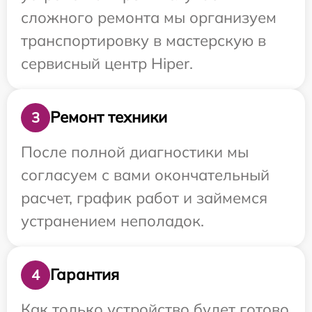
сложного ремонта мы организуем
транспортировку в мастерскую в
сервисный центр Hiper.
Ремонт техники
3
После полной диагностики мы
согласуем с вами окончательный
расчет, график работ и займемся
устранением неполадок.
Гарантия
4
Как только устройство будет готово