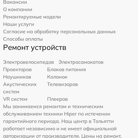
Вакансии
О компании
Ремонтируемые модели
Наши услуги
Согласие на обработку персональных данных
Способы оплаты
Ремонт устройств
Электровелосипедов
Электросамокатов
Проекторов
Блоков питания
Наушников
Колонок
Акустических
Телевизоров
систем
VR систем
Плееров
Мы занимаемся ремонтом и техническим
обслуживанием техники Hiper по истечении
гарантийного периода. Наш центр в Тольятти
работает независимо и не имеет официальной
авторизации от производителя. Цены на ремонт,