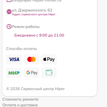
ул. Дзержинского, 62
Адрес сервисного центра Hiper
Режим работы:
Ежедневно с 9:00 до 21:00
Способы оплаты
© 2026 Сервисный центр Hiper
Стоимость ремонта
Оплата и доставка