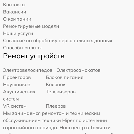
Контакты
Вакансии
О компании
Ремонтируемые модели
Наши услуги
Согласие на обработку персональных данных
Способы оплаты
Ремонт устройств
Электровелосипедов
Электросамокатов
Проекторов
Блоков питания
Наушников
Колонок
Акустических
Телевизоров
систем
VR систем
Плееров
Мы занимаемся ремонтом и техническим
обслуживанием техники Hiper по истечении
гарантийного периода. Наш центр в Тольятти