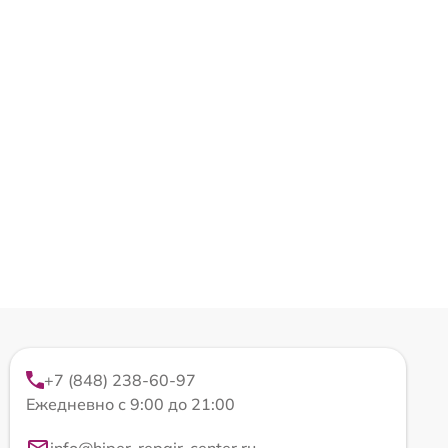
+7 (848) 238-60-97
Ежедневно с 9:00 до 21:00
info@hiper-repair-center.ru