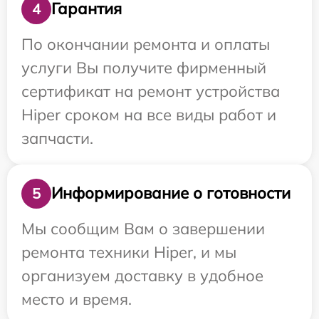
Гарантия
4
По окончании ремонта и оплаты
услуги Вы получите фирменный
сертификат на ремонт устройства
Hiper сроком на все виды работ и
запчасти.
Информирование о готовности
5
Мы сообщим Вам о завершении
ремонта техники Hiper, и мы
организуем доставку в удобное
место и время.