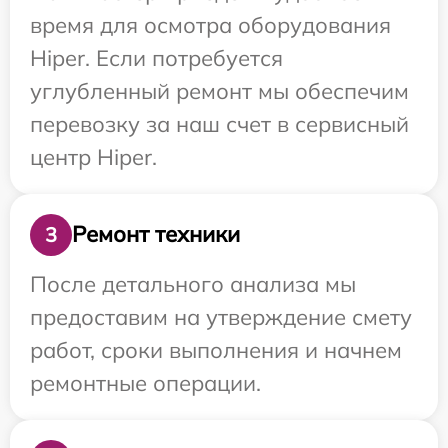
время для осмотра оборудования
Hiper. Если потребуется
углубленный ремонт мы обеспечим
перевозку за наш счет в сервисный
центр Hiper.
Ремонт техники
3
После детального анализа мы
предоставим на утверждение смету
работ, сроки выполнения и начнем
ремонтные операции.