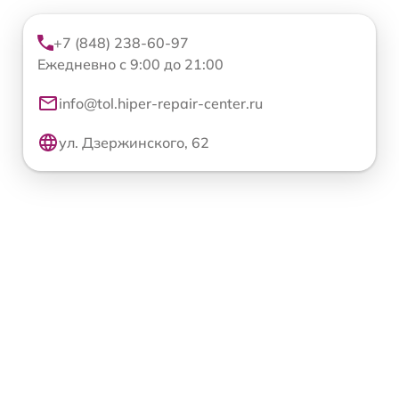
+7 (848) 238-60-97
Ежедневно с 9:00 до 21:00
info@tol.hiper-repair-center.ru
ул. Дзержинского, 62