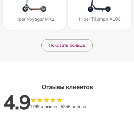
Hiper Voyager MX1
Hiper Triumph X100
Показать больше
Отзывы клиентов
4.9
1799 отзывов
5358 оценок