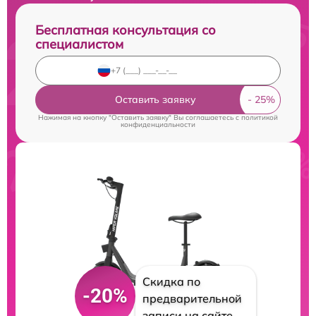
Бесплатная консультация со
специалистом
Оставить заявку
Нажимая на кнопку "Оставить заявку" Вы соглашаетесь c
политикой
конфиденциальности
Скидка по
-20%
предварительной
записи на сайте