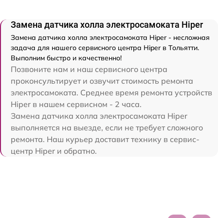
Замена датчика холла электросамоката Hiper
Замена датчика холла электросамоката Hiper - несложная
задача для нашего сервисного центра Hiper в Тольятти.
Выполним быстро и качественно!
Позвоните нам и наш сервисного центра
проконсультирует и озвучит стоимость ремонта
электросамоката. Среднее время ремонта устройств
Hiper в нашем сервисном - 2 часа.
Замена датчика холла электросамоката Hiper
выполняется на выезде, если не требует сложного
ремонта. Наш курьер доставит технику в сервис-
центр Hiper и обратно.