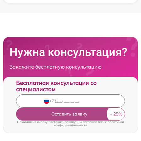
Нужна консультация?
Закажите бесплатную консультацию
Бесплатная консультация со
специалистом
Оставить заявку
Нажимая на кнопку "Оставить заявку" Вы соглашаетесь c
политикой
конфиденциальности