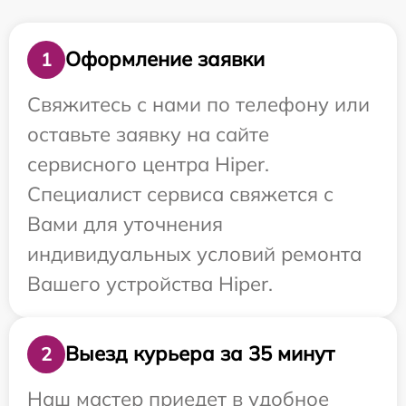
Оформление заявки
1
Свяжитесь с нами по телефону или
оставьте заявку на сайте
сервисного центра Hiper.
Специалист сервиса свяжется с
Вами для уточнения
индивидуальных условий ремонта
Вашего устройства Hiper.
Выезд курьера за 35 минут
2
Наш мастер приедет в удобное