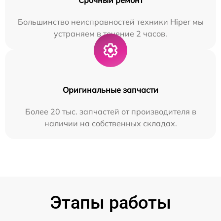
Большинство неисправностей техники Hiper мы
устраняем в течение 2 часов.
Оригинальные запчасти
Более 20 тыс. запчастей от производителя в
наличии на собственных складах.
Этапы работы