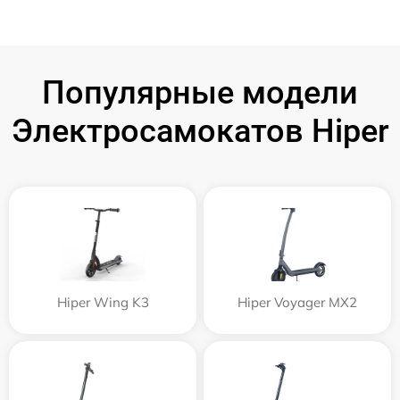
Популярные модели
Электросамокатов Hiper
Hiper Wing K3
Hiper Voyager MX2