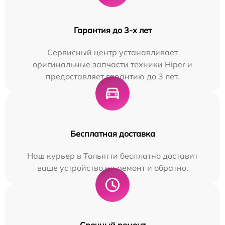
Гарантия до 3-х лет
Сервисный центр устанавливает
оригинальные запчасти техники Hiper и
предоставляет гарантию до 3 лет.
Бесплатная доставка
Наш курьер в Тольятти бесплатно доставит
ваше устройство на ремонт и обратно.
Срочный ремонт