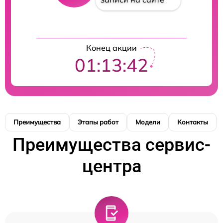
Конец акции
01:13:41
Преимущества
Этапы работ
Модели
Контакты
Преимущества сервис-
центра