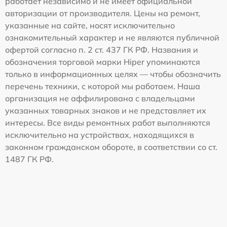
работает независимо и не имеет официальной
авторизации от производителя. Цены на ремонт,
указанные на сайте, носят исключительно
ознакомительный характер и не являются публичной
офертой согласно п. 2 ст. 437 ГК РФ. Названия и
обозначения торговой марки Hiper упоминаются
только в информационных целях — чтобы обозначить
перечень техники, с которой мы работаем. Наша
организация не аффилирована с владельцами
указанных товарных знаков и не представляет их
интересы. Все виды ремонтных работ выполняются
исключительно на устройствах, находящихся в
законном гражданском обороте, в соответствии со ст.
1487 ГК РФ.