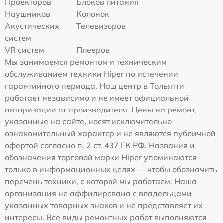
Проекторов
Блоков питания
Наушников
Колонок
Акустических
Телевизоров
систем
VR систем
Плееров
Мы занимаемся ремонтом и техническим
обслуживанием техники Hiper по истечении
гарантийного периода. Наш центр в Тольятти
работает независимо и не имеет официальной
авторизации от производителя. Цены на ремонт,
указанные на сайте, носят исключительно
ознакомительный характер и не являются публичной
офертой согласно п. 2 ст. 437 ГК РФ. Названия и
обозначения торговой марки Hiper упоминаются
только в информационных целях — чтобы обозначить
перечень техники, с которой мы работаем. Наша
организация не аффилирована с владельцами
указанных товарных знаков и не представляет их
интересы. Все виды ремонтных работ выполняются