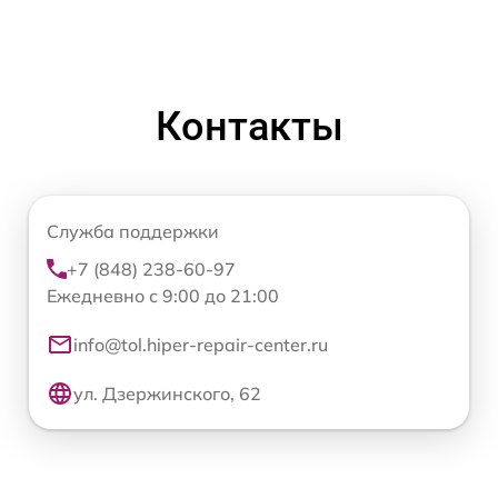
Контакты
Служба поддержки
+7 (848) 238-60-97
Ежедневно с 9:00 до 21:00
info@tol.hiper-repair-center.ru
ул. Дзержинского, 62