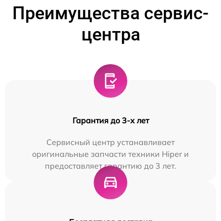
Преимущества сервис-
центра
Гарантия до 3-х лет
Сервисный центр устанавливает
оригинальные запчасти техники Hiper и
предоставляет гарантию до 3 лет.