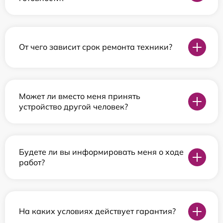
От чего зависит срок ремонта техники?
Может ли вместо меня принять
устройство другой человек?
Будете ли вы информировать меня о ходе
работ?
На каких условиях действует гарантия?