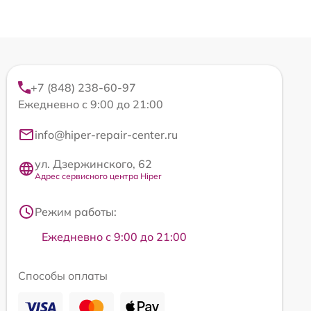
+7 (848) 238-60-97
Ежедневно с 9:00 до 21:00
info@hiper-repair-center.ru
ул. Дзержинского, 62
Адрес сервисного центра Hiper
Режим работы:
Ежедневно с 9:00 до 21:00
Способы оплаты