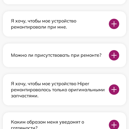
Я хочу, чтобы мое устройство
ремонтировали при мне.
Можно ли присутствовать при ремонте?
Я хочу, чтобы мое устройство Hiper
ремонтировалось только оригинальными
запчастями.
Каким образом меня уведомят о
готовности?