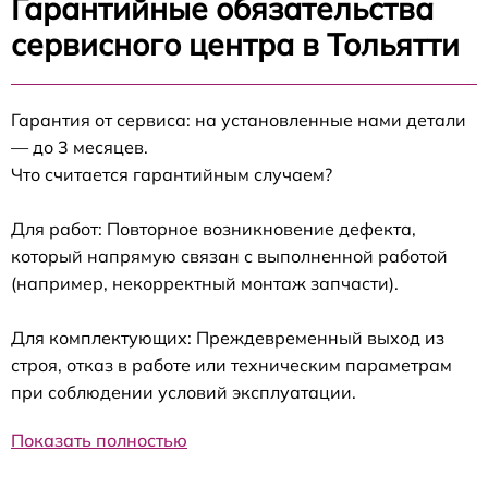
Гарантийные обязательства
сервисного центра в Тольятти
Гарантия от сервиса: на установленные нами детали
— до 3 месяцев.
Что считается гарантийным случаем?
Для работ: Повторное возникновение дефекта,
который напрямую связан с выполненной работой
(например, некорректный монтаж запчасти).
Для комплектующих: Преждевременный выход из
строя, отказ в работе или техническим параметрам
при соблюдении условий эксплуатации.
Показать полностью