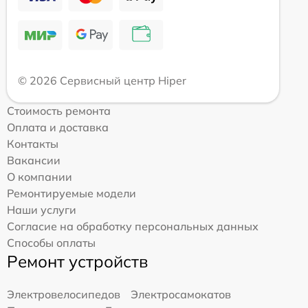
© 2026 Сервисный центр Hiper
Стоимость ремонта
Оплата и доставка
Контакты
Вакансии
О компании
Ремонтируемые модели
Наши услуги
Согласие на обработку персональных данных
Способы оплаты
Ремонт устройств
Электровелосипедов
Электросамокатов