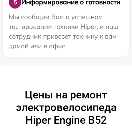
Информирование о готовности
5
Мы сообщим Вам о успешном
тестировании техники Hiper, и наш
сотрудник привезет технику к вам
домой или в офис.
Цены на ремонт
электровелосипеда
Hiper Engine B52