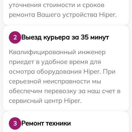
уточнения стоимости и сроков
ремонта Вашего устройства Hiper.
Выезд курьера за 35 минут
2
Квалифицированный инженер
приедет в удобное время для
осмотра оборудования Hiper. При
серьезной неисправности мы
обеспечим перевозку за наш счет в
сервисный центр Hiper.
Ремонт техники
3