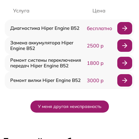
Услуга
Цена
Диагностика Hiper Engine B52
бесплатно
Замена аккумулятора Hiper
2500 р
Engine B52
Ремонт системы переключения
1800 р
передач Hiper Engine B52
Ремонт вилки Hiper Engine B52
3000 р
У меня другая неисправность