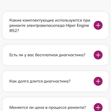
Какие комплектующие используются при
ремонте электровелосипеда Hiper Engine
B52?
Есть ли у вас бесплатная диагностика?
Как долго длится диагностика?
Меняется ли цена в процессе ремонта?