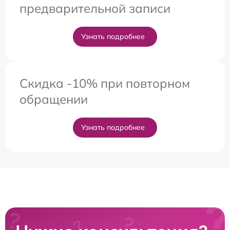
предварительной записи
Узнать подробнее
Скидка -10% при повторном
обращении
Узнать подробнее