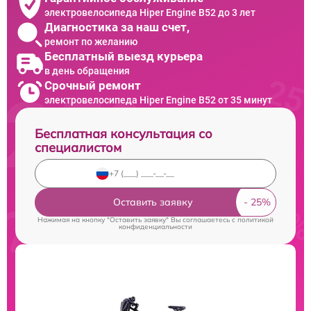
электровелосипеда Hiper Engine B52 до 3 лет
Диагностика за наш счет,
ремонт по желанию
Бесплатный выезд курьера
в день обращения
Срочный ремонт
электровелосипеда Hiper Engine B52 от 35 минут
Бесплатная консультация со
специалистом
Оставить заявку
Нажимая на кнопку "Оставить заявку" Вы соглашаетесь c
политикой
конфиденциальности