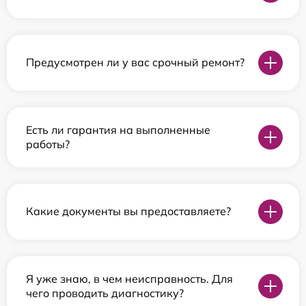
Предусмотрен ли у вас срочный ремонт?
Есть ли гарантия на выполненные
работы?
Какие документы вы предоставляете?
Я уже знаю, в чем неисправность. Для
чего проводить диагностику?