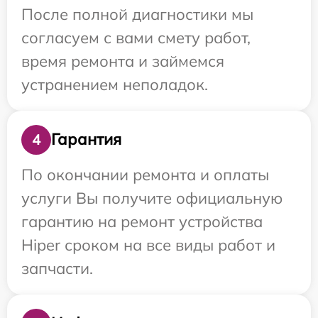
После полной диагностики мы
согласуем с вами смету работ,
время ремонта и займемся
устранением неполадок.
Гарантия
4
По окончании ремонта и оплаты
услуги Вы получите официальную
гарантию на ремонт устройства
Hiper сроком на все виды работ и
запчасти.