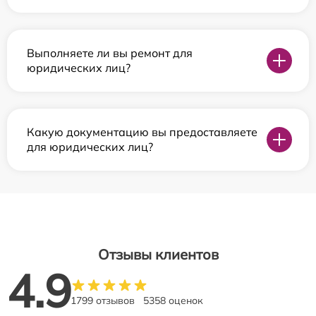
Выполняете ли вы ремонт для
юридических лиц?
Какую документацию вы предоставляете
для юридических лиц?
Отзывы клиентов
4.9
1799 отзывов
5358 оценок