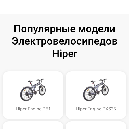
Популярные модели
Электровелосипедов
Hiper
Hiper Engine B51
Hiper Engine BX635