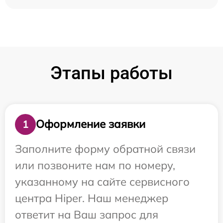
Этапы работы
Оформление заявки
1
Заполните форму обратной связи
или позвоните нам по номеру,
указанному на сайте сервисного
центра Hiper. Наш менеджер
ответит на Ваш запрос для