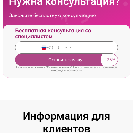
Нужна консультация?
Закажите бесплатную консультацию
Бесплатная консультация со
специалистом
Оставить заявку
Нажимая на кнопку "Оставить заявку" Вы соглашаетесь c
политикой
конфиденциальности
Информация для
клиентов