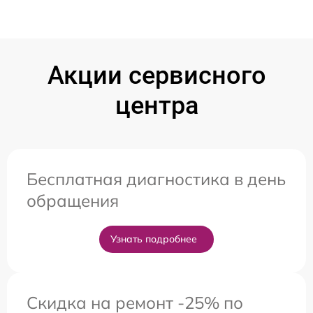
Акции сервисного
центра
Бесплатная диагностика в день
обращения
Узнать подробнее
Скидка на ремонт -25% по