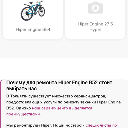
Hiper Engine 27.5
Hiper Engine B54
Нyper
Почему для ремонта Hiper Engine B52 стоит
выбрать нас
В Тольятти существует множество сервис-центров,
предоставляющих услуги по ремонту техники Hiper Engine
B52. Однако
наш сервис-центр выделяется
преимуществами
.
Мы ремонтируем Hiper. Наши мастера -
специалисты по