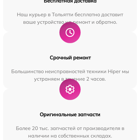
Бесплатная доставка
Наш курьер в Тольятти бесплатно доставит
ваше устройство на ремонт и обратно.
Срочный ремонт
Большинство неисправностей техники Hiper мы
устраняем в течение 2 часов.
Оригинальные запчасти
Более 20 тыс. запчастей от производителя в
наличии на собственных складах.