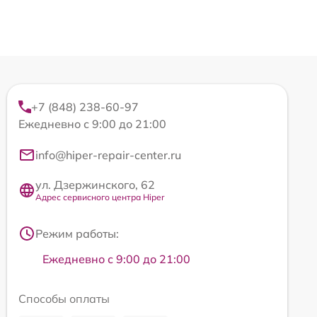
+7 (848) 238-60-97
Ежедневно с 9:00 до 21:00
info@hiper-repair-center.ru
ул. Дзержинского, 62
Адрес сервисного центра Hiper
Режим работы:
Ежедневно с 9:00 до 21:00
Способы оплаты