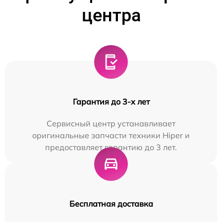
центра
Гарантия до 3-х лет
Сервисный центр устанавливает
оригинальные запчасти техники Hiper и
предоставляет гарантию до 3 лет.
Бесплатная доставка