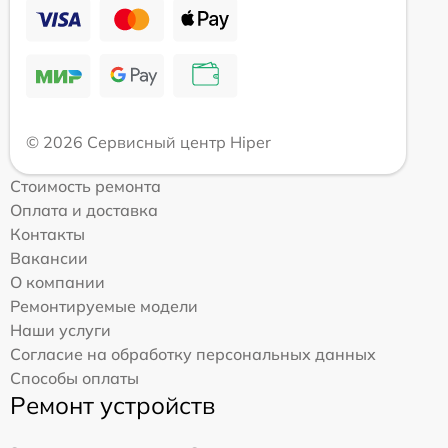
© 2026 Сервисный центр Hiper
Стоимость ремонта
Оплата и доставка
Контакты
Вакансии
О компании
Ремонтируемые модели
Наши услуги
Согласие на обработку персональных данных
Способы оплаты
Ремонт устройств