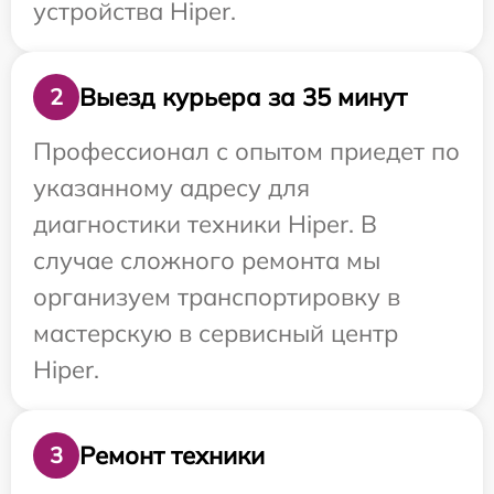
устройства Hiper.
Выезд курьера за 35 минут
2
Профессионал с опытом приедет по
указанному адресу для
диагностики техники Hiper. В
случае сложного ремонта мы
организуем транспортировку в
мастерскую в сервисный центр
Hiper.
Ремонт техники
3