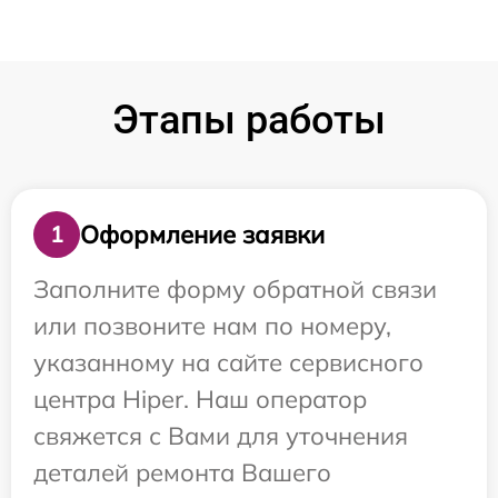
Этапы работы
Оформление заявки
1
Заполните форму обратной связи
или позвоните нам по номеру,
указанному на сайте сервисного
центра Hiper. Наш оператор
свяжется с Вами для уточнения
деталей ремонта Вашего