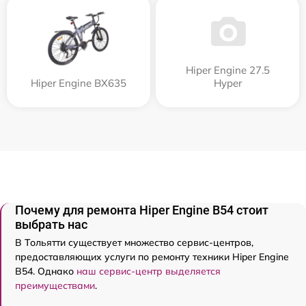
Hiper Engine 27.5
Hiper Engine BX635
Нyper
Почему для ремонта Hiper Engine B54 стоит
выбрать нас
В Тольятти существует множество сервис-центров,
предоставляющих услуги по ремонту техники Hiper Engine
B54. Однако
наш сервис-центр выделяется
преимуществами
.