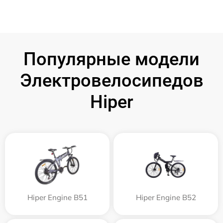
Популярные модели
Электровелосипедов
Hiper
Hiper Engine B51
Hiper Engine B52