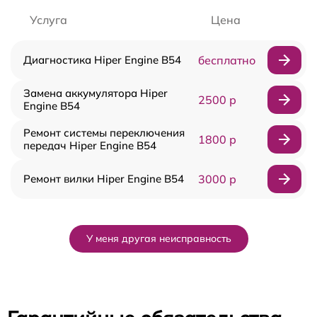
Услуга
Цена
Диагностика Hiper Engine B54
бесплатно
Замена аккумулятора Hiper
2500 р
Engine B54
Ремонт системы переключения
1800 р
передач Hiper Engine B54
Ремонт вилки Hiper Engine B54
3000 р
У меня другая неисправность