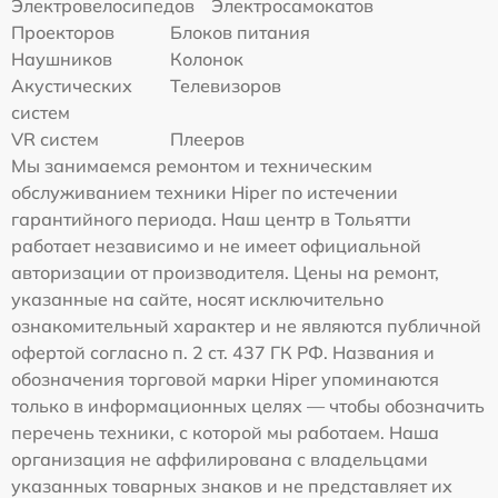
Электровелосипедов
Электросамокатов
Проекторов
Блоков питания
Наушников
Колонок
Акустических
Телевизоров
систем
VR систем
Плееров
Мы занимаемся ремонтом и техническим
обслуживанием техники Hiper по истечении
гарантийного периода. Наш центр в Тольятти
работает независимо и не имеет официальной
авторизации от производителя. Цены на ремонт,
указанные на сайте, носят исключительно
ознакомительный характер и не являются публичной
офертой согласно п. 2 ст. 437 ГК РФ. Названия и
обозначения торговой марки Hiper упоминаются
только в информационных целях — чтобы обозначить
перечень техники, с которой мы работаем. Наша
организация не аффилирована с владельцами
указанных товарных знаков и не представляет их