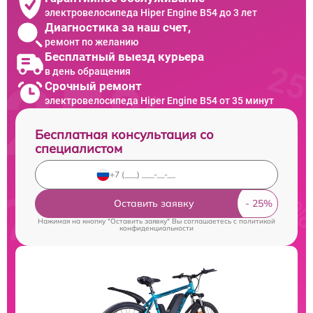
электровелосипеда Hiper Engine B54 до 3 лет
Диагностика за наш счет,
ремонт по желанию
Бесплатный выезд курьера
в день обращения
Срочный ремонт
электровелосипеда Hiper Engine B54 от 35 минут
Бесплатная консультация со
специалистом
Оставить заявку
Нажимая на кнопку "Оставить заявку" Вы соглашаетесь c
политикой
конфиденциальности