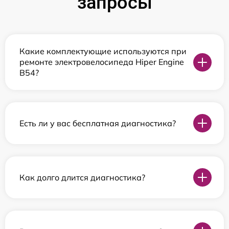
запросы
Какие комплектующие используются при
ремонте электровелосипеда Hiper Engine
B54?
Есть ли у вас бесплатная диагностика?
Как долго длится диагностика?