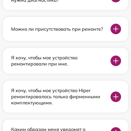
нужна диагностика?
Можно ли присутствовать при ремонте?
Я хочу, чтобы мое устройство
ремонтировали при мне.
Я хочу, чтобы мое устройство Hiper
ремонтировалось только фирменными
комплектующими.
Каким образом меня уведомят о