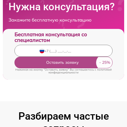
Нужна консультация?
Закажите бесплатную консультацию
Бесплатная консультация со
специалистом
Оставить заявку
Нажимая на кнопку "Оставить заявку" Вы соглашаетесь c
политикой
конфиденциальности
Разбираем частые