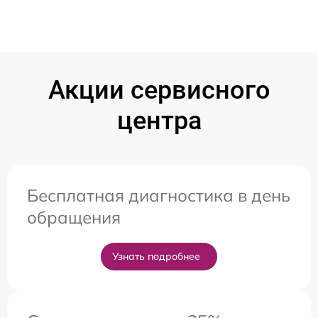
Акции сервисного
центра
Бесплатная диагностика в день
обращения
Узнать подробнее