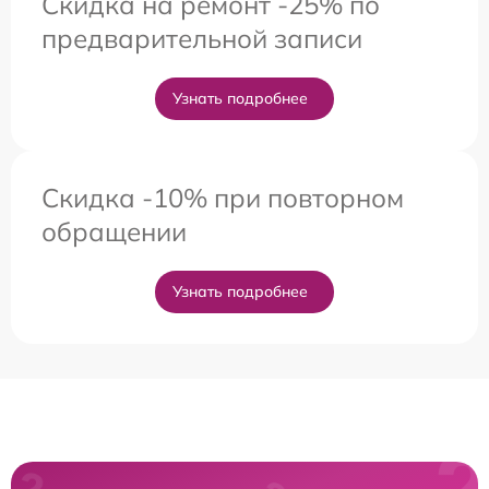
Скидка на ремонт -25% по
предварительной записи
Узнать подробнее
Скидка -10% при повторном
обращении
Узнать подробнее