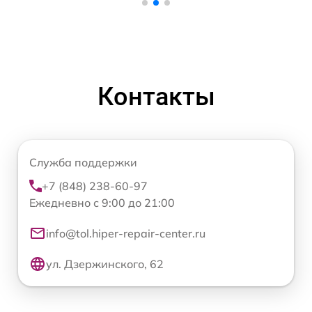
Контакты
Служба поддержки
+7 (848) 238-60-97
Ежедневно с 9:00 до 21:00
info@tol.hiper-repair-center.ru
ул. Дзержинского, 62