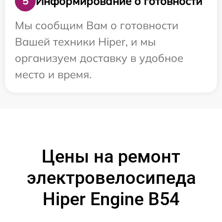
Информирование о готовности
5
Мы сообщим Вам о готовности
Вашей техники Hiper, и мы
организуем доставку в удобное
место и время.
Цены на ремонт
электровелосипеда
Hiper Engine B54