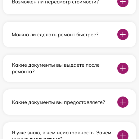
Возможен ли пересмотр стоимости?
Можно ли сделать ремонт быстрее?
Какие документы вы выдаете после
ремонта?
Какие документы вы предоставляете?
Я уже знаю, в чем неисправность. Зачем