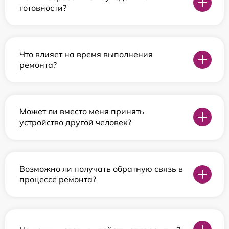
готовности?
Что влияет на время выполнения
ремонта?
Может ли вместо меня принять
устройство другой человек?
Возможно ли получать обратную связь в
процессе ремонта?