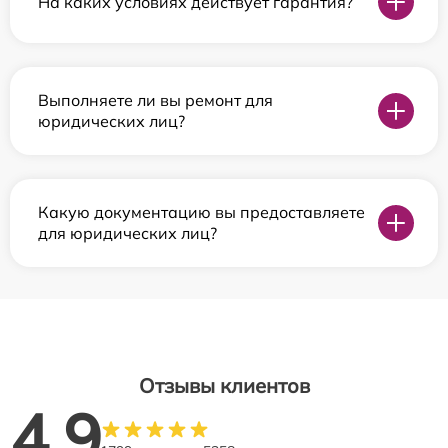
На каких условиях действует гарантия?
Выполняете ли вы ремонт для
юридических лиц?
Какую документацию вы предоставляете
для юридических лиц?
Отзывы клиентов
4.9