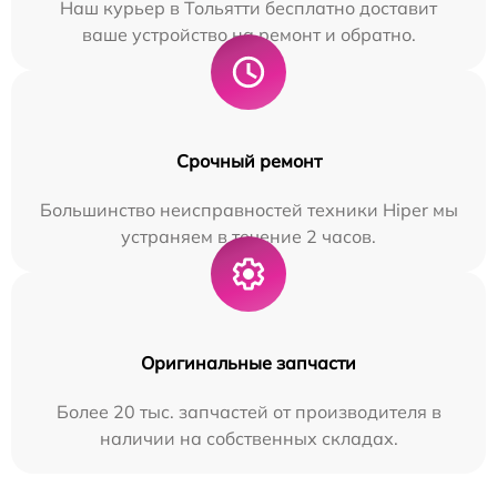
Наш курьер в Тольятти бесплатно доставит
ваше устройство на ремонт и обратно.
Срочный ремонт
Большинство неисправностей техники Hiper мы
устраняем в течение 2 часов.
Оригинальные запчасти
Более 20 тыс. запчастей от производителя в
наличии на собственных складах.