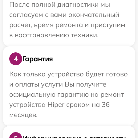
После полной диагностики мы
согласуем с вами окончательный
расчет, время ремонта и приступим
к восстановлению техники.
Гарантия
4
Как только устройство будет готово
и оплаты услуги Вы получите
официальную гарантию на ремонт
устройства Hiper сроком на 36
месяцев.