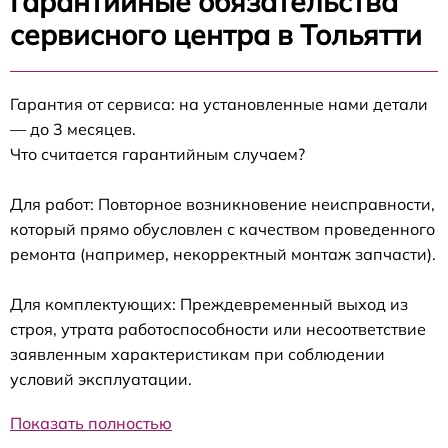
Гарантийные обязательства
сервисного центра в Тольятти
Гарантия от сервиса: на установленные нами детали
— до 3 месяцев.
Что считается гарантийным случаем?
Для работ: Повторное возникновение неисправности,
который прямо обусловлен с качеством проведенного
ремонта (например, некорректный монтаж запчасти).
Для комплектующих: Преждевременный выход из
строя, утрата работоспособности или несоответствие
заявленным характеристикам при соблюдении
условий эксплуатации.
Показать полностью