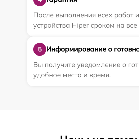
После выполнения всех работ 
устройства Hiper сроком на все
Информирование о готовно
5
Вы получите уведомление о гот
удобное место и время.