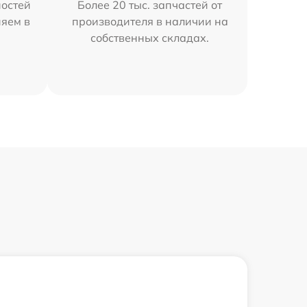
остей
Более 20 тыс. запчастей от
няем в
производителя в наличии на
собственных складах.