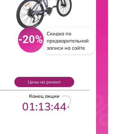
Скидка по
-20%
предварительной
записи на сайте
Цены на ремонт
Конец акции
01:13:43