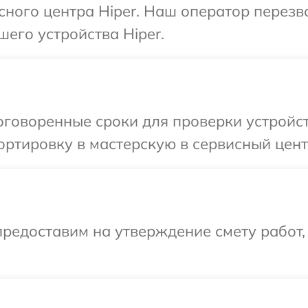
исного центра Hiper. Наш оператор перез
шего устройства Hiper.
говоренные сроки для проверки устройст
ртировку в мастерскую в сервисный центр
редоставим на утверждение смету работ,