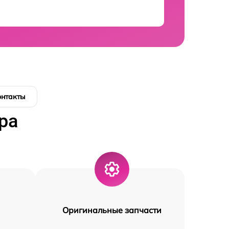
онтакты
ра
Оригинальные запчасти