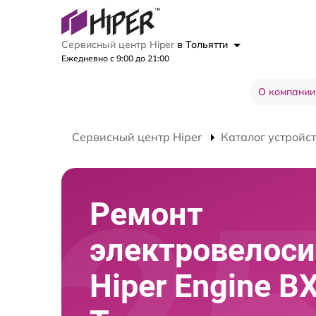
Сервисный центр Hiper
в Тольятти
Ежедневно с 9:00 до 21:00
О компании
Сервисный центр Hiper
Каталог устройс
Ремонт
электровелос
Hiper Engine B