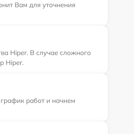
вонит Вам для уточнения
ва Hiper. В случае сложного
 Hiper.
 график работ и начнем