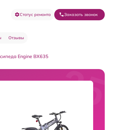
Статус ремонта
Заказать звонок
ы
Отзывы
сипеда Engine BX635