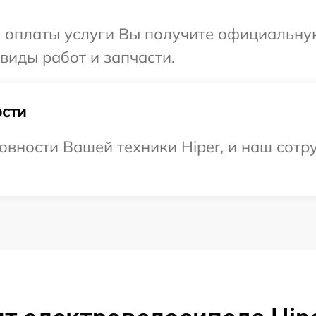
и оплаты услуги Вы получите официальну
 виды работ и запчасти.
сти
овности Вашей техники Hiper, и наш сотр