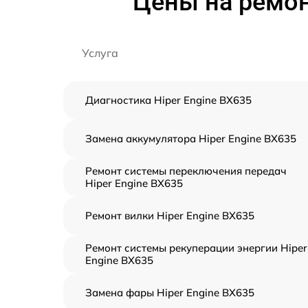
Цены на ремон
Услуга
Диагностика Hiper Engine BX635
Замена аккумулятора Hiper Engine BX635
Ремонт системы переключения передач
Hiper Engine BX635
Ремонт вилки Hiper Engine BX635
Ремонт системы рекуперации энергии Hiper
Engine BX635
Замена фары Hiper Engine BX635