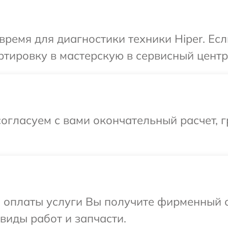
время для диагностики техники Hiper. Ес
тировку в мастерскую в сервисный центр 
огласуем с вами окончательный расчет, 
и оплаты услуги Вы получите фирменный 
 виды работ и запчасти.