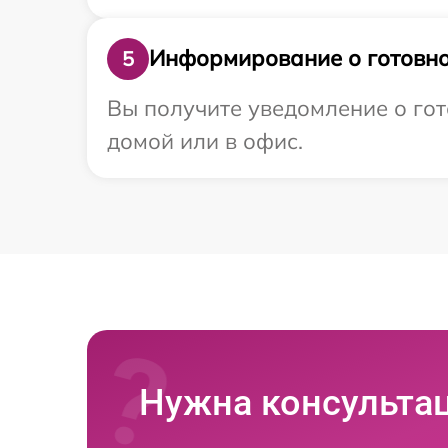
Информирование о готовно
5
Вы получите уведомление о гот
домой или в офис.
Нужна консульта