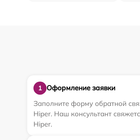
Оформление заявки
1
Заполните форму обратной связ
Hiper. Наш консультант свяжет
Hiper.