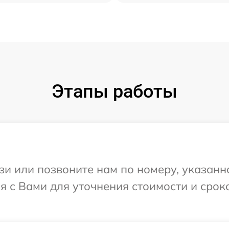
Этапы работы
и или позвоните нам по номеру, указанн
ся с Вами для уточнения стоимости и сро