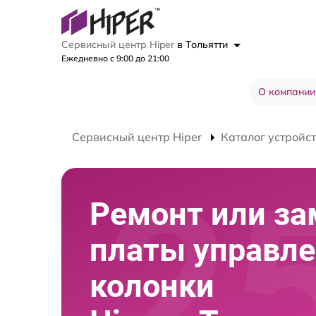
Сервисный центр Hiper
в Тольятти
Ежедневно с 9:00 до 21:00
О компании
Сервисный центр Hiper
Каталог устройс
Ремонт или за
платы управл
колонки