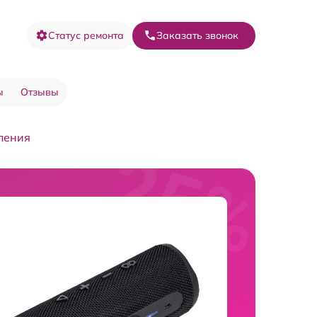
Статус ремонта
Заказать звонок
ы
Отзывы
ления