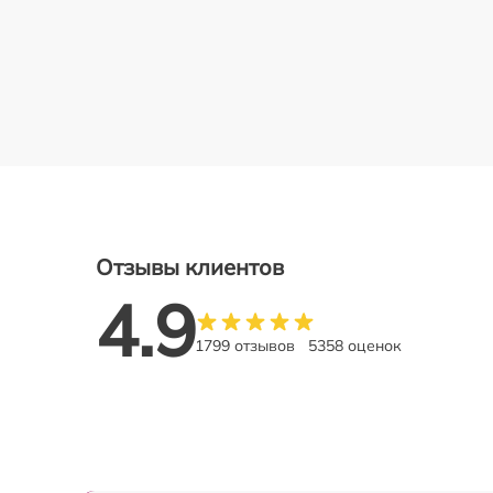
Отзывы клиентов
4.9
1799 отзывов
5358 оценок