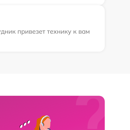
удник привезет технику к вам