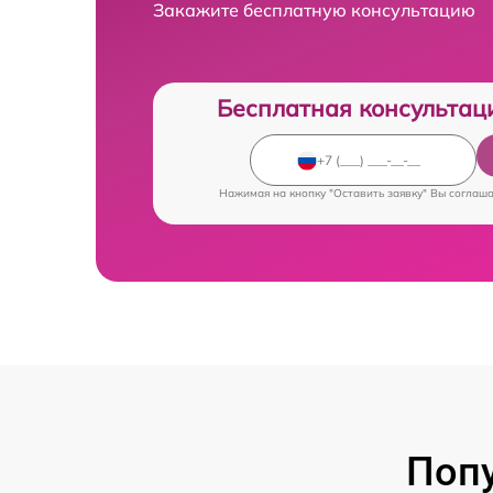
Закажите бесплатную консультацию
Бесплатная консультац
Нажимая на кнопку "Оставить заявку" Вы соглаш
Попу