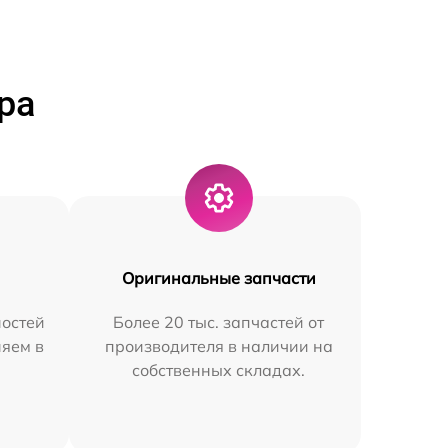
ра
Оригинальные запчасти
остей
Более 20 тыс. запчастей от
няем в
производителя в наличии на
собственных складах.