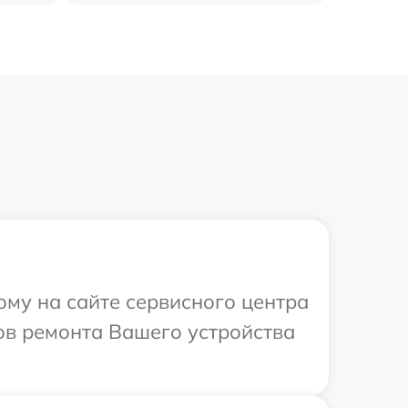
ому на сайте сервисного центра
ков ремонта Вашего устройства