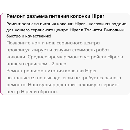
Ремонт разъема питания колонки Hiper
Ремонт разъема питания колонки Hiper - несложная задача
для нашего сервисного центра Hiper в Тольятти. Выполним
быстро и качественно!
Позвоните нам и наш сервисного центра
проконсультирует и озвучит стоимость работ
колонки. Среднее время ремонта устройств Hiper в
нашем сервисном - 2 часа.
Ремонт разъема питания колонки Hiper
выполняется на выезде, если не требует сложного
ремонта. Наш курьер доставит технику в сервис-
центр Hiper и обратно.