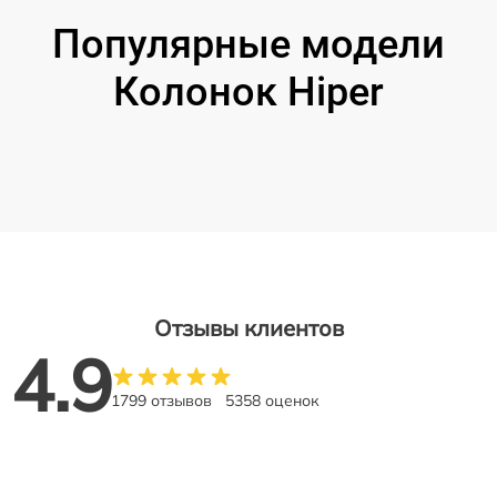
Популярные модели
Колонок Hiper
Отзывы клиентов
4.9
1799 отзывов
5358 оценок