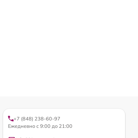
+7 (848) 238-60-97
Ежедневно с 9:00 до 21:00