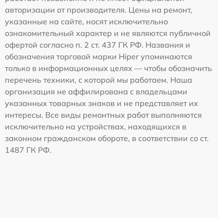
авторизации от производителя. Цены на ремонт,
указанные на сайте, носят исключительно
ознакомительный характер и не являются публичной
офертой согласно п. 2 ст. 437 ГК РФ. Названия и
обозначения торговой марки Hiper упоминаются
только в информационных целях — чтобы обозначить
перечень техники, с которой мы работаем. Наша
организация не аффилирована с владельцами
указанных товарных знаков и не представляет их
интересы. Все виды ремонтных работ выполняются
исключительно на устройствах, находящихся в
законном гражданском обороте, в соответствии со ст.
1487 ГК РФ.