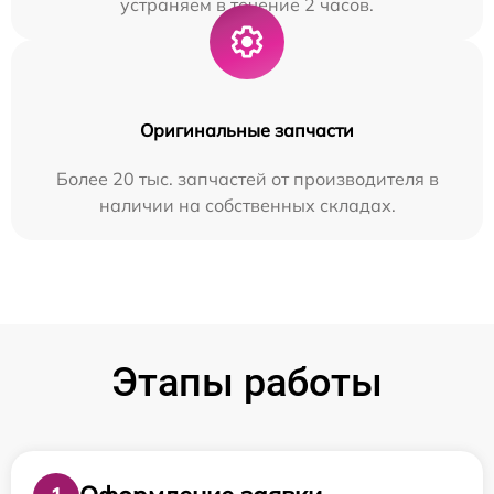
устраняем в течение 2 часов.
Оригинальные запчасти
Более 20 тыс. запчастей от производителя в
наличии на собственных складах.
Этапы работы