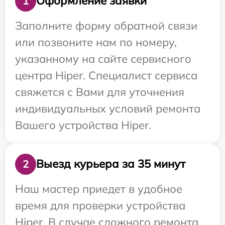
Оформление заявки
1
Заполните форму обратной связи
или позвоните нам по номеру,
указанному на сайте сервисного
центра Hiper. Специалист сервиса
свяжется с Вами для уточнения
индивидуальных условий ремонта
Вашего устройства Hiper.
Выезд курьера за 35 минут
2
Наш мастер приедет в удобное
время для проверки устройства
Hiper. В случае сложного ремонта