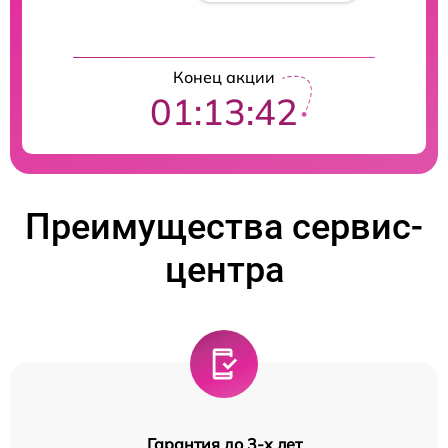
Конец акции
01:13:41
Преимущества сервис-
центра
Гарантия до 3-х лет