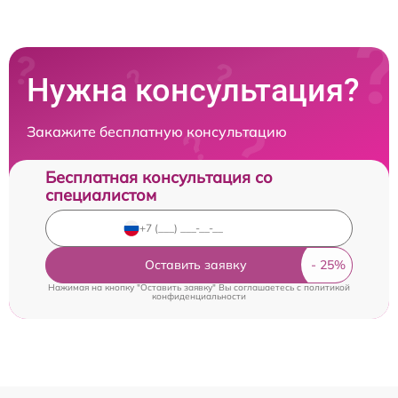
Нужна консультация?
Закажите бесплатную консультацию
Бесплатная консультация со
специалистом
Оставить заявку
Нажимая на кнопку "Оставить заявку" Вы соглашаетесь c
политикой
конфиденциальности