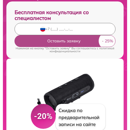
Бесплатная консультация со
специалистом
Оставить заявку
Нажимая на кнопку "Оставить заявку" Вы соглашаетесь c
политикой
конфиденциальности
Скидка по
-20%
предварительной
записи на сайте