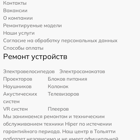
Контакты
Вакансии
О компании
Ремонтируемые модели
Наши услуги
Согласие на обработку персональных данных
Способы оплаты
Ремонт устройств
Электровелосипедов
Электросамокатов
Проекторов
Блоков питания
Наушников
Колонок
Акустических
Телевизоров
систем
VR систем
Плееров
Мы занимаемся ремонтом и техническим
обслуживанием техники Hiper по истечении
гарантийного периода. Наш центр в Тольятти
работает независимо и не имеет официальной