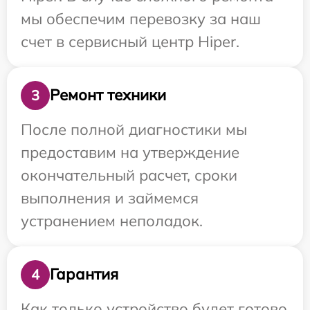
мы обеспечим перевозку за наш
счет в сервисный центр Hiper.
Ремонт техники
3
После полной диагностики мы
предоставим на утверждение
окончательный расчет, сроки
выполнения и займемся
устранением неполадок.
Гарантия
4
Как только устройство будет готово