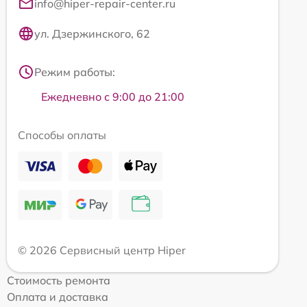
info@hiper-repair-center.ru
ул. Дзержинского, 62
Режим работы:
Ежедневно с 9:00 до 21:00
Способы оплаты
© 2026 Сервисный центр Hiper
Стоимость ремонта
Оплата и доставка