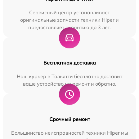
Сервисный центр устанавливает
оригинальные запчасти техники Hiper и
предоставляет гарантию до 3 лет.
Бесплатная доставка
Наш курьер в Тольятти бесплатно доставит
ваше устройство на ремонт и обратно.
Срочный ремонт
Большинство неисправностей техники Hiper мы