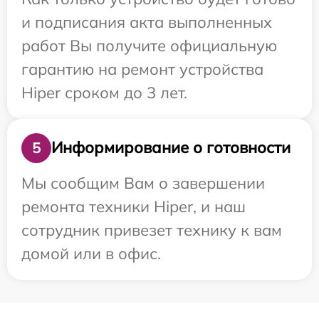
и подписания акта выполненных
работ Вы получите официальную
гарантию на ремонт устройства
Hiper сроком до 3 лет.
Информирование о готовности
5
Мы сообщим Вам о завершении
ремонта техники Hiper, и наш
сотрудник привезет технику к вам
домой или в офис.