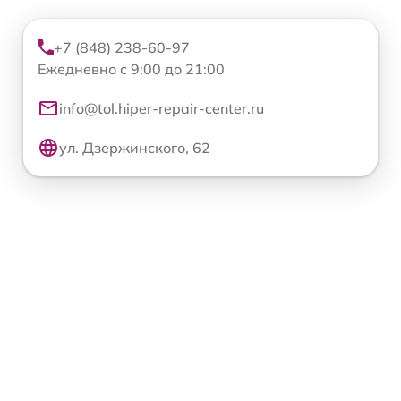
+7 (848) 238-60-97
Ежедневно с 9:00 до 21:00
info@tol.hiper-repair-center.ru
ул. Дзержинского, 62