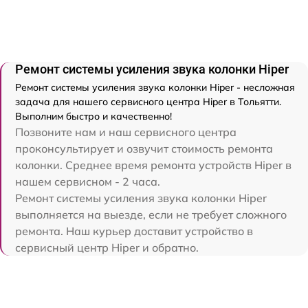
Ремонт системы усиления звука колонки Hiper
Ремонт системы усиления звука колонки Hiper - несложная
задача для нашего сервисного центра Hiper в Тольятти.
Выполним быстро и качественно!
Позвоните нам и наш сервисного центра
проконсультирует и озвучит стоимость ремонта
колонки. Среднее время ремонта устройств Hiper в
нашем сервисном - 2 часа.
Ремонт системы усиления звука колонки Hiper
выполняется на выезде, если не требует сложного
ремонта. Наш курьер доставит устройство в
сервисный центр Hiper и обратно.