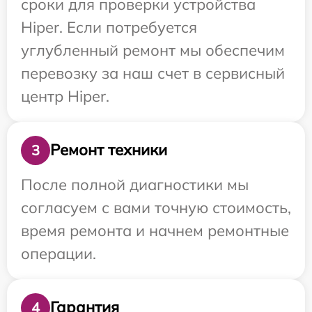
сроки для проверки устройства
Hiper. Если потребуется
углубленный ремонт мы обеспечим
перевозку за наш счет в сервисный
центр Hiper.
Ремонт техники
3
После полной диагностики мы
согласуем с вами точную стоимость,
время ремонта и начнем ремонтные
операции.
Гарантия
4