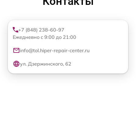
Контакты
+7 (848) 238-60-97
Ежедневно с 9:00 до 21:00
info@tol.hiper-repair-center.ru
ул. Дзержинского, 62