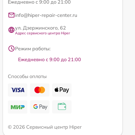
Ежедневно с 9:00 до 21:00
info@hiper-repair-center.ru
ул. Дзержинского, 62
Адрес сервисного центра Hiper
Режим работы:
Ежедневно с 9:00 до 21:00
Способы оплаты
© 2026 Сервисный центр Hiper