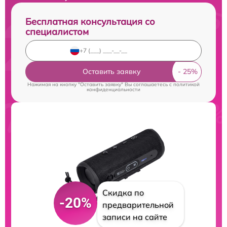
Бесплатная консультация со
специалистом
Оставить заявку
Нажимая на кнопку "Оставить заявку" Вы соглашаетесь c
политикой
конфиденциальности
Скидка по
-20%
предварительной
записи на сайте