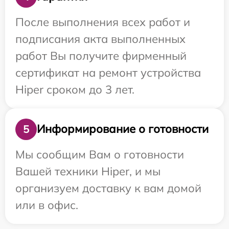
После выполнения всех работ и
подписания акта выполненных
работ Вы получите фирменный
сертификат на ремонт устройства
Hiper сроком до 3 лет.
Информирование о готовности
5
Мы сообщим Вам о готовности
Вашей техники Hiper, и мы
организуем доставку к вам домой
или в офис.