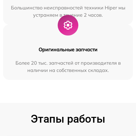
Большинство неисправностей техники Hiper мы
устраняем в течение 2 часов.
Оригинальные запчасти
Более 20 тыс. запчастей от производителя в
наличии на собственных складах.
Этапы работы