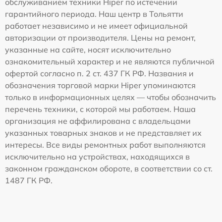
обслуживанием техники Hiper по истечении
гарантийного периода. Наш центр в Тольятти
работает независимо и не имеет официальной
авторизации от производителя. Цены на ремонт,
указанные на сайте, носят исключительно
ознакомительный характер и не являются публичной
офертой согласно п. 2 ст. 437 ГК РФ. Названия и
обозначения торговой марки Hiper упоминаются
только в информационных целях — чтобы обозначить
перечень техники, с которой мы работаем. Наша
организация не аффилирована с владельцами
указанных товарных знаков и не представляет их
интересы. Все виды ремонтных работ выполняются
исключительно на устройствах, находящихся в
законном гражданском обороте, в соответствии со ст.
1487 ГК РФ.