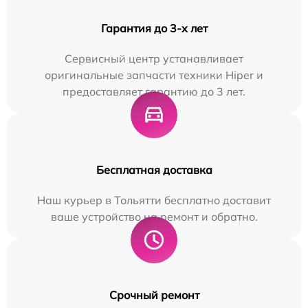
Гарантия до 3-х лет
Сервисный центр устанавливает
оригинальные запчасти техники Hiper и
предоставляет гарантию до 3 лет.
Бесплатная доставка
Наш курьер в Тольятти бесплатно доставит
ваше устройство на ремонт и обратно.
Срочный ремонт