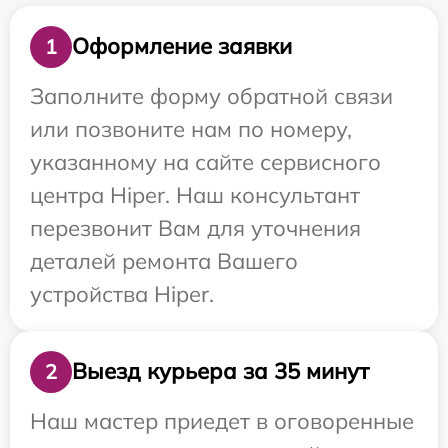
Оформление заявки
1
Заполните форму обратной связи
или позвоните нам по номеру,
указанному на сайте сервисного
центра Hiper. Наш консультант
перезвонит Вам для уточнения
деталей ремонта Вашего
устройства Hiper.
Выезд курьера за 35 минут
2
Наш мастер приедет в оговоренные