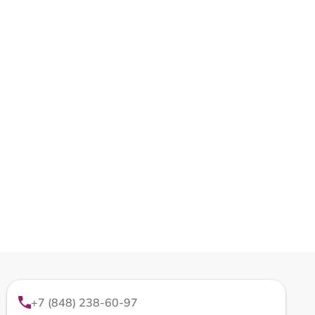
+7 (848) 238-60-97