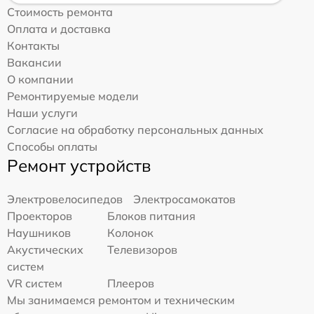
Стоимость ремонта
Оплата и доставка
Контакты
Вакансии
О компании
Ремонтируемые модели
Наши услуги
Согласие на обработку персональных данных
Способы оплаты
Ремонт устройств
Электровелосипедов
Электросамокатов
Проекторов
Блоков питания
Наушников
Колонок
Акустических
Телевизоров
систем
VR систем
Плееров
Мы занимаемся ремонтом и техническим