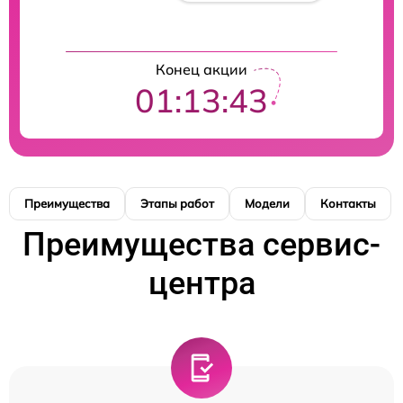
Конец акции
01:13:42
Преимущества
Этапы работ
Модели
Контакты
Преимущества сервис-
центра