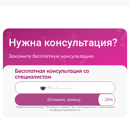
Нужна консультация?
Закажите бесплатную консультацию
Бесплатная консультация со
специалистом
Оставить заявку
Нажимая на кнопку "Оставить заявку" Вы соглашаетесь c
политикой
конфиденциальности