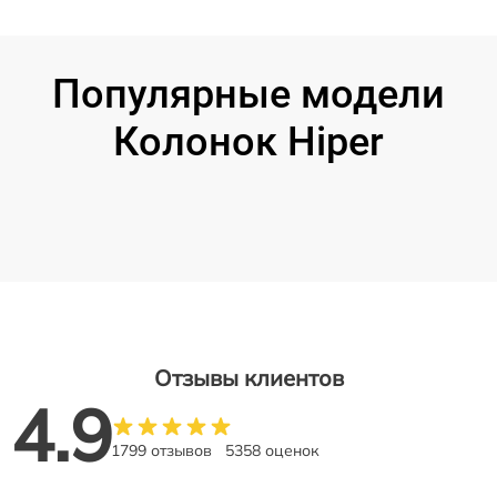
Популярные модели
Колонок Hiper
Отзывы клиентов
4.9
1799 отзывов
5358 оценок