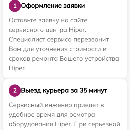
Оформление заявки
1
Оставьте заявку на сайте
сервисного центра Hiper.
Специалист сервиса перезвонит
Вам для уточнения стоимости и
сроков ремонта Вашего устройства
Hiper.
Выезд курьера за 35 минут
2
Сервисный инженер приедет в
удобное время для осмотра
оборудования Hiper. При серьезной