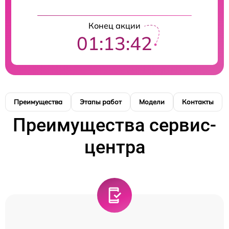
Конец акции
01:13:41
Преимущества
Этапы работ
Модели
Контакты
Преимущества сервис-
центра