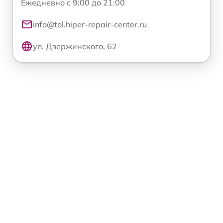
Ежедневно с 9:00 до 21:00
info@tol.hiper-repair-center.ru
ул. Дзержинского, 62