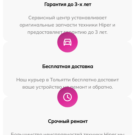
Гарантия до 3-х лет
Сервисный центр устанавливает
оригинальные запчасти техники Hiper и
предоставляет гарантию до 3 лет.
Бесплатная доставка
Наш курьер в Тольятти бесплатно доставит
ваше устройство на ремонт и обратно.
Срочный ремонт
Большинство неисправностей техники Hiper мы