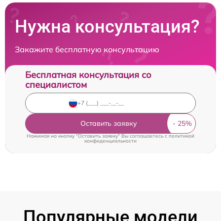
Нужна консультация?
Закажите бесплатную консультацию
Бесплатная консультация со
специалистом
Оставить заявку
Нажимая на кнопку "Оставить заявку" Вы соглашаетесь c
политикой
конфиденциальности
Популярные модели