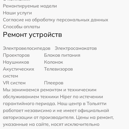
Ремонтируемые модели
Наши услуги
Согласие на обработку персональных данных
Способы оплаты
Ремонт устройств
Электровелосипедов
Электросамокатов
Проекторов
Блоков питания
Наушников
Колонок
Акустических
Телевизоров
систем
VR систем
Плееров
Мы занимаемся ремонтом и техническим
обслуживанием техники Hiper по истечении
гарантийного периода. Наш центр в Тольятти
работает независимо и не имеет официальной
авторизации от производителя. Цены на ремонт,
указанные на сайте, носят исключительно