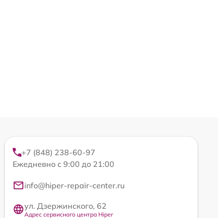
+7 (848) 238-60-97
Ежедневно с 9:00 до 21:00
info@hiper-repair-center.ru
ул. Дзержинского, 62
Адрес сервисного центра Hiper