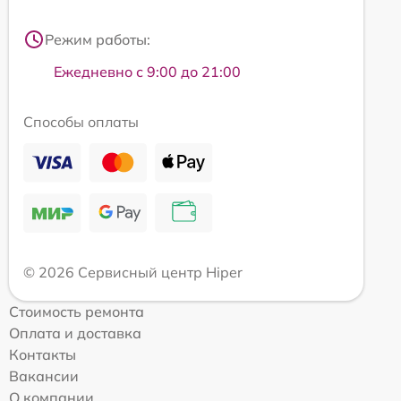
Режим работы:
Ежедневно с 9:00 до 21:00
Способы оплаты
© 2026 Сервисный центр Hiper
Стоимость ремонта
Оплата и доставка
Контакты
Вакансии
О компании