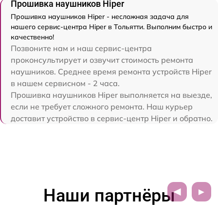
Прошивка наушников Hiper
Прошивка наушников Hiper - несложная задача для
нашего сервис-центра Hiper в Тольятти. Выполним быстро и
качественно!
Позвоните нам и наш сервис-центра
проконсультирует и озвучит стоимость ремонта
наушников. Среднее время ремонта устройств Hiper
в нашем сервисном - 2 часа.
Прошивка наушников Hiper выполняется на выезде,
если не требует сложного ремонта. Наш курьер
доставит устройство в сервис-центр Hiper и обратно.
Наши партнёры