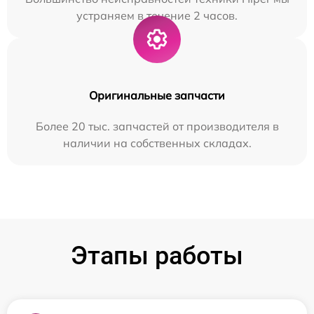
устраняем в течение 2 часов.
Оригинальные запчасти
Более 20 тыс. запчастей от производителя в
наличии на собственных складах.
Этапы работы