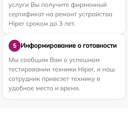
услуги Вы получите фирменный
сертификат на ремонт устройства
Hiper сроком до 3 лет.
Информирование о готовности
5
Мы сообщим Вам о успешном
тестировании техники Hiper, и наш
сотрудник привезет технику в
удобное место и время.