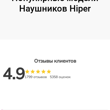
Наушников Hiper
Отзывы клиентов
4.9
1799 отзывов
5358 оценок