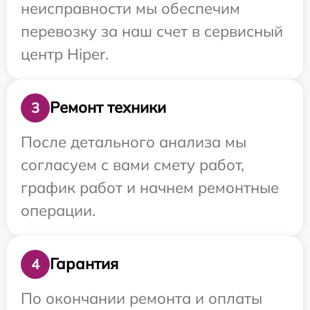
неисправности мы обеспечим
перевозку за наш счет в сервисный
центр Hiper.
Ремонт техники
3
После детального анализа мы
согласуем с вами смету работ,
график работ и начнем ремонтные
операции.
Гарантия
4
По окончании ремонта и оплаты