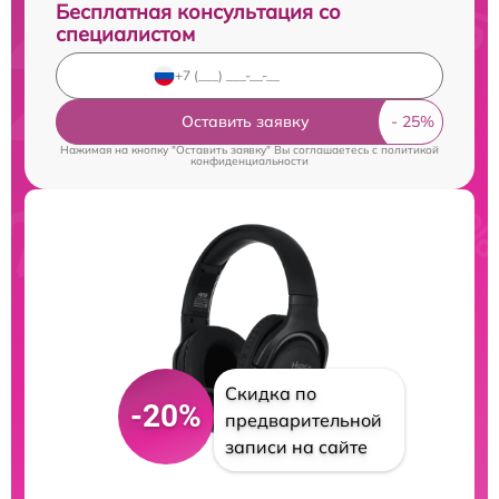
Бесплатная консультация со
специалистом
Оставить заявку
Нажимая на кнопку "Оставить заявку" Вы соглашаетесь c
политикой
конфиденциальности
Скидка по
-20%
предварительной
записи на сайте