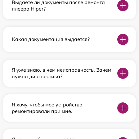
Выдаете ли документы после ремонта
плеера Hiper?
Какая документация выдается?
Я уже знаю, в чем неисправность. Зачем
нужна диагностика?
Я хочу, чтобы мое устройство
ремонтировали при мне.