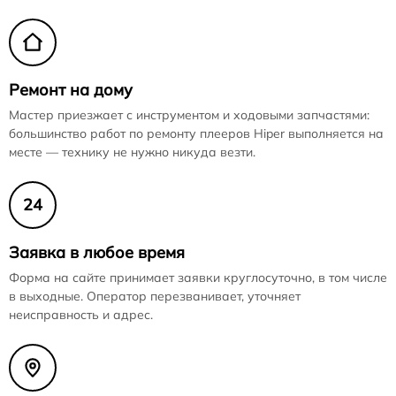
Ремонт на дому
Мастер приезжает с инструментом и ходовыми запчастями:
большинство работ по ремонту плееров Hiper выполняется на
месте — технику не нужно никуда везти.
24
Заявка в любое время
Форма на сайте принимает заявки круглосуточно, в том числе
в выходные. Оператор перезванивает, уточняет
неисправность и адрес.