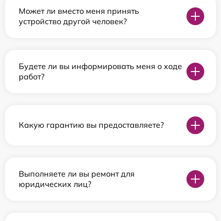
Может ли вместо меня принять
устройство другой человек?
Будете ли вы информировать меня о ходе
работ?
Какую гарантию вы предоставляете?
Выполняете ли вы ремонт для
юридических лиц?