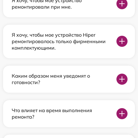
Я хочу, чтобы мое устройство
ремонтировали при мне.
Я хочу, чтобы мое устройство Hiper
ремонтировалось только фирменными
комплектующими.
Каким образом меня уведомят о
готовности?
Что влияет на время выполнения
ремонта?