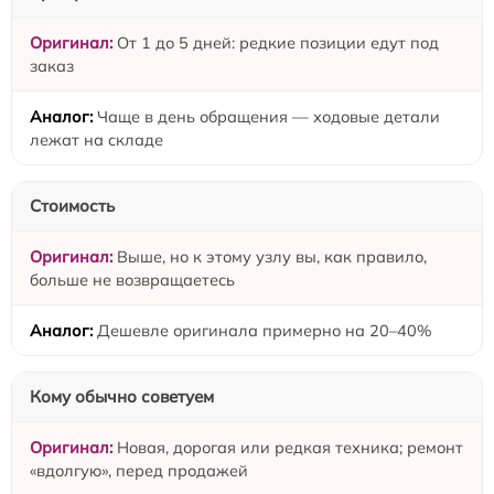
От 1 до 5 дней: редкие позиции едут под
заказ
Чаще в день обращения — ходовые детали
лежат на складе
Стоимость
Выше, но к этому узлу вы, как правило,
больше не возвращаетесь
Дешевле оригинала примерно на 20–40%
Кому обычно советуем
Новая, дорогая или редкая техника; ремонт
«вдолгую», перед продажей