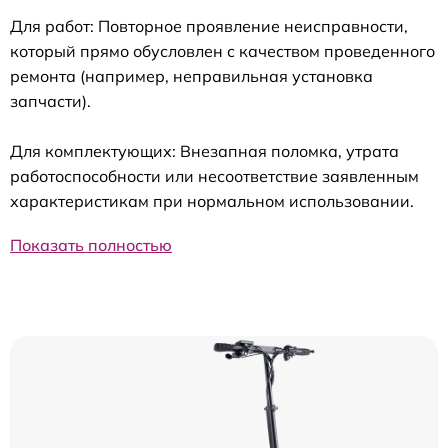
Для работ: Повторное проявление неисправности,
который прямо обусловлен с качеством проведенного
ремонта (например, неправильная установка
запчасти).
Для комплектующих: Внезапная поломка, утрата
работоспособности или несоответствие заявленным
характеристикам при нормальном использовании.
Показать полностью