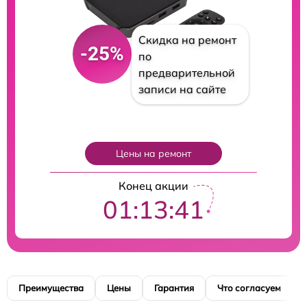
Скидка на ремонт
-25%
по
предварительной
записи на сайте
Цены на ремонт
Конец акции
01:13:40
Преимущества
Цены
Гарантия
Что согласуем