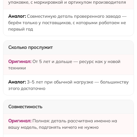
упаковке, с маркировкой и артикулом производителя
Совместимую деталь проверенного завода —
берём только у поставщиков, с которыми работаем не
первый год
Сколько прослужит
От 5 лет и дольше — ресурс как у новой
техники
3–5 лет при обычной нагрузке — большинству
этого достаточно
Совместимость
Полная: деталь рассчитана именно на
вашу модель, подгонять ничего не нужно