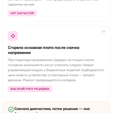
гарантии на неё.
НЕТ ЗАПЧАСТЕЙ
05
Сгорела основная плата после скачка
напряжения
При перепаде напряжения страдает не только плата:
соседние компоненты могут отказать следом. Новый
управляющий модуль у бюджетных моделей подбирается к
цене нового устройства, а повторный отказ — вопрос
времени. Ремонт превращается в лотерею.
ВЫСОКИЙ РИСК РЕЦИДИВА
Сначала диагностика, потом решение — она