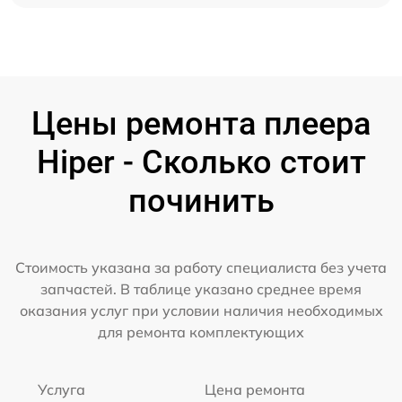
Цены ремонта плеера
Hiper - Сколько стоит
починить
Стоимость указана за работу специалиста без учета
запчастей. В таблице указано среднее время
оказания услуг при условии наличия необходимых
для ремонта комплектующих
Услуга
Цена ремонта