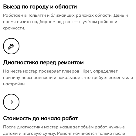
Выезд по городу и области
Работаем в Тольятти и ближайших районах области. День и
время визита подбираем под вас — с учётом района и
срочности.
Диагностика перед ремонтом
На месте мастер проверяет плееров Hiper, определяет
причину неисправности и показывает, что требует замены или
настройки.
Стоимость до начала работ
После диагностики мастер называет объём работ, нужные
детали и итоговую сумму. Ремонт начинается только после