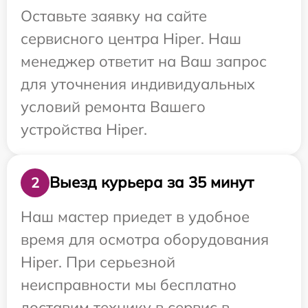
Оставьте заявку на сайте
сервисного центра Hiper. Наш
менеджер ответит на Ваш запрос
для уточнения индивидуальных
условий ремонта Вашего
устройства Hiper.
Выезд курьера за 35 минут
2
Наш мастер приедет в удобное
время для осмотра оборудования
Hiper. При серьезной
неисправности мы бесплатно
доставим технику в сервис в