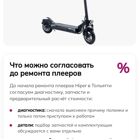
%
Что можно согласовать
до ремонта плееров
До начала ремонта плееров Hiper в Тольятти
согласуем диагностику, запчасти и
предварительный расчёт стоимости:
диагностика:
сначала выясняем причину поломки и
только потом приступаем к работам
детали:
подбор запчастей и комплектующих
обсуждается с вами отдельно