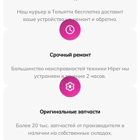
Наш курьер в Тольятти бесплатно доставит
ваше устройство на ремонт и обратно.
Срочный ремонт
Большинство неисправностей техники Hiper мы
устраняем в течение 2 часов.
Оригинальные запчасти
Более 20 тыс. запчастей от производителя в
наличии на собственных складах.