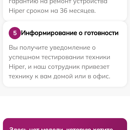
гарантию на ремонт устройства
Hiper сроком на 36 месяцев.
Информирование о готовности
5
Вы получите уведомление о
успешном тестировании техники
Hiper, и наш сотрудник привезет
технику к вам домой или в офис.
Здесь нет модели, которую хотите