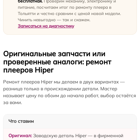
бесплатная.
Проверим механику, электронику и
питание, посчитаем итог по ремонту плеера в
Тольятти и честно сравним с ценой новой модели.
Чинить невыгодно — так и скажем.
Записаться на диагностику
Оригинальные запчасти или
проверенные аналоги: ремонт
плееров Hiper
Ремонт плееров Hiper мы делаем в двух вариантах —
разница только в происхождении детали. Мастер
называет цену по обоим до начала работ, выбор остаётся
за вами.
Что ставим
Заводскую деталь Hiper — в фирменной