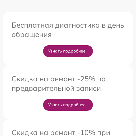
Бесплатная диагностика в день
обращения
Узнать подробнее
Скидка на ремонт -25% по
предварительной записи
Узнать подробнее
Скидка на ремонт -10% при