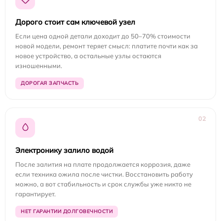
Дорого стоит сам ключевой узел
Если цена одной детали доходит до 50–70% стоимости
новой модели, ремонт теряет смысл: платите почти как за
новое устройство, а остальные узлы остаются
изношенными.
ДОРОГАЯ ЗАПЧАСТЬ
02
Электронику залило водой
После залития на плате продолжается коррозия, даже
если техника ожила после чистки. Восстановить работу
можно, а вот стабильность и срок службы уже никто не
гарантирует.
НЕТ ГАРАНТИИ ДОЛГОВЕЧНОСТИ