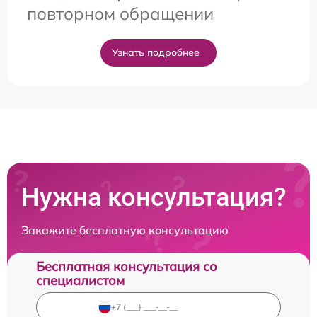
повторном обращении
Узнать подробнее
Нужна консультация?
Закажите бесплатную консультацию
Бесплатная консультация со
специалистом