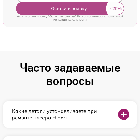
Оставить заявку
Нажимая на кнопку "Оставить заявку" Вы соглашаетесь c
политикой
конфиденциальности
Часто задаваемые
вопросы
Какие детали устанавливаете при
ремонте плеера Hiper?