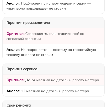
Подбираем по номеру модели и серии —
«примерно подходящее» не ставим
Гарантия производителя
Сохраняется, если техника ещё на
заводской гарантии
Не сохраняется — поэтому на гарантийную
технику аналоги не ставим
Гарантия сервиса
До 24 месяцев на деталь и работу мастера
12 месяцев на деталь и работу мастера
Срок ремонта