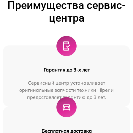
Преимущества сервис-
центра
Гарантия до 3-х лет
Сервисный центр устанавливает
оригинальные запчасти техники Hiper и
предоставляет гарантию до 3 лет.
Бесплатная доставка