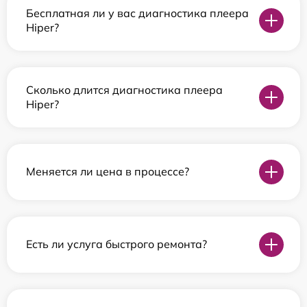
Бесплатная ли у вас диагностика плеера
Hiper?
Сколько длится диагностика плеера
Hiper?
Меняется ли цена в процессе?
Есть ли услуга быстрого ремонта?