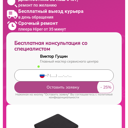
ремонт по желанию
Бесплатный выезд курьера
в день обращения
Срочный ремонт
плеера Hiper от 35 минут
Бесплатная консультация со
специалистом
Виктор Гущин
Главный мастер сервисного центра
Оставить заявку
Нажимая на кнопку "Оставить заявку" Вы соглашаетесь c
политикой
конфиденциальности