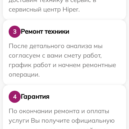
сервисный центр Hiper.
Ремонт техники
3
После детального анализа мы
согласуем с вами смету работ,
график работ и начнем ремонтные
операции.
Гарантия
4
По окончании ремонта и оплаты
услуги Вы получите официальную