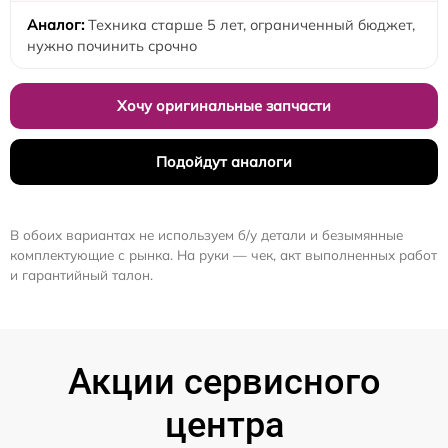
Техника старше 5 лет, ограниченный бюджет,
нужно починить срочно
Хочу оригинальные запчасти
Подойдут аналоги
В обоих вариантах не используем б/у детали и безымянные
комплектующие с рынка. На руки — чек, акт выполненных работ
и гарантийный талон.
Акции сервисного
центра