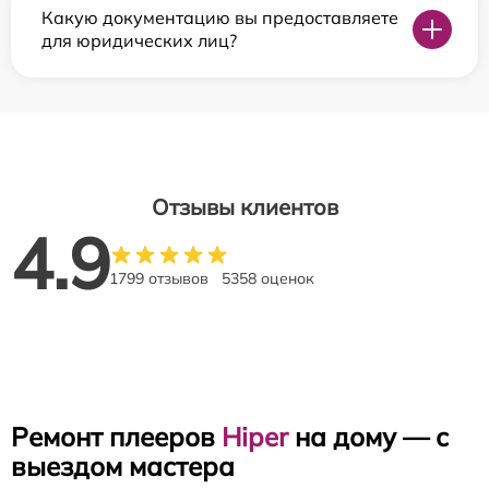
Какую документацию вы предоставляете
для юридических лиц?
Отзывы клиентов
4.9
1799 отзывов
5358 оценок
Ремонт плееров
Hiper
на дому — с
выездом мастера