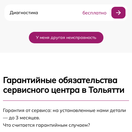
Диагностика
бесплатно
У меня другая неисправность
Гарантийные обязательства
сервисного центра в Тольятти
Гарантия от сервиса: на установленные нами детали
— до 3 месяцев.
Что считается гарантийным случаем?