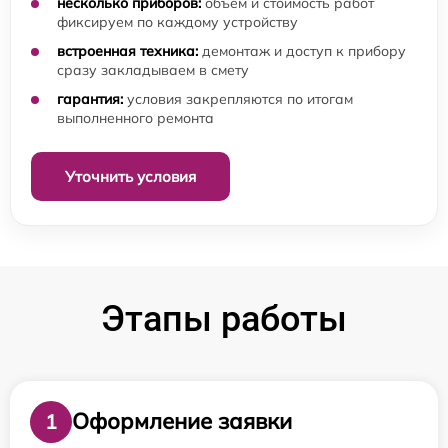
несколько приборов:
объём и стоимость работ
фиксируем по каждому устройству
встроенная техника:
демонтаж и доступ к прибору
сразу закладываем в смету
гарантия:
условия закрепляются по итогам
выполненного ремонта
Уточнить условия
Этапы работы
Оформление заявки
1