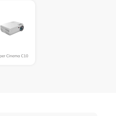
per Cinema C10