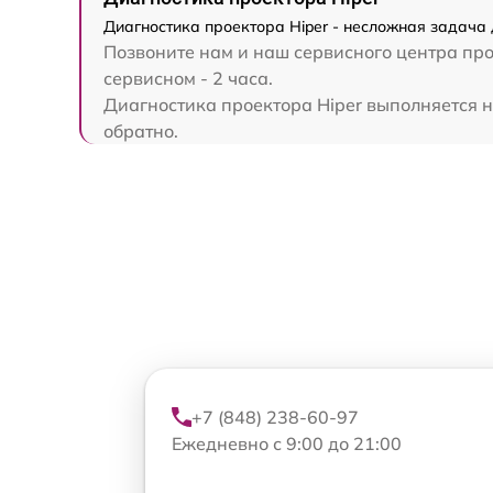
Диагностика проектора Hiper - несложная задача 
Позвоните нам и наш сервисного центра про
сервисном - 2 часа.
Диагностика проектора Hiper выполняется на
обратно.
+7 (848) 238-60-97
Ежедневно с 9:00 до 21:00