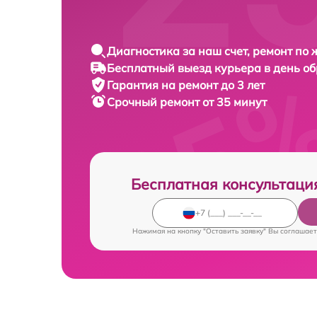
Диагностика за наш счет, ремонт по
Бесплатный выезд курьера в день о
Гарантия на ремонт до 3 лет
Срочный ремонт от 35 минут
Бесплатная консультаци
Нажимая на кнопку "Оставить заявку" Вы соглашает