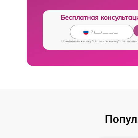
Бесплатная консультац
Нажимая на кнопку "Оставить заявку" Вы соглаш
Попул