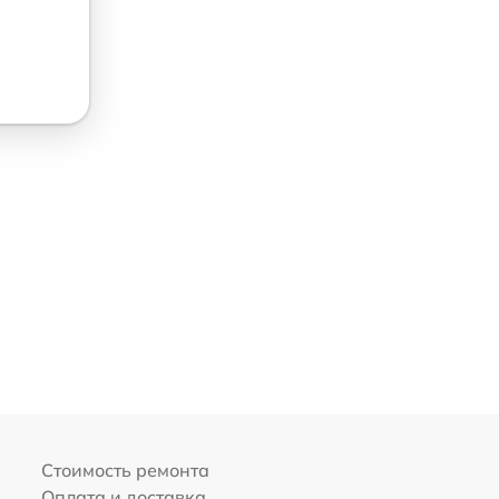
Стоимость ремонта
Оплата и доставка