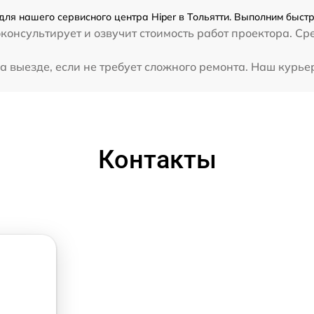
для нашего сервисного центра Hiper в Тольятти. Выполним быстр
консультирует и озвучит стоимость работ проектора. Ср
 выезде, если не требует сложного ремонта. Наш курьер
Контакты