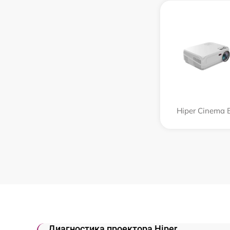
Hiper Cinema 
Диагностика проектора Hiper