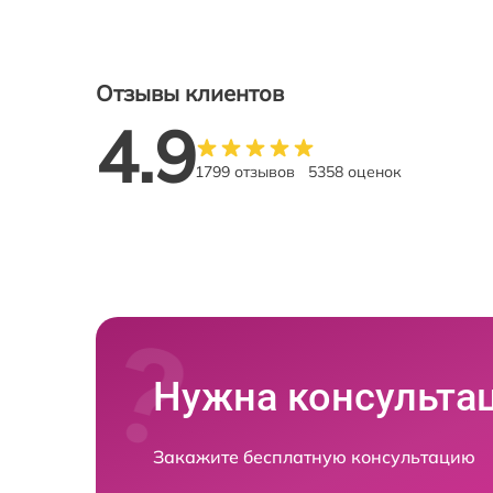
Отзывы клиентов
4.9
1799 отзывов
5358 оценок
Нужна консульта
Закажите бесплатную консультацию