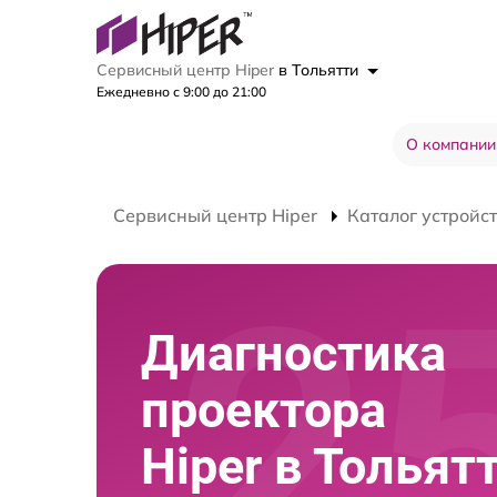
Сервисный центр Hiper
в Тольятти
Ежедневно с 9:00 до 21:00
О компании
Сервисный центр Hiper
Каталог устройс
Диагностика
проектора
Hiper в Тольят