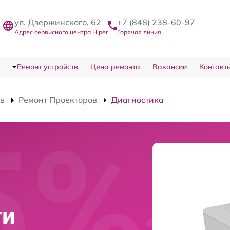
ул. Дзержинского, 62
+7 (848) 238-60-97
Адрес сервисного центра Hiper
Горячая линия
Ремонт устройств
Цена ремонта
Вакансии
Контакт
тв
Ремонт Проекторов
Диагностика
ти