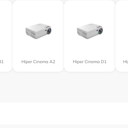
B1
Hiper Cinema A2
Hiper Cinema D1
Hi