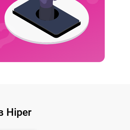
 Hiper