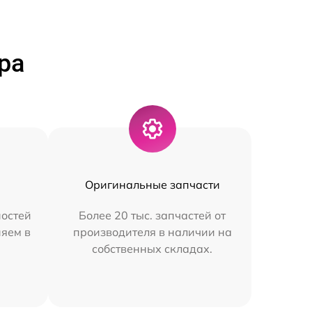
ра
Оригинальные запчасти
остей
Более 20 тыс. запчастей от
няем в
производителя в наличии на
собственных складах.