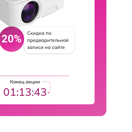
Скидка по
20%
предварительной
записи на сайте
Конец акции
01:13:42