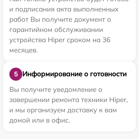
и подписания акта выполненных
работ Вы получите документ о
гарантийном обслуживании
устройства Hiper сроком на 36
месяцев.
Информирование о готовности
5
Вы получите уведомление о
завершении ремонта техники Hiper,
и мы организуем доставку к вам
домой или в офис.