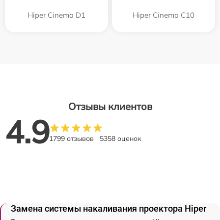
Hiper Cinema D1
Hiper Cinema C10
Отзывы клиентов
4.9
1799 отзывов
5358 оценок
Замена системы накаливания проектора Hiper