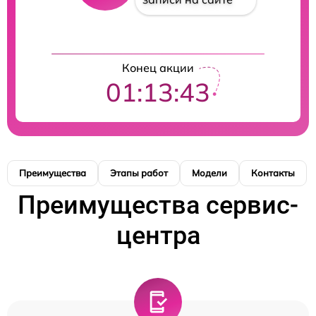
Конец акции
01:13:43
Преимущества
Этапы работ
Модели
Контакты
Преимущества сервис-
центра