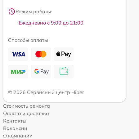
Режим работы:
Ежедневно с 9:00 до 21:00
Способы оплаты
© 2026 Сервисный центр Hiper
Стоимость ремонта
Оплата и доставка
Контакты
Вакансии
О компании