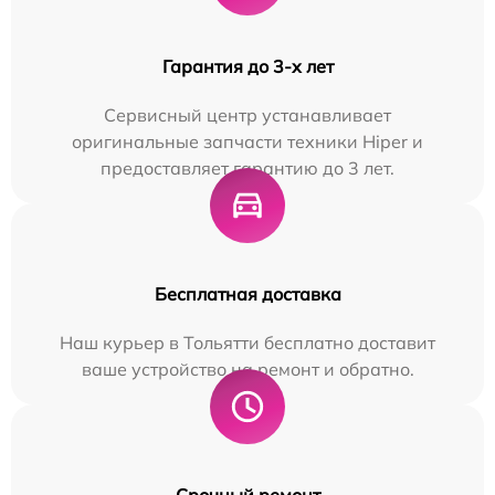
Гарантия до 3-х лет
Сервисный центр устанавливает
оригинальные запчасти техники Hiper и
предоставляет гарантию до 3 лет.
Бесплатная доставка
Наш курьер в Тольятти бесплатно доставит
ваше устройство на ремонт и обратно.
Срочный ремонт