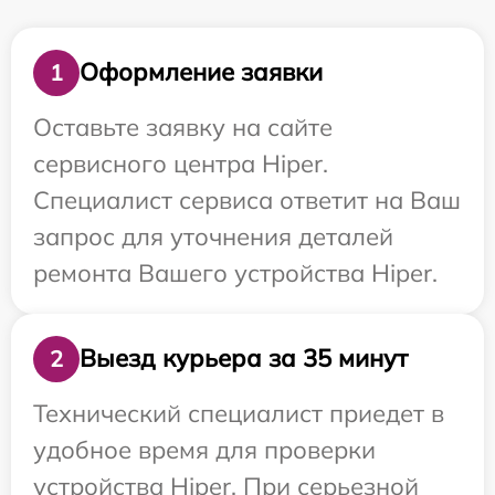
Оформление заявки
1
Оставьте заявку на сайте
сервисного центра Hiper.
Специалист сервиса ответит на Ваш
запрос для уточнения деталей
ремонта Вашего устройства Hiper.
Выезд курьера за 35 минут
2
Технический специалист приедет в
удобное время для проверки
устройства Hiper. При серьезной