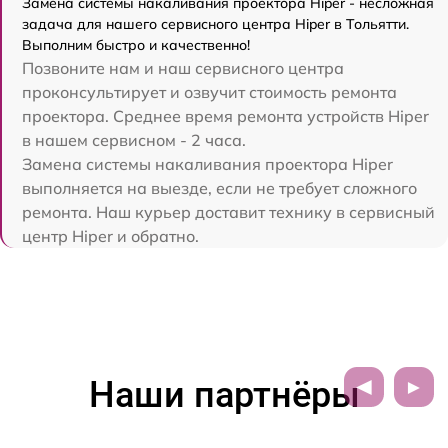
Замена системы накаливания проектора Hiper - несложная
задача для нашего сервисного центра Hiper в Тольятти.
Выполним быстро и качественно!
Позвоните нам и наш сервисного центра
проконсультирует и озвучит стоимость ремонта
проектора. Среднее время ремонта устройств Hiper
в нашем сервисном - 2 часа.
Замена системы накаливания проектора Hiper
выполняется на выезде, если не требует сложного
ремонта. Наш курьер доставит технику в сервисный
центр Hiper и обратно.
Наши партнёры