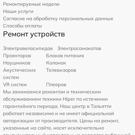
Ремонтируемые модели
Наши услуги
Согласие на обработку персональных данных
Способы оплаты
Ремонт устройств
Электровелосипедов
Электросамокатов
Проекторов
Блоков питания
Наушников
Колонок
Акустических
Телевизоров
систем
VR систем
Плееров
Мы занимаемся ремонтом и техническим
обслуживанием техники Hiper по истечении
гарантийного периода. Наш центр в Тольятти
работает независимо и не имеет официальной
авторизации от производителя. Цены на ремонт,
указанные на сайте, носят исключительно
ознакомительный характер и не являются публичной