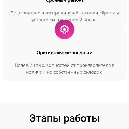
Большинство неисправностей техники Hiper мы
устраняем в течение 2 часов.
Оригинальные запчасти
Более 20 тыс. запчастей от производителя в
наличии на собственных складах.
Этапы работы