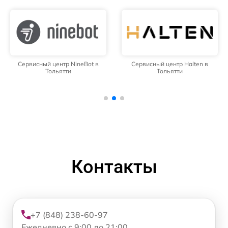
Сервисный центр NineBot в
Сервисный центр Halten в
Тольятти
Тольятти
Контакты
+7 (848) 238-60-97
Ежедневно с 9:00 до 21:00