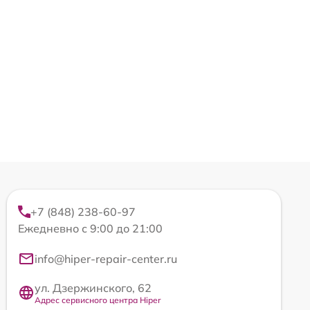
+7 (848) 238-60-97
Ежедневно с 9:00 до 21:00
info@hiper-repair-center.ru
ул. Дзержинского, 62
Адрес сервисного центра Hiper