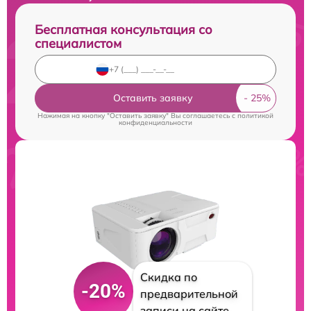
Бесплатная консультация со
специалистом
Оставить заявку
Нажимая на кнопку "Оставить заявку" Вы соглашаетесь c
политикой
конфиденциальности
Скидка по
-20%
предварительной
записи на сайте