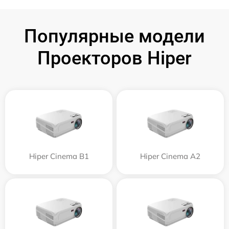
Популярные модели
Проекторов Hiper
Hiper Cinema B1
Hiper Cinema A2