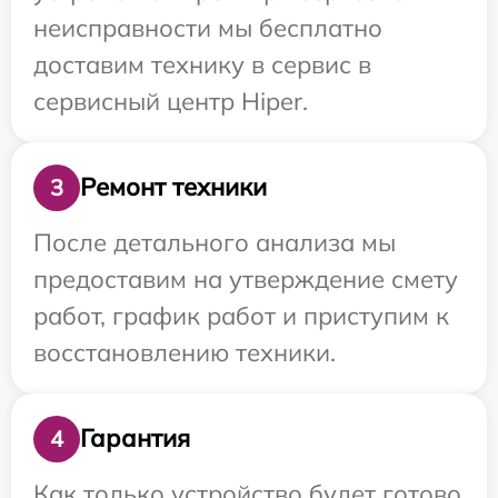
неисправности мы бесплатно
доставим технику в сервис в
сервисный центр Hiper.
Ремонт техники
3
После детального анализа мы
предоставим на утверждение смету
работ, график работ и приступим к
восстановлению техники.
Гарантия
4
Как только устройство будет готово