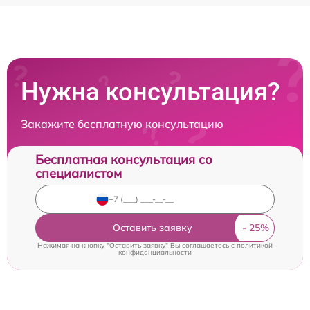
Нужна консультация?
Закажите бесплатную консультацию
Бесплатная консультация со
специалистом
Оставить заявку
Нажимая на кнопку "Оставить заявку" Вы соглашаетесь c
политикой
конфиденциальности