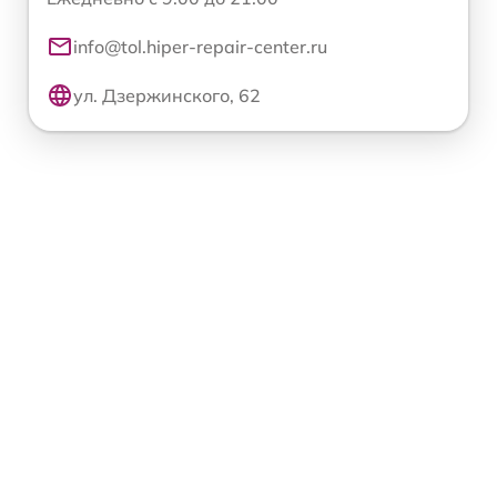
info@tol.hiper-repair-center.ru
ул. Дзержинского, 62