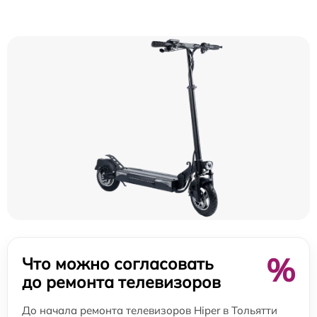
%
Что можно согласовать
до ремонта телевизоров
До начала ремонта телевизоров Hiper в Тольятти