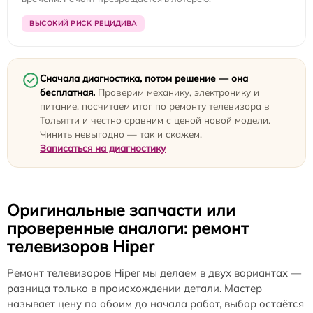
ВЫСОКИЙ РИСК РЕЦИДИВА
Сначала диагностика, потом решение — она
бесплатная.
Проверим механику, электронику и
питание, посчитаем итог по ремонту телевизора в
Тольятти и честно сравним с ценой новой модели.
Чинить невыгодно — так и скажем.
Записаться на диагностику
Оригинальные запчасти или
проверенные аналоги: ремонт
телевизоров Hiper
Ремонт телевизоров Hiper мы делаем в двух вариантах —
разница только в происхождении детали. Мастер
называет цену по обоим до начала работ, выбор остаётся