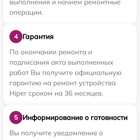
выполнения и начнем ремонтные
операции.
Гарантия
4
По окончании ремонта и
подписания акта выполненных
работ Вы получите официальную
гарантию на ремонт устройства
Hiper сроком на 36 месяцев.
Информирование о готовности
5
Вы получите уведомление о