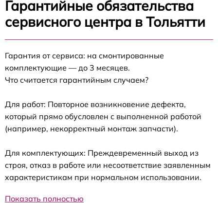
Гарантийные обязательства
сервисного центра в Тольятти
Гарантия от сервиса: на смонтированные
комплектующие — до 3 месяцев.
Что считается гарантийным случаем?
Для работ: Повторное возникновение дефекта,
который прямо обусловлен с выполненной работой
(например, некорректный монтаж запчасти).
Для комплектующих: Преждевременный выход из
строя, отказ в работе или несоответствие заявленным
характеристикам при нормальном использовании.
Показать полностью