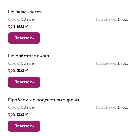
Не включается
50 мин
1 год
1 800 ₽
Заказать
Не работает пульт
55 мин
1 год
2 150 ₽
Заказать
Проблемы с подсветкой экрана
50 мин
1 год
2 050 ₽
Заказать