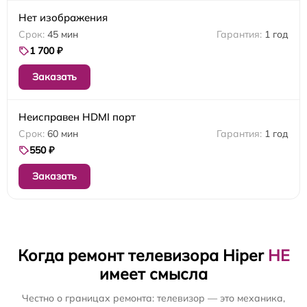
Нет изображения
45 мин
1 год
1 700 ₽
Заказать
Неисправен HDMI порт
60 мин
1 год
550 ₽
Заказать
Когда ремонт телевизора Hiper
НЕ
имеет смысла
Честно о границах ремонта: телевизор — это механика,