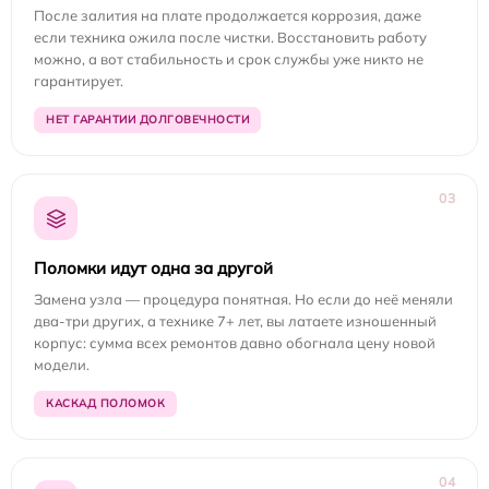
После залития на плате продолжается коррозия, даже
если техника ожила после чистки. Восстановить работу
можно, а вот стабильность и срок службы уже никто не
гарантирует.
НЕТ ГАРАНТИИ ДОЛГОВЕЧНОСТИ
03
Поломки идут одна за другой
Замена узла — процедура понятная. Но если до неё меняли
два-три других, а технике 7+ лет, вы латаете изношенный
корпус: сумма всех ремонтов давно обогнала цену новой
модели.
КАСКАД ПОЛОМОК
04