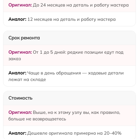
До 24 месяцев на деталь и работу мастера
12 месяцев на деталь и работу мастера
Срок ремонта
От 1 до 5 дней: редкие позиции едут под
заказ
Чаще в день обращения — ходовые детали
лежат на складе
Стоимость
Выше, но к этому узлу вы, как правило,
больше не возвращаетесь
Дешевле оригинала примерно на 20–40%