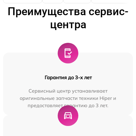
Преимущества сервис-
центра
Гарантия до 3-х лет
Сервисный центр устанавливает
оригинальные запчасти техники Hiper и
предоставляет гарантию до 3 лет.