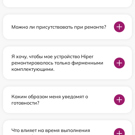
Можно ли присутствовать при ремонте?
Я хочу, чтобы мое устройство Hiper
ремонтировалось только фирменными
комплектующими.
Каким образом меня уведомят о
готовности?
Что влияет на время выполнения