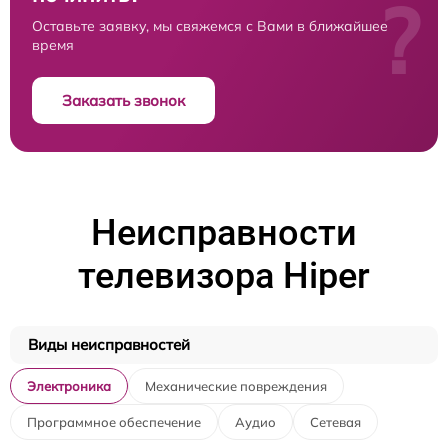
?
Оставьте заявку, мы свяжемся с Вами в ближайшее
время
Заказать звонок
Неисправности
телевизора Hiper
Виды неисправностей
Электроника
Механические повреждения
Программное обеспечение
Аудио
Сетевая