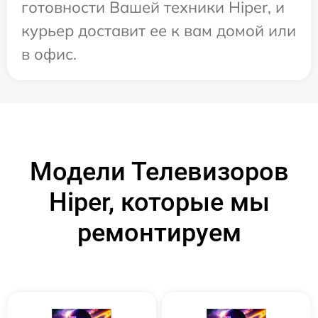
готовности Вашей техники Hiper, и
курьер доставит ее к вам домой или
в офис.
Модели Телевизоров
Hiper, которые мы
ремонтируем