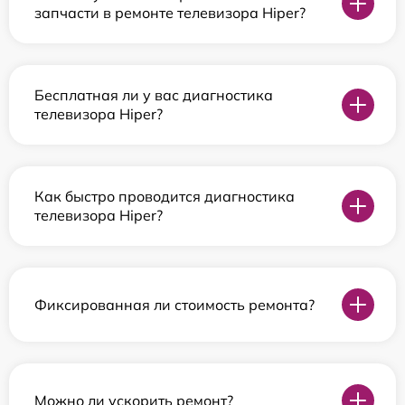
запчасти в ремонте телевизора Hiper?
Бесплатная ли у вас диагностика
телевизора Hiper?
Как быстро проводится диагностика
телевизора Hiper?
Фиксированная ли стоимость ремонта?
Можно ли ускорить ремонт?