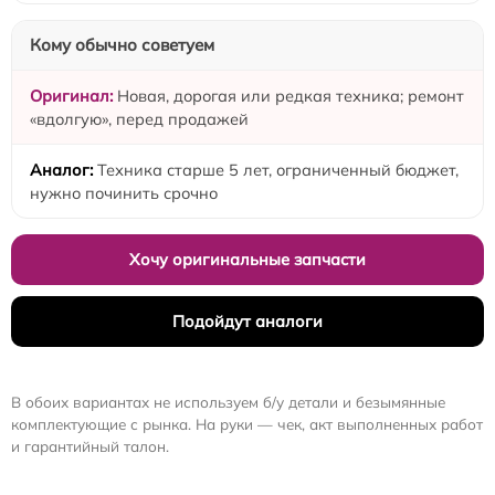
Кому обычно советуем
Новая, дорогая или редкая техника; ремонт
«вдолгую», перед продажей
Техника старше 5 лет, ограниченный бюджет,
нужно починить срочно
Хочу оригинальные запчасти
Подойдут аналоги
В обоих вариантах не используем б/у детали и безымянные
комплектующие с рынка. На руки — чек, акт выполненных работ
и гарантийный талон.