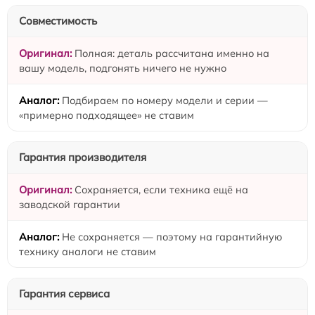
Совместимость
Полная: деталь рассчитана именно на
вашу модель, подгонять ничего не нужно
Подбираем по номеру модели и серии —
«примерно подходящее» не ставим
Гарантия производителя
Сохраняется, если техника ещё на
заводской гарантии
Не сохраняется — поэтому на гарантийную
технику аналоги не ставим
Гарантия сервиса