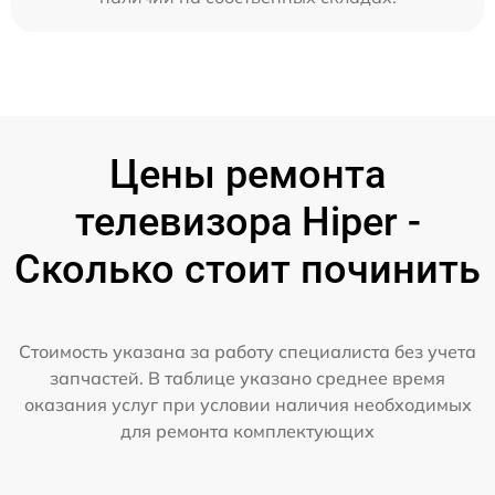
Цены ремонта
телевизора Hiper -
Сколько стоит починить
Стоимость указана за работу специалиста без учета
запчастей. В таблице указано среднее время
оказания услуг при условии наличия необходимых
для ремонта комплектующих