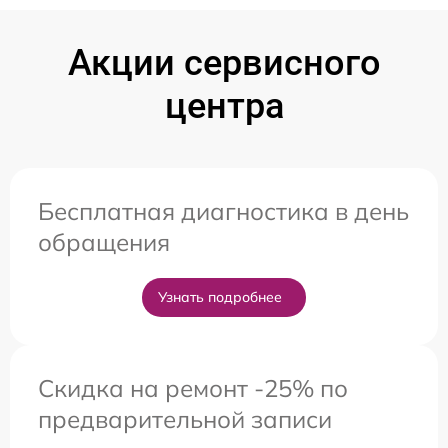
Акции сервисного
центра
Бесплатная диагностика в день
обращения
Узнать подробнее
Скидка на ремонт -25% по
предварительной записи