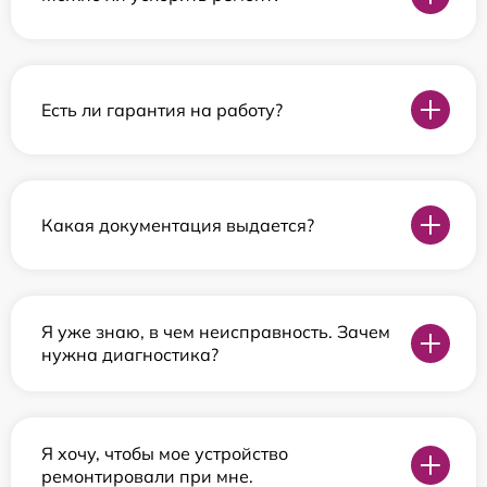
Есть ли гарантия на работу?
Какая документация выдается?
Я уже знаю, в чем неисправность. Зачем
нужна диагностика?
Я хочу, чтобы мое устройство
ремонтировали при мне.