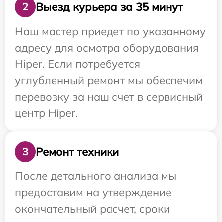
Выезд курьера за 35 минут
2
Наш мастер приедет по указанному
адресу для осмотра оборудования
Hiper. Если потребуется
углубленный ремонт мы обеспечим
перевозку за наш счет в сервисный
центр Hiper.
Ремонт техники
3
После детального анализа мы
предоставим на утверждение
окончательный расчет, сроки