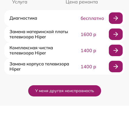
Услуга
Цена ремонта
Диагностика
бесплатно
Замена материнской платы
1600 р
телевизора Hiper
Комплексная чистка
1400 р
телевизора Hiper
Замена корпуса телевизора
1400 р
Hiper
У меня другая неисправность