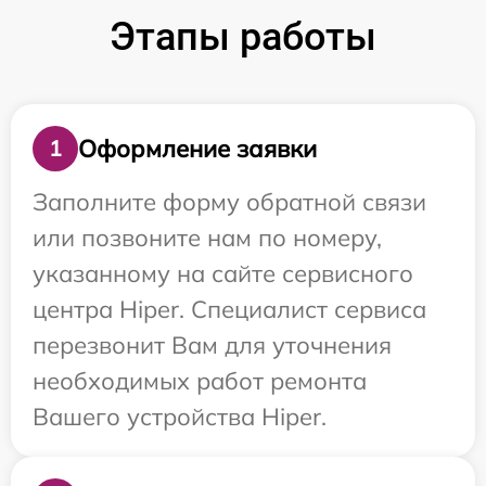
Этапы работы
Оформление заявки
1
Заполните форму обратной связи
или позвоните нам по номеру,
указанному на сайте сервисного
центра Hiper. Специалист сервиса
перезвонит Вам для уточнения
необходимых работ ремонта
Вашего устройства Hiper.