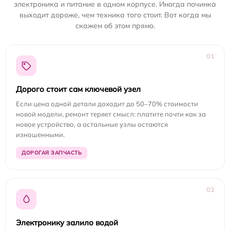
электроника и питание в одном корпусе. Иногда починка
выходит дороже, чем техника того стоит. Вот когда мы
скажем об этом прямо.
01
Дорого стоит сам ключевой узел
Если цена одной детали доходит до 50–70% стоимости
новой модели, ремонт теряет смысл: платите почти как за
новое устройство, а остальные узлы остаются
изношенными.
ДОРОГАЯ ЗАПЧАСТЬ
02
Электронику залило водой