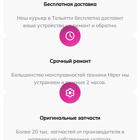
Бесплатная доставка
Наш курьер в Тольятти бесплатно доставит
ваше устройство на ремонт и обратно.
Срочный ремонт
Большинство неисправностей техники Hiper мы
устраняем в течение 2 часов.
Оригинальные запчасти
Более 20 тыс. запчастей от производителя в
наличии на собственных складах.