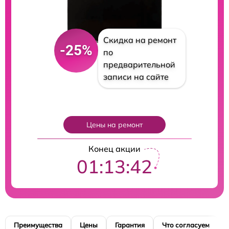
Скидка на ремонт
-25%
по
предварительной
записи на сайте
Цены на ремонт
Конец акции
01:13:41
Преимущества
Цены
Гарантия
Что согласуем