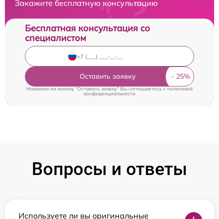
Закажите бесплатную консультацию
Бесплатная консультация со
специалистом
Оставить заявку
Нажимая на кнопку "Оставить заявку" Вы соглашаетесь c
политикой
конфиденциальности
Вопросы и ответы
Используете ли вы оригинальные