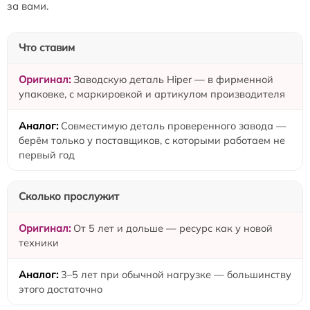
за вами.
Что ставим
Заводскую деталь Hiper — в фирменной
упаковке, с маркировкой и артикулом производителя
Совместимую деталь проверенного завода —
берём только у поставщиков, с которыми работаем не
первый год
Сколько прослужит
От 5 лет и дольше — ресурс как у новой
техники
3–5 лет при обычной нагрузке — большинству
этого достаточно