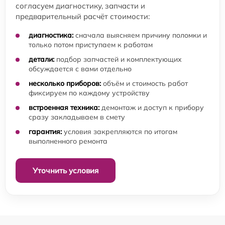
согласуем диагностику, запчасти и
предварительный расчёт стоимости:
диагностика:
сначала выясняем причину поломки и
только потом приступаем к работам
детали:
подбор запчастей и комплектующих
обсуждается с вами отдельно
несколько приборов:
объём и стоимость работ
фиксируем по каждому устройству
встроенная техника:
демонтаж и доступ к прибору
сразу закладываем в смету
гарантия:
условия закрепляются по итогам
выполненного ремонта
Уточнить условия