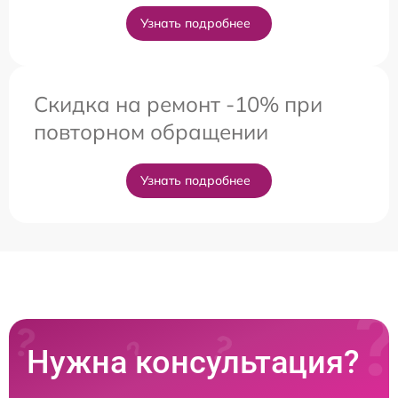
Узнать подробнее
Скидка на ремонт -10% при
повторном обращении
Узнать подробнее
Нужна консультация?