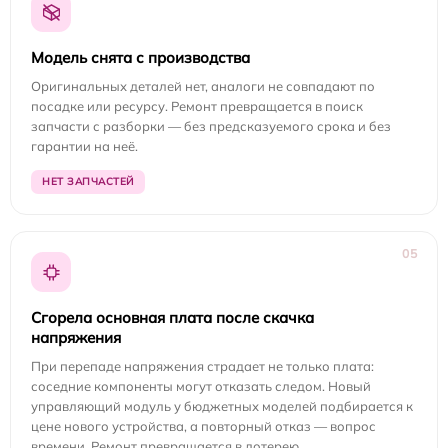
Модель снята с производства
Оригинальных деталей нет, аналоги не совпадают по
посадке или ресурсу. Ремонт превращается в поиск
запчасти с разборки — без предсказуемого срока и без
гарантии на неё.
НЕТ ЗАПЧАСТЕЙ
05
Сгорела основная плата после скачка
напряжения
При перепаде напряжения страдает не только плата:
соседние компоненты могут отказать следом. Новый
управляющий модуль у бюджетных моделей подбирается к
цене нового устройства, а повторный отказ — вопрос
времени. Ремонт превращается в лотерею.