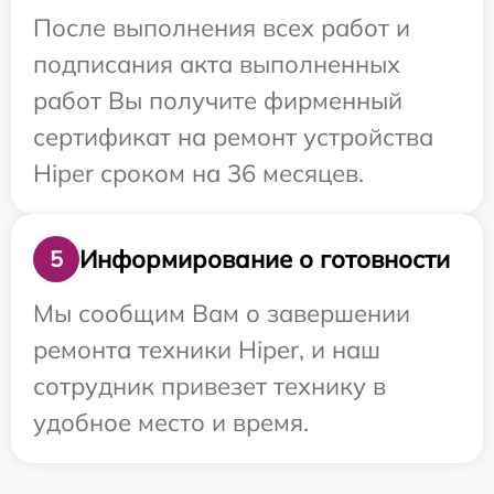
После выполнения всех работ и
подписания акта выполненных
работ Вы получите фирменный
сертификат на ремонт устройства
Hiper сроком на 36 месяцев.
Информирование о готовности
5
Мы сообщим Вам о завершении
ремонта техники Hiper, и наш
сотрудник привезет технику в
удобное место и время.