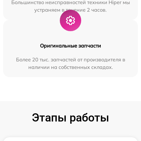
Большинство неисправностей техники Hiper мы
устраняем в течение 2 часов.
Оригинальные запчасти
Более 20 тыс. запчастей от производителя в
наличии на собственных складах.
Этапы работы