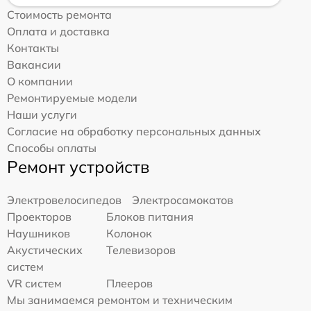
Стоимость ремонта
Оплата и доставка
Контакты
Вакансии
О компании
Ремонтируемые модели
Наши услуги
Согласие на обработку персональных данных
Способы оплаты
Ремонт устройств
Электровелосипедов
Электросамокатов
Проекторов
Блоков питания
Наушников
Колонок
Акустических
Телевизоров
систем
VR систем
Плееров
Мы занимаемся ремонтом и техническим