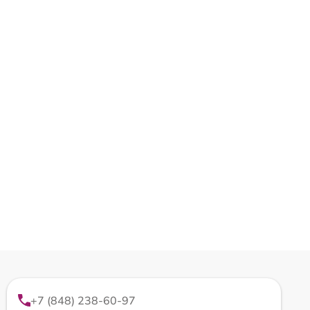
+7 (848) 238-60-97