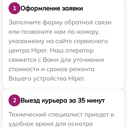
Оформление заявки
1
Заполните форму обратной связи
или позвоните нам по номеру,
указанному на сайте сервисного
центра Hiper. Наш оператор
свяжется с Вами для уточнения
стоимости и сроков ремонта
Вашего устройства Hiper.
Выезд курьера за 35 минут
2
Технический специалист приедет в
удобное время для осмотра