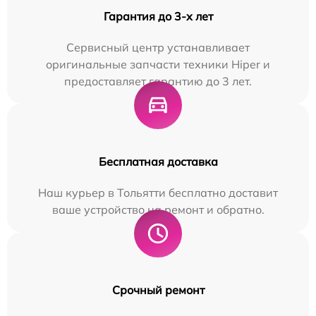
Гарантия до 3-х лет
Сервисный центр устанавливает
оригинальные запчасти техники Hiper и
предоставляет гарантию до 3 лет.
Бесплатная доставка
Наш курьер в Тольятти бесплатно доставит
ваше устройство на ремонт и обратно.
Срочный ремонт