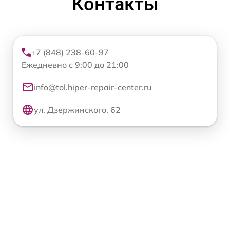
Контакты
+7 (848) 238-60-97
Ежедневно с 9:00 до 21:00
info@tol.hiper-repair-center.ru
ул. Дзержинского, 62