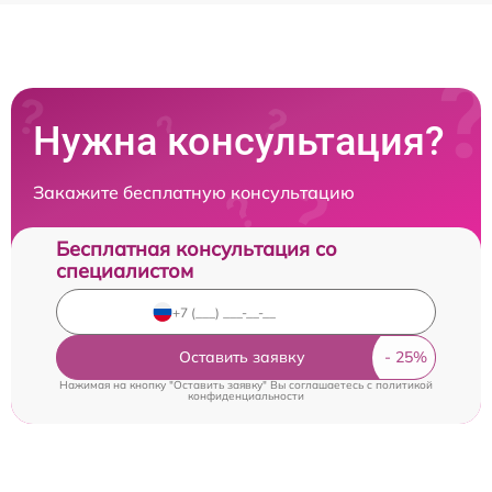
Нужна консультация?
Закажите бесплатную консультацию
Бесплатная консультация со
специалистом
Оставить заявку
Нажимая на кнопку "Оставить заявку" Вы соглашаетесь c
политикой
конфиденциальности