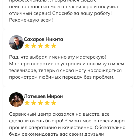
неисправностью моего телевизора и получил
отличный сервис! Спасибо за вашу работу!
Рекомендую всем!
Сахаров Никита
Рад, что выбрал именно эту мастерскую!
Мастера оперативно устранили поломку в моем
телевизоре, теперь я снова могу наслаждаться
просмотром любимых передач без проблем.
Латышев Мирон
Сервисный центр оказался на высоте, все
сделали очень быстро! Ремонт моего телевизора
прошел оперативно и качественно. Обязательно
буду рекомендовать вас своим друзьям!