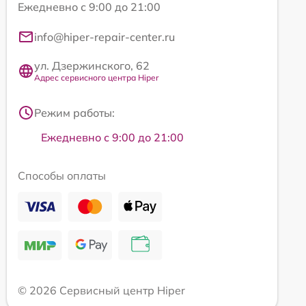
Ежедневно с 9:00 до 21:00
info@hiper-repair-center.ru
ул. Дзержинского, 62
Адрес сервисного центра Hiper
Режим работы:
Ежедневно с 9:00 до 21:00
Способы оплаты
© 2026 Сервисный центр Hiper