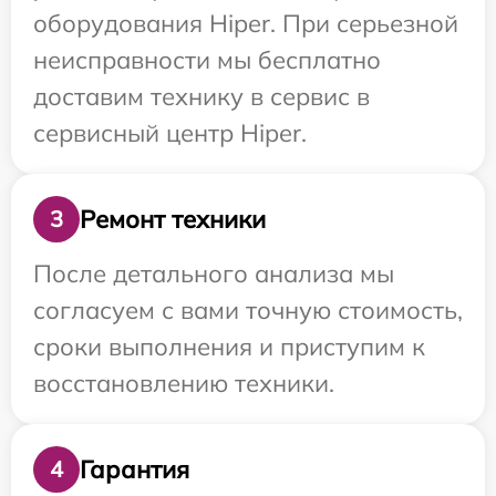
оборудования Hiper. При серьезной
неисправности мы бесплатно
доставим технику в сервис в
сервисный центр Hiper.
Ремонт техники
3
После детального анализа мы
согласуем с вами точную стоимость,
сроки выполнения и приступим к
восстановлению техники.
Гарантия
4