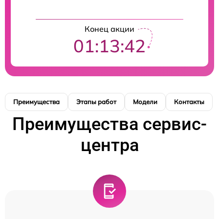
Конец акции
01:13:42
Преимущества
Этапы работ
Модели
Контакты
Преимущества сервис-
центра