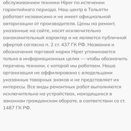
обслуживанием техники Hiper по истечении
гарантийного периода. Наш центр в Тольятти
работает независимо и не имеет официальной
авторизации от производителя. Цены на ремонт,
указанные на сайте, носят исключительно
ознакомительный характер и не являются публичной
офертой согласно п. 2 ст. 437 ГК РФ. Названия и
обозначения торговой марки Hiper упоминаются
только в информационных целях — чтобы обозначить
перечень техники, с которой мы работаем. Наша
организация не аффилирована с владельцами
указанных товарных знаков и не представляет их
интересы. Все виды ремонтных работ выполняются
исключительно на устройствах, находящихся в
законном гражданском обороте, в соответствии со ст.
1487 ГК РФ.