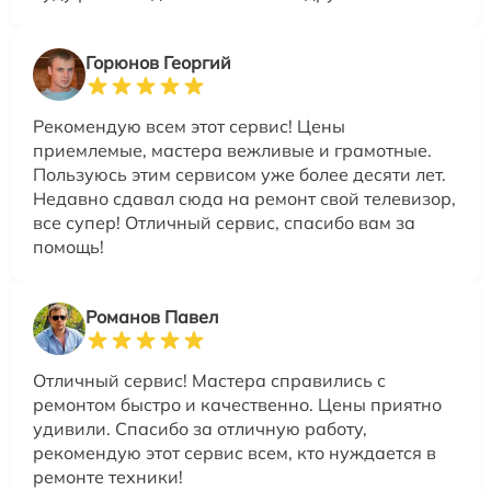
Горюнов Георгий
Рекомендую всем этот сервис! Цены
приемлемые, мастера вежливые и грамотные.
Пользуюсь этим сервисом уже более десяти лет.
Недавно сдавал сюда на ремонт свой телевизор,
все супер! Отличный сервис, спасибо вам за
помощь!
Романов Павел
Отличный сервис! Мастера справились с
ремонтом быстро и качественно. Цены приятно
удивили. Спасибо за отличную работу,
рекомендую этот сервис всем, кто нуждается в
ремонте техники!