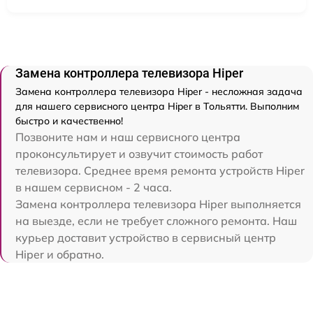
Замена контроллера телевизора Hiper
Замена контроллера телевизора Hiper - несложная задача
для нашего сервисного центра Hiper в Тольятти. Выполним
быстро и качественно!
Позвоните нам и наш сервисного центра
проконсультирует и озвучит стоимость работ
телевизора. Среднее время ремонта устройств Hiper
в нашем сервисном - 2 часа.
Замена контроллера телевизора Hiper выполняется
на выезде, если не требует сложного ремонта. Наш
курьер доставит устройство в сервисный центр
Hiper и обратно.