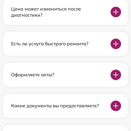
Цена может измениться после
диагностики?
Есть ли услуга быстрого ремонта?
Оформляете акты?
Какие документы вы предоставляете?