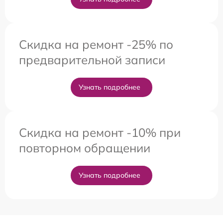
Скидка на ремонт -25% по
предварительной записи
Узнать подробнее
Скидка на ремонт -10% при
повторном обращении
Узнать подробнее