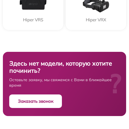
Hiper VRS
Hiper VRX
Здесь нет модели, которую хотите
починить?
?
Оставьте заявку, мы свяжемся с Вами в ближайшее
время
Заказать звонок