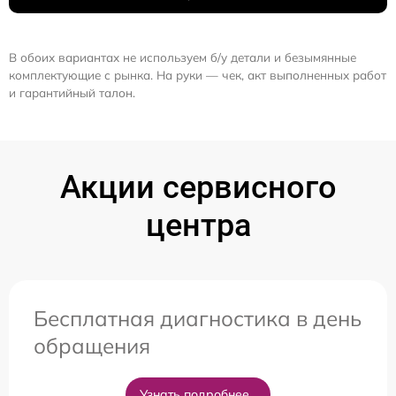
В обоих вариантах не используем б/у детали и безымянные
комплектующие с рынка. На руки — чек, акт выполненных работ
и гарантийный талон.
Акции сервисного
центра
Бесплатная диагностика в день
обращения
Узнать подробнее