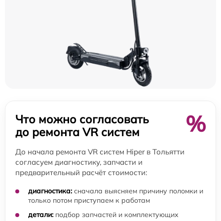
%
Что можно согласовать
до ремонта VR систем
До начала ремонта VR систем Hiper в Тольятти
согласуем диагностику, запчасти и
предварительный расчёт стоимости:
диагностика:
сначала выясняем причину поломки и
только потом приступаем к работам
детали:
подбор запчастей и комплектующих