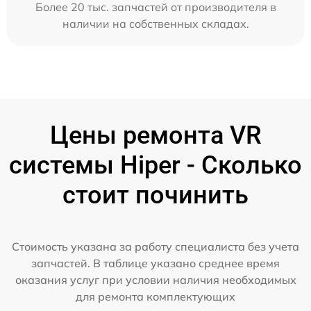
Более 20 тыс. запчастей от производителя в
наличии на собственных складах.
Цены ремонта VR
системы Hiper - Сколько
стоит починить
Стоимость указана за работу специалиста без учета
запчастей. В таблице указано среднее время
оказания услуг при условии наличия необходимых
для ремонта комплектующих