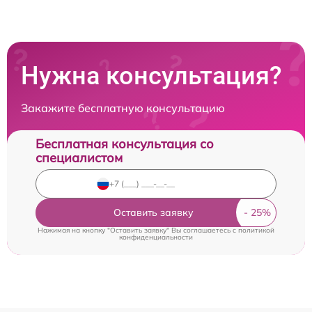
Нужна консультация?
Закажите бесплатную консультацию
Бесплатная консультация со
специалистом
Оставить заявку
Нажимая на кнопку "Оставить заявку" Вы соглашаетесь c
политикой
конфиденциальности