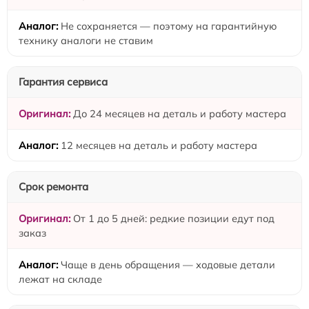
Не сохраняется — поэтому на гарантийную
технику аналоги не ставим
Гарантия сервиса
До 24 месяцев на деталь и работу мастера
12 месяцев на деталь и работу мастера
Срок ремонта
От 1 до 5 дней: редкие позиции едут под
заказ
Чаще в день обращения — ходовые детали
лежат на складе