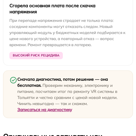
Сгорела основная плата после скачка
напряжения
При перепаде напряжения страдает не только плата:
соседние компоненты могут отказать следом. Новый
управляющий модуль у бюджетных моделей подбирается к
цене нового устройства, а повторный отказ — вопрос
времени. Ремонт превращается в лотерею.
ВЫСОКИЙ РИСК РЕЦИДИВА
Сначала диагностика, потом решение — она
бесплатная.
Проверим механику, электронику и
питание, посчитаем итог по ремонту VR системы в
Тольятти и честно сравним с ценой новой модели.
Чинить невыгодно — так и скажем.
Записаться на диагностику