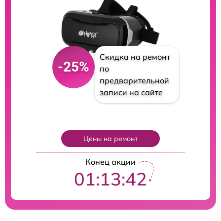
Скидка на ремонт
-25%
по
предварительной
записи на сайте
Цены на ремонт
Конец акции
01:13:41