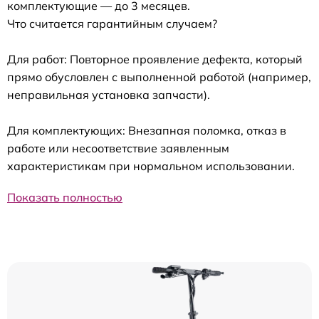
комплектующие — до 3 месяцев.
Что считается гарантийным случаем?
Для работ: Повторное проявление дефекта, который
прямо обусловлен с выполненной работой (например,
неправильная установка запчасти).
Для комплектующих: Внезапная поломка, отказ в
работе или несоответствие заявленным
характеристикам при нормальном использовании.
Показать полностью