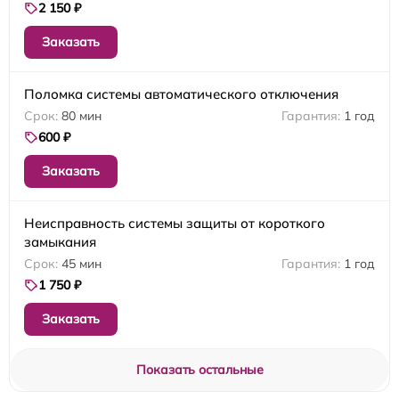
2 150 ₽
Заказать
Поломка системы автоматического отключения
80 мин
1 год
600 ₽
Заказать
Неисправность системы защиты от короткого
замыкания
45 мин
1 год
1 750 ₽
Заказать
Показать остальные