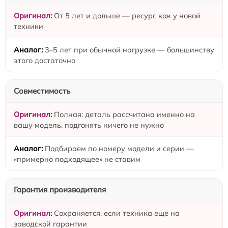
От 5 лет и дольше — ресурс как у новой
техники
3–5 лет при обычной нагрузке — большинству
этого достаточно
Совместимость
Полная: деталь рассчитана именно на
вашу модель, подгонять ничего не нужно
Подбираем по номеру модели и серии —
«примерно подходящее» не ставим
Гарантия производителя
Сохраняется, если техника ещё на
заводской гарантии