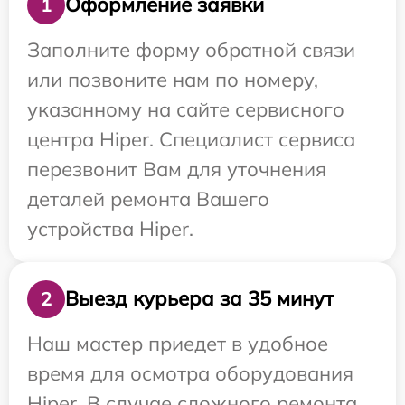
Оформление заявки
1
Заполните форму обратной связи
или позвоните нам по номеру,
указанному на сайте сервисного
центра Hiper. Специалист сервиса
перезвонит Вам для уточнения
деталей ремонта Вашего
устройства Hiper.
Выезд курьера за 35 минут
2
Наш мастер приедет в удобное
время для осмотра оборудования
Hiper. В случае сложного ремонта