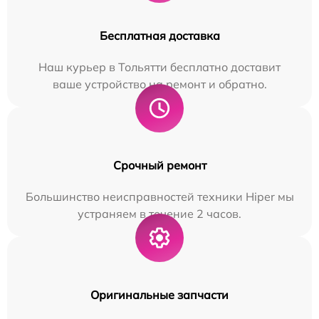
Бесплатная доставка
Наш курьер в Тольятти бесплатно доставит
ваше устройство на ремонт и обратно.
Срочный ремонт
Большинство неисправностей техники Hiper мы
устраняем в течение 2 часов.
Оригинальные запчасти