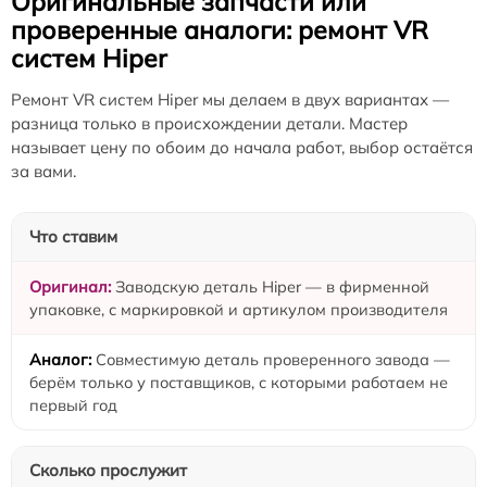
Оригинальные запчасти или
проверенные аналоги: ремонт VR
систем Hiper
Ремонт VR систем Hiper мы делаем в двух вариантах —
разница только в происхождении детали. Мастер
называет цену по обоим до начала работ, выбор остаётся
за вами.
Что ставим
Заводскую деталь Hiper — в фирменной
упаковке, с маркировкой и артикулом производителя
Совместимую деталь проверенного завода —
берём только у поставщиков, с которыми работаем не
первый год
Сколько прослужит