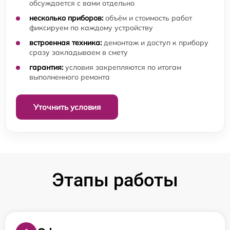
обсуждается с вами отдельно
несколько приборов:
объём и стоимость работ
фиксируем по каждому устройству
встроенная техника:
демонтаж и доступ к прибору
сразу закладываем в смету
гарантия:
условия закрепляются по итогам
выполненного ремонта
Уточнить условия
Этапы работы