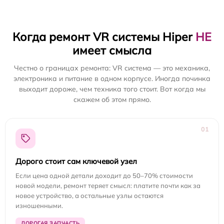
Когда ремонт VR системы Hiper
НЕ
имеет смысла
Честно о границах ремонта: VR система — это механика,
электроника и питание в одном корпусе. Иногда починка
выходит дороже, чем техника того стоит. Вот когда мы
скажем об этом прямо.
01
Дорого стоит сам ключевой узел
Если цена одной детали доходит до 50–70% стоимости
новой модели, ремонт теряет смысл: платите почти как за
новое устройство, а остальные узлы остаются
изношенными.
ДОРОГАЯ ЗАПЧАСТЬ