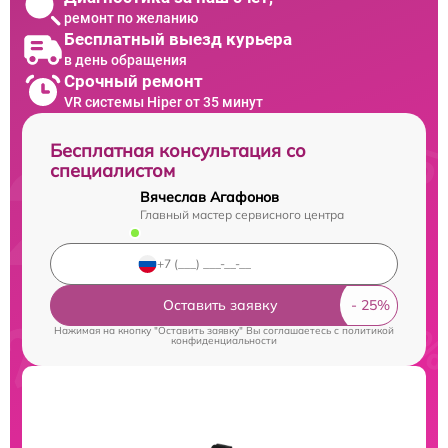
ремонт по желанию
Бесплатный выезд курьера
в день обращения
Срочный ремонт
VR системы Hiper от 35 минут
Бесплатная консультация со
специалистом
Вячеслав Агафонов
Главный мастер сервисного центра
Оставить заявку
Нажимая на кнопку "Оставить заявку" Вы соглашаетесь c
политикой
конфиденциальности