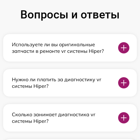
Вопросы и ответы
Используете ли вы оригинальные
запчасти в ремонте vr системы Hiper?
Нужно ли платить за диагностику vr
системы Hiper?
Сколько занимает диагностика vr
системы Hiper?