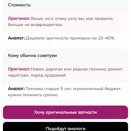
Стоимость
Выше, но к этому узлу вы, как правило,
больше не возвращаетесь
Дешевле оригинала примерно на 20–40%
Кому обычно советуем
Новая, дорогая или редкая техника; ремонт
«вдолгую», перед продажей
Техника старше 5 лет, ограниченный бюджет,
нужно починить срочно
Хочу оригинальные запчасти
Подойдут аналоги