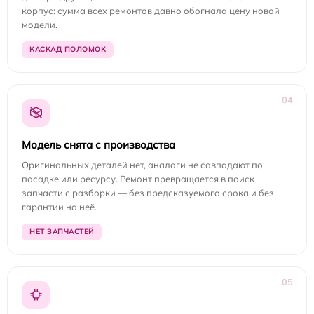
корпус: сумма всех ремонтов давно обогнала цену новой
модели.
КАСКАД ПОЛОМОК
04
Модель снята с производства
Оригинальных деталей нет, аналоги не совпадают по
посадке или ресурсу. Ремонт превращается в поиск
запчасти с разборки — без предсказуемого срока и без
гарантии на неё.
НЕТ ЗАПЧАСТЕЙ
05