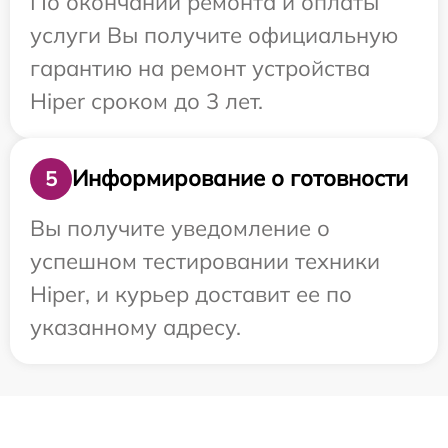
По окончании ремонта и оплаты
услуги Вы получите официальную
гарантию на ремонт устройства
Hiper сроком до 3 лет.
Информирование о готовности
5
Вы получите уведомление о
успешном тестировании техники
Hiper, и курьер доставит ее по
указанному адресу.