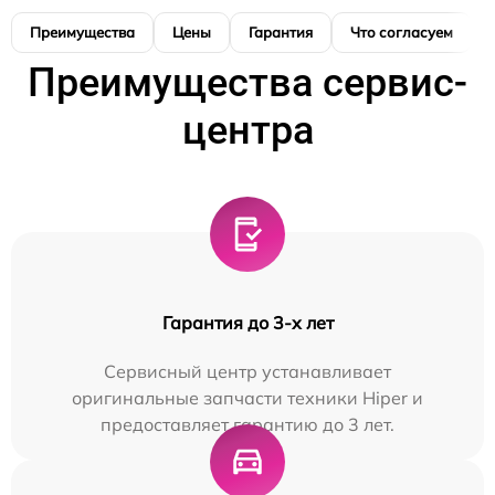
Преимущества
Цены
Гарантия
Что согласуем
Преимущества сервис-
центра
Гарантия до 3-х лет
Сервисный центр устанавливает
оригинальные запчасти техники Hiper и
предоставляет гарантию до 3 лет.