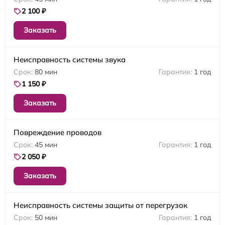
2 100 ₽
Заказать
Неисправность системы звука
80 мин
1 год
1 150 ₽
Заказать
Повреждение проводов
45 мин
1 год
2 050 ₽
Заказать
Неисправность системы защиты от перегрузок
50 мин
1 год