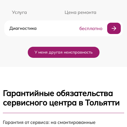
Услуга
Цена ремонта
Диагностика
бесплатно
У меня другая неисправность
Гарантийные обязательства
сервисного центра в Тольятти
Гарантия от сервиса: на смонтированные