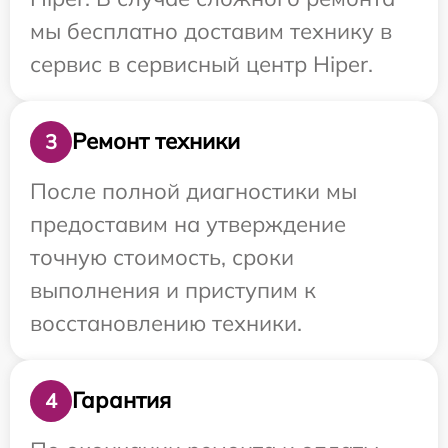
мы бесплатно доставим технику в
сервис в сервисный центр Hiper.
Ремонт техники
3
После полной диагностики мы
предоставим на утверждение
точную стоимость, сроки
выполнения и приступим к
восстановлению техники.
Гарантия
4