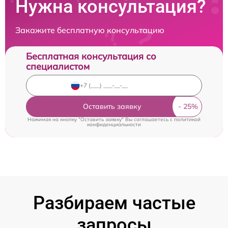
Нужна консультация?
Закажите бесплатную консультацию
Бесплатная консультация со
специалистом
Оставить заявку
Нажимая на кнопку "Оставить заявку" Вы соглашаетесь c
политикой
конфиденциальности
Разбираем частые
запросы