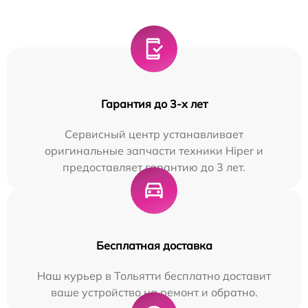
Гарантия до 3-х лет
Сервисный центр устанавливает
оригинальные запчасти техники Hiper и
предоставляет гарантию до 3 лет.
Бесплатная доставка
Наш курьер в Тольятти бесплатно доставит
ваше устройство на ремонт и обратно.