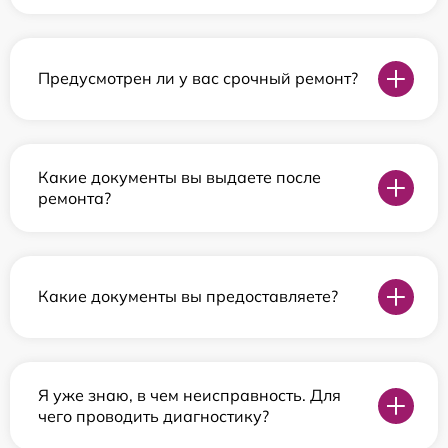
Предусмотрен ли у вас срочный ремонт?
Какие документы вы выдаете после
ремонта?
Какие документы вы предоставляете?
Я уже знаю, в чем неисправность. Для
чего проводить диагностику?