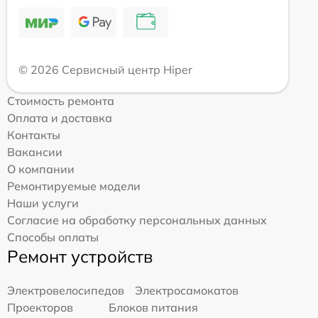
© 2026 Сервисный центр Hiper
Стоимость ремонта
Оплата и доставка
Контакты
Вакансии
О компании
Ремонтируемые модели
Наши услуги
Согласие на обработку персональных данных
Способы оплаты
Ремонт устройств
Электровелосипедов
Электросамокатов
Проекторов
Блоков питания