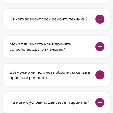
От чего зависит срок ремонта техники?
Может ли вместо меня принять
устройство другой человек?
Возможно ли получать обратную связь в
процессе ремонта?
На каких условиях действует гарантия?