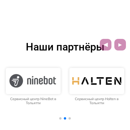
Наши партнёры
Сервисный центр NineBot в
Сервисный центр Halten в
Тольятти
Тольятти