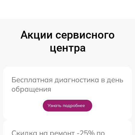
Акции сервисного
центра
Бесплатная диагностика в день
обращения
Узнать подробнее
Скидка на ремонт -25% по