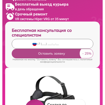
Бесплатный выезд курьера
в день обращения
Срочный ремонт
VR системы Hiper VRG от 35 минут
Бесплатная консультация со
специалистом
Оставить заявку
Нажимая на кнопку "Оставить заявку" Вы соглашаетесь c
политикой
конфиденциальности
Скидка по