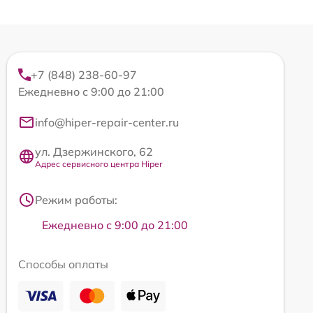
+7 (848) 238-60-97
Ежедневно с 9:00 до 21:00
info@hiper-repair-center.ru
ул. Дзержинского, 62
Адрес сервисного центра Hiper
Режим работы:
Ежедневно с 9:00 до 21:00
Способы оплаты