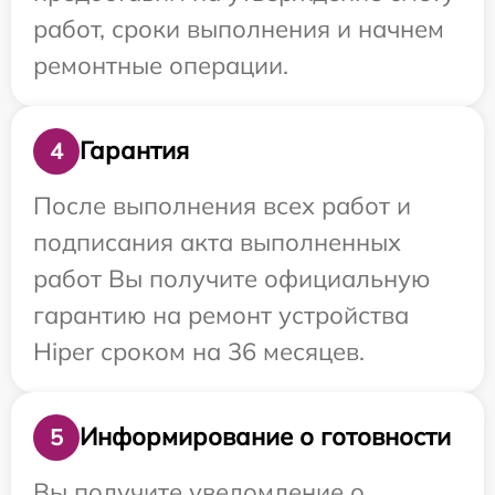
работ, сроки выполнения и начнем
ремонтные операции.
Гарантия
4
После выполнения всех работ и
подписания акта выполненных
работ Вы получите официальную
гарантию на ремонт устройства
Hiper сроком на 36 месяцев.
Информирование о готовности
5
Вы получите уведомление о