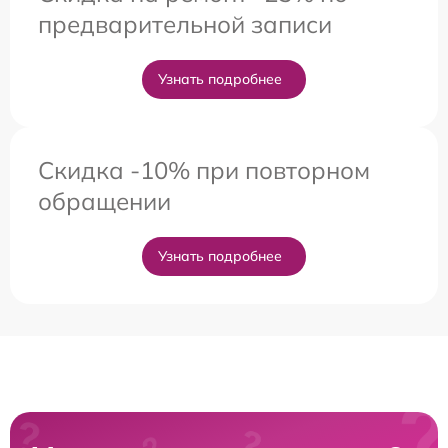
предварительной записи
Узнать подробнее
Скидка -10% при повторном
обращении
Узнать подробнее