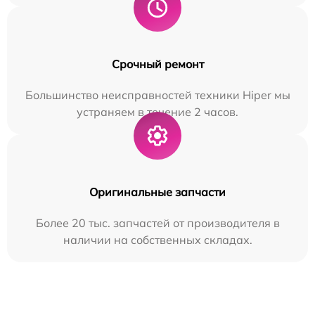
Срочный ремонт
Большинство неисправностей техники Hiper мы
устраняем в течение 2 часов.
Оригинальные запчасти
Более 20 тыс. запчастей от производителя в
наличии на собственных складах.