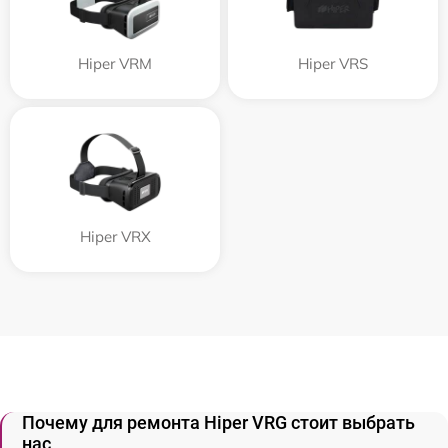
Hiper VRM
Hiper VRS
Hiper VRX
Почему для ремонта Hiper VRG стоит выбрать
нас