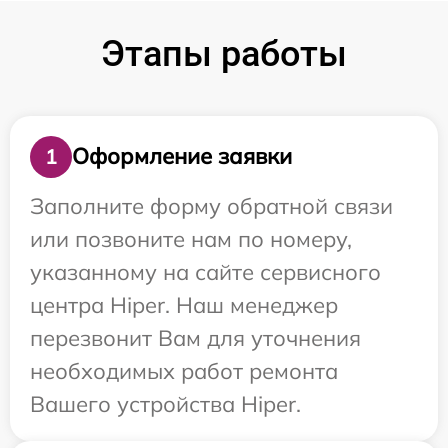
Этапы работы
Оформление заявки
1
Заполните форму обратной связи
или позвоните нам по номеру,
указанному на сайте сервисного
центра Hiper. Наш менеджер
перезвонит Вам для уточнения
необходимых работ ремонта
Вашего устройства Hiper.