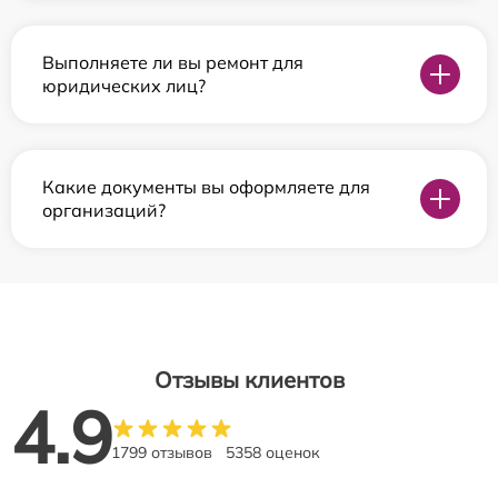
Выполняете ли вы ремонт для
юридических лиц?
Какие документы вы оформляете для
организаций?
Отзывы клиентов
4.9
1799 отзывов
5358 оценок