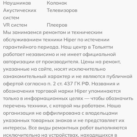
Наушников
Колонок
Акустических
Телевизоров
систем
VR систем
Плееров
Мы занимаемся ремонтом и техническим
обслуживанием техники Hiper по истечении
гарантийного периода. Наш центр в Тольятти
работает независимо и не имеет официальной
авторизации от производителя. Цены на ремонт,
указанные на сайте, носят исключительно
ознакомительный характер и не являются публичной
офертой согласно п. 2 ст. 437 ГК РФ. Названия и
обозначения торговой марки Hiper упоминаются
только в информационных целях — чтобы обозначить
перечень техники, с которой мы работаем. Наша
организация не аффилирована с владельцами
указанных товарных знаков и не представляет их
интересы. Все виды ремонтных работ выполняются
исключительно на устройствах, находящихся в