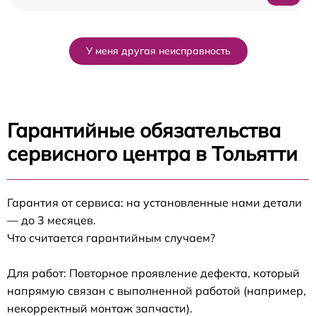
У меня другая неисправность
Гарантийные обязательства
сервисного центра в Тольятти
Гарантия от сервиса: на установленные нами детали
— до 3 месяцев.
Что считается гарантийным случаем?
Для работ: Повторное проявление дефекта, который
напрямую связан с выполненной работой (например,
некорректный монтаж запчасти).