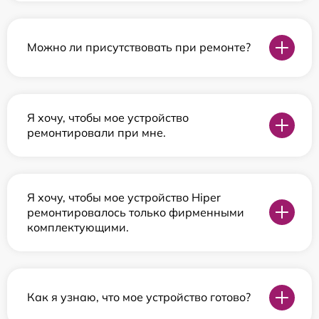
Можно ли присутствовать при ремонте?
Я хочу, чтобы мое устройство
ремонтировали при мне.
Я хочу, чтобы мое устройство Hiper
ремонтировалось только фирменными
комплектующими.
Как я узнаю, что мое устройство готово?