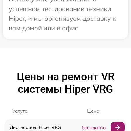
успешном тестировании техники
Hiper, и мы организуем доставку к
вам домой или в офис.
Цены на ремонт VR
системы Hiper VRG
Услуга
Цена
Диагностика Hiper VRG
бесплатно