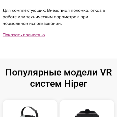
Для комплектующих: Внезапная поломка, отказ в
работе или техническим параметрам при
нормальном использовании.
Показать полностью
Популярные модели VR
систем Hiper