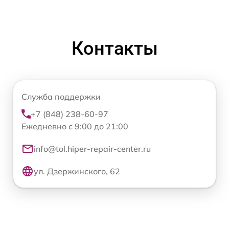
Контакты
Служба поддержки
+7 (848) 238-60-97
Ежедневно с 9:00 до 21:00
info@tol.hiper-repair-center.ru
ул. Дзержинского, 62