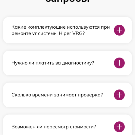
Какие комплектующие используются при
ремонте vr системы Hiper VRG?
Нужно ли платить за диагностику?
Сколько времени занимает проверка?
Возможен ли пересмотр стоимости?