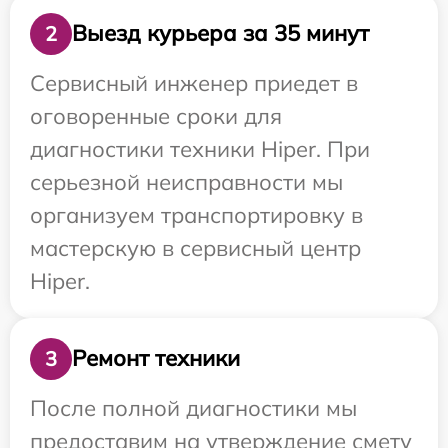
Выезд курьера за 35 минут
2
Сервисный инженер приедет в
оговоренные сроки для
диагностики техники Hiper. При
серьезной неисправности мы
организуем транспортировку в
мастерскую в сервисный центр
Hiper.
Ремонт техники
3
После полной диагностики мы
предоставим на утверждение смету