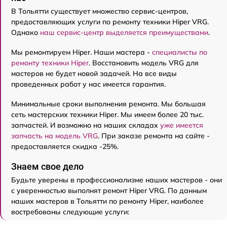
В Тольятти существует множество сервис-центров,
предоставляющих услуги по ремонту техники Hiper VRG.
Однако
наш сервис-центр выделяется преимуществами
.
Мы ремонтируем Hiper. Наши мастера -
специалисты по
ремонту техники Hiper
. Восстановить модель VRG для
мастеров не будет новой задачей. На все виды
проведенных работ у нас имеется гарантия.
Минимальные сроки выполнения ремонта. Мы большая
сеть мастерских техники Hiper. Мы имеем более 20 тыс.
запчастей. И возможно на наших складах
уже имеется
запчасть на модель VRG
. При заказе ремонта на сайте -
предоставляется скидка -25%.
Знаем свое дело
Будьте уверены в профессионализме наших мастеров - они
с уверенностью выполнят ремонт Hiper VRG. По данным
наших мастеров в Тольятти по ремонту Hiper, наиболее
востребованы следующие услуги: