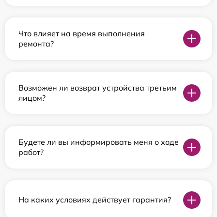
Что влияет на время выполнения
ремонта?
Возможен ли возврат устройства третьим
лицом?
Будете ли вы информировать меня о ходе
работ?
На каких условиях действует гарантия?