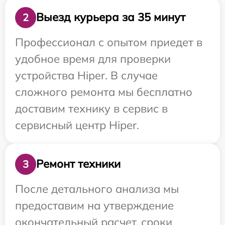
Выезд курьера за 35 минут
2
Профессионал с опытом приедет в
удобное время для проверки
устройства Hiper. В случае
сложного ремонта мы бесплатно
доставим технику в сервис в
сервисный центр Hiper.
Ремонт техники
3
После детального анализа мы
предоставим на утверждение
окончательный расчет, сроки