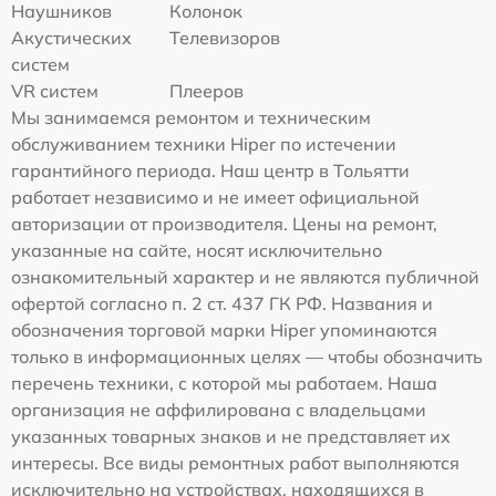
Наушников
Колонок
Акустических
Телевизоров
систем
VR систем
Плееров
Мы занимаемся ремонтом и техническим
обслуживанием техники Hiper по истечении
гарантийного периода. Наш центр в Тольятти
работает независимо и не имеет официальной
авторизации от производителя. Цены на ремонт,
указанные на сайте, носят исключительно
ознакомительный характер и не являются публичной
офертой согласно п. 2 ст. 437 ГК РФ. Названия и
обозначения торговой марки Hiper упоминаются
только в информационных целях — чтобы обозначить
перечень техники, с которой мы работаем. Наша
организация не аффилирована с владельцами
указанных товарных знаков и не представляет их
интересы. Все виды ремонтных работ выполняются
исключительно на устройствах, находящихся в