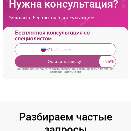
Нужна консультация?
Закажите бесплатную консультацию
Бесплатная консультация со
специалистом
Оставить заявку
Нажимая на кнопку "Оставить заявку" Вы соглашаетесь c
политикой
конфиденциальности
Разбираем частые
запросы