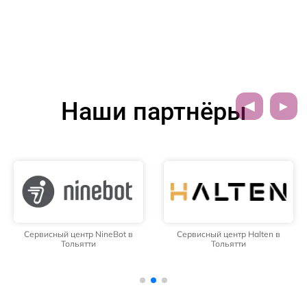
Наши партнёры
Сервисный центр NineBot в
Сервисный центр Halten в
Тольятти
Тольятти