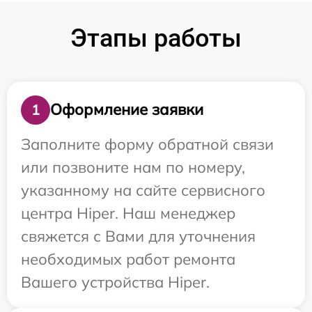
Этапы работы
Оформление заявки
1
Заполните форму обратной связи
или позвоните нам по номеру,
указанному на сайте сервисного
центра Hiper. Наш менеджер
свяжется с Вами для уточнения
необходимых работ ремонта
Вашего устройства Hiper.