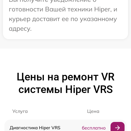
готовности Вашей техники Hiper, и
курьер доставит ее по указанному
адресу.
Цены на ремонт VR
системы Hiper VRS
Услуга
Цена
Диагностика Hiper VRS
бесплатно