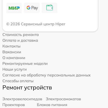
© 2026 Сервисный центр Hiper
Стоимость ремонта
Оплата и доставка
Контакты
Вакансии
О компании
Ремонтируемые модели
Наши услуги
Согласие на обработку персональных данных
Способы оплаты
Ремонт устройств
Электровелосипедов
Электросамокатов
Проекторов
Блоков питания