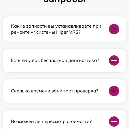
Какие запчасти вы устанавливаете при
ремонте vr системы Hiper VRS?
Есть ли у вас бесплатная диагностика?
Сколько времени занимает проверка?
Возможен ли пересмотр стоимости?