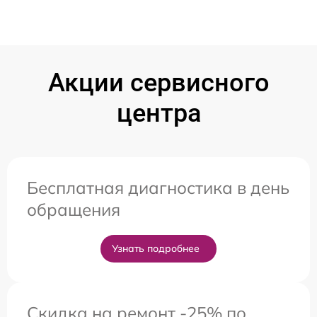
Акции сервисного
центра
Бесплатная диагностика в день
обращения
Узнать подробнее
Скидка на ремонт -25% по