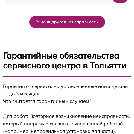
У меня другая неисправность
Гарантийные обязательства
сервисного центра в Тольятти
Гарантия от сервиса: на установленные нами детали
— до 3 месяцев.
Что считается гарантийным случаем?
Для работ: Повторное возникновение неисправности,
который напрямую связан с выполненной работой
(например, неправильная установка запчасти).