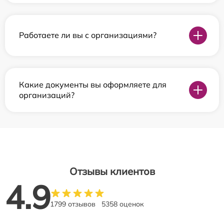
Работаете ли вы с организациями?
Какие документы вы оформляете для
организаций?
Отзывы клиентов
4.9
1799 отзывов
5358 оценок