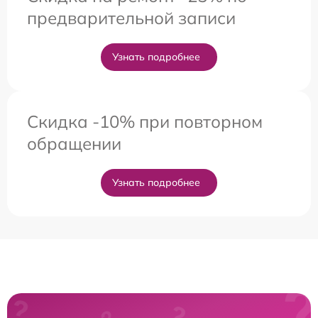
предварительной записи
Узнать подробнее
Скидка -10% при повторном
обращении
Узнать подробнее