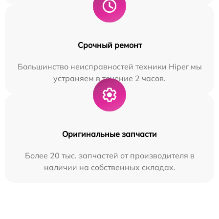
Срочный ремонт
Большинство неисправностей техники Hiper мы
устраняем в течение 2 часов.
Оригинальные запчасти
Более 20 тыс. запчастей от производителя в
наличии на собственных складах.