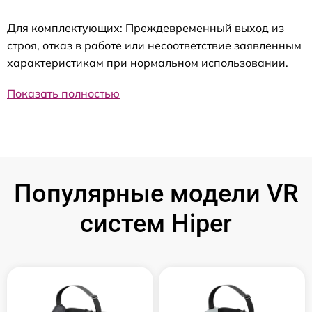
Для комплектующих: Преждевременный выход из
строя, отказ в работе или несоответствие заявленным
характеристикам при нормальном использовании.
Показать полностью
Популярные модели VR
систем Hiper