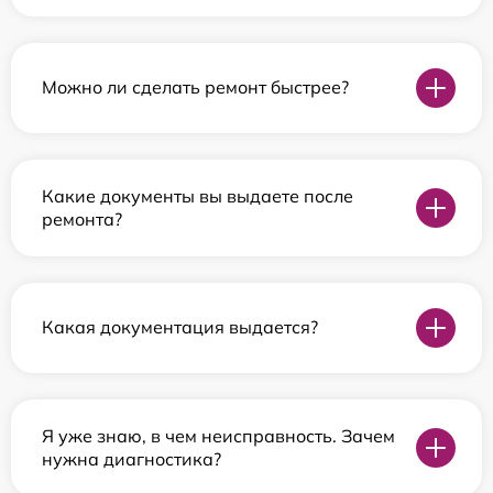
Можно ли сделать ремонт быстрее?
Какие документы вы выдаете после
ремонта?
Какая документация выдается?
Я уже знаю, в чем неисправность. Зачем
нужна диагностика?