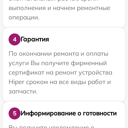
выполнения и начнем ремонтные
операции.
Гарантия
4
По окончании ремонта и оплаты
услуги Вы получите фирменный
сертификат на ремонт устройства
Hiper сроком на все виды работ и
запчасти.
Информирование о готовности
5
Вы получите уведомление о