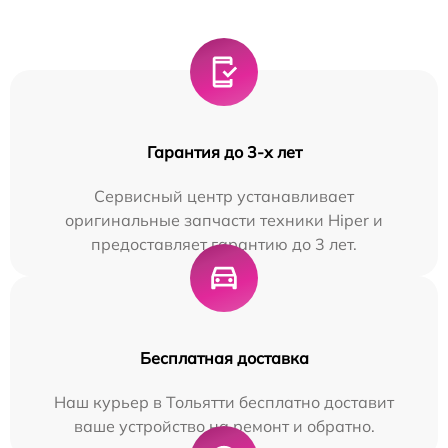
Гарантия до 3-х лет
Сервисный центр устанавливает
оригинальные запчасти техники Hiper и
предоставляет гарантию до 3 лет.
Бесплатная доставка
Наш курьер в Тольятти бесплатно доставит
ваше устройство на ремонт и обратно.