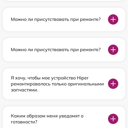
Можно ли присутствовать при ремонте?
Можно ли присутствовать при ремонте?
Я хочу, чтобы мое устройство Hiper
ремонтировалось только оригинальными
запчастями.
Каким образом меня уведомят о
готовности?