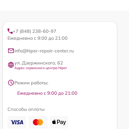
+7 (848) 238-60-97
Ежедневно с 9:00 до 21:00
info@hiper-repair-center.ru
ул. Дзержинского, 62
Адрес сервисного центра Hiper
Режим работы:
Ежедневно с 9:00 до 21:00
Способы оплаты