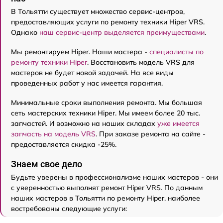
В Тольятти существует множество сервис-центров,
предоставляющих услуги по ремонту техники Hiper VRS.
Однако
наш сервис-центр выделяется преимуществами
.
Мы ремонтируем Hiper. Наши мастера -
специалисты по
ремонту техники Hiper
. Восстановить модель VRS для
мастеров не будет новой задачей. На все виды
проведенных работ у нас имеется гарантия.
Минимальные сроки выполнения ремонта. Мы большая
сеть мастерских техники Hiper. Мы имеем более 20 тыс.
запчастей. И возможно на наших складах
уже имеется
запчасть на модель VRS
. При заказе ремонта на сайте -
предоставляется скидка -25%.
Знаем свое дело
Будьте уверены в профессионализме наших мастеров - они
с уверенностью выполнят ремонт Hiper VRS. По данным
наших мастеров в Тольятти по ремонту Hiper, наиболее
востребованы следующие услуги: