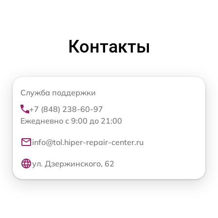
Контакты
Служба поддержки
+7 (848) 238-60-97
Ежедневно с 9:00 до 21:00
info@tol.hiper-repair-center.ru
ул. Дзержинского, 62