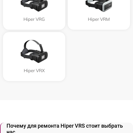
Hiper VRG
Hiper VRM
Hiper VRX
Почему для ремонта Hiper VRS стоит выбрать
нас