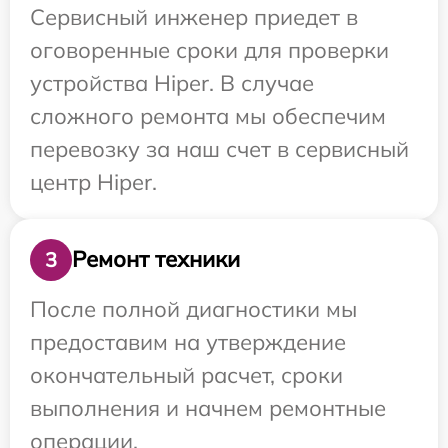
Сервисный инженер приедет в
оговоренные сроки для проверки
устройства Hiper. В случае
сложного ремонта мы обеспечим
перевозку за наш счет в сервисный
центр Hiper.
Ремонт техники
3
После полной диагностики мы
предоставим на утверждение
окончательный расчет, сроки
выполнения и начнем ремонтные
операции.