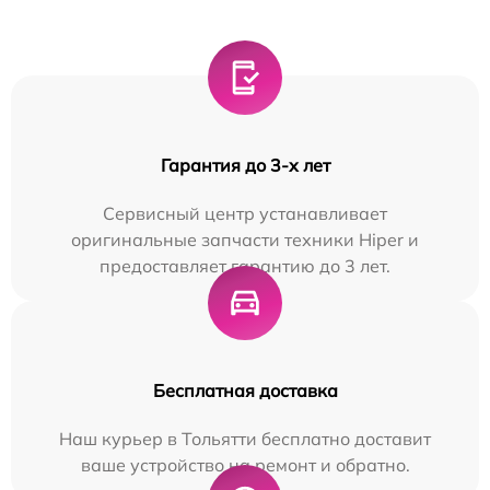
Гарантия до 3-х лет
Сервисный центр устанавливает
оригинальные запчасти техники Hiper и
предоставляет гарантию до 3 лет.
Бесплатная доставка
Наш курьер в Тольятти бесплатно доставит
ваше устройство на ремонт и обратно.