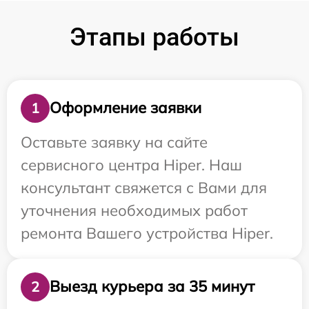
Этапы работы
Оформление заявки
1
Оставьте заявку на сайте
сервисного центра Hiper. Наш
консультант свяжется с Вами для
уточнения необходимых работ
ремонта Вашего устройства Hiper.
Выезд курьера за 35 минут
2