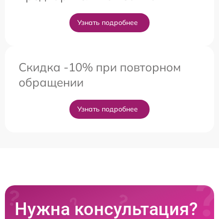
Узнать подробнее
Скидка -10% при повторном
обращении
Узнать подробнее
Нужна консультация?