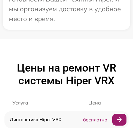
мы организуем доставку в удобное
место и время.
Цены на ремонт VR
системы Hiper VRX
Услуга
Цена
Диагностика Hiper VRX
бесплатно