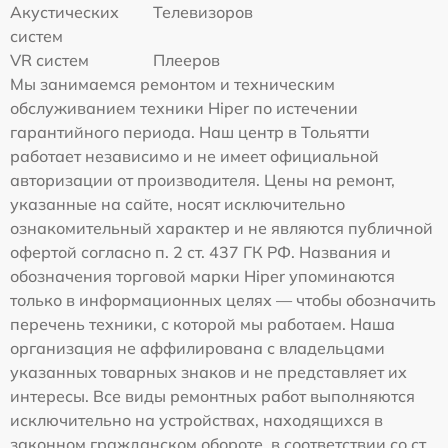
Акустических
Телевизоров
систем
VR систем
Плееров
Мы занимаемся ремонтом и техническим
обслуживанием техники Hiper по истечении
гарантийного периода. Наш центр в Тольятти
работает независимо и не имеет официальной
авторизации от производителя. Цены на ремонт,
указанные на сайте, носят исключительно
ознакомительный характер и не являются публичной
офертой согласно п. 2 ст. 437 ГК РФ. Названия и
обозначения торговой марки Hiper упоминаются
только в информационных целях — чтобы обозначить
перечень техники, с которой мы работаем. Наша
организация не аффилирована с владельцами
указанных товарных знаков и не представляет их
интересы. Все виды ремонтных работ выполняются
исключительно на устройствах, находящихся в
законном гражданском обороте, в соответствии со ст.