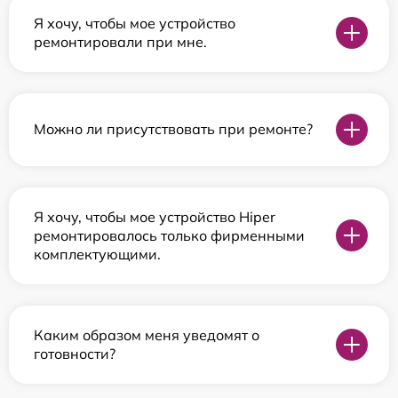
Я хочу, чтобы мое устройство
ремонтировали при мне.
Можно ли присутствовать при ремонте?
Я хочу, чтобы мое устройство Hiper
ремонтировалось только фирменными
комплектующими.
Каким образом меня уведомят о
готовности?