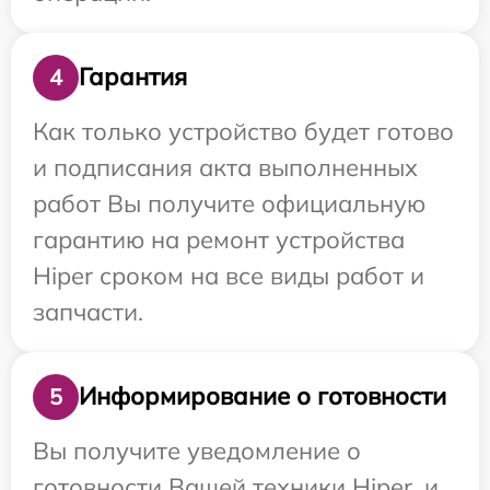
Гарантия
4
Как только устройство будет готово
и подписания акта выполненных
работ Вы получите официальную
гарантию на ремонт устройства
Hiper сроком на все виды работ и
запчасти.
Информирование о готовности
5
Вы получите уведомление о
готовности Вашей техники Hiper, и