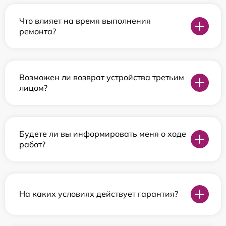
Что влияет на время выполнения
ремонта?
Возможен ли возврат устройства третьим
лицом?
Будете ли вы информировать меня о ходе
работ?
На каких условиях действует гарантия?