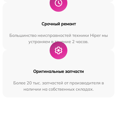
Срочный ремонт
Большинство неисправностей техники Hiper мы
устраняем в течение 2 часов.
Оригинальные запчасти
Более 20 тыс. запчастей от производителя в
наличии на собственных складах.