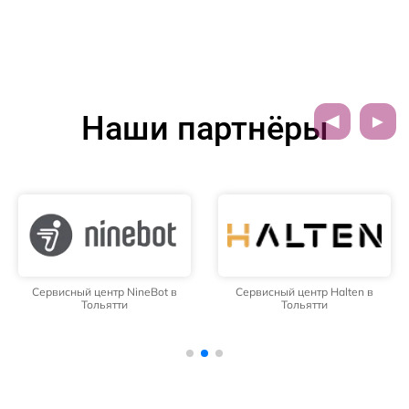
Наши партнёры
Сервисный центр NineBot в
Сервисный центр Halten в
Тольятти
Тольятти