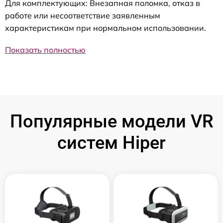
Для комплектующих: Внезапная поломка, отказ в
работе или несоответствие заявленным
характеристикам при нормальном использовании.
Показать полностью
Популярные модели VR
систем Hiper