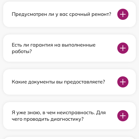
Предусмотрен ли у вас срочный ремонт?
Есть ли гарантия на выполненные
работы?
Какие документы вы предоставляете?
Я уже знаю, в чем неисправность. Для
чего проводить диагностику?