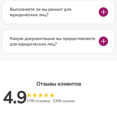
Выполняете ли вы ремонт для
юридических лиц?
Какую документацию вы предоставляете
для юридических лиц?
Отзывы клиентов
4.9
1799 отзывов
5358 оценок