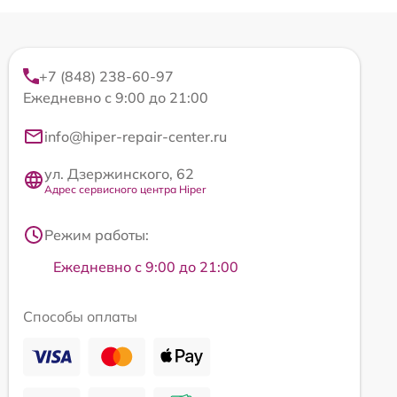
+7 (848) 238-60-97
Ежедневно с 9:00 до 21:00
info@hiper-repair-center.ru
ул. Дзержинского, 62
Адрес сервисного центра Hiper
Режим работы:
Ежедневно с 9:00 до 21:00
Способы оплаты