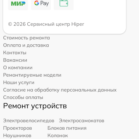
© 2026 Сервисный центр Hiper
Стоимость ремонта
Оплата и доставка
Контакты
Вакансии
О компании
Ремонтируемые модели
Наши услуги
Согласие на обработку персональных данных
Способы оплаты
Ремонт устройств
Электровелосипедов
Электросамокатов
Проекторов
Блоков питания
Наушников
Колонок