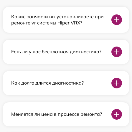
Какие запчасти вы устанавливаете при
ремонте vr системы Hiper VRX?
Есть ли у вас бесплатная диагностика?
Как долго длится диагностика?
Меняется ли цена в процессе ремонта?