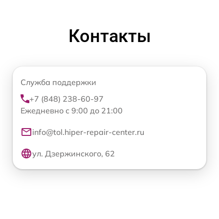
Контакты
Служба поддержки
+7 (848) 238-60-97
Ежедневно с 9:00 до 21:00
info@tol.hiper-repair-center.ru
ул. Дзержинского, 62