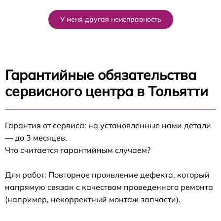
У меня другая неисправность
Гарантийные обязательства
сервисного центра в Тольятти
Гарантия от сервиса: на установленные нами детали
— до 3 месяцев.
Что считается гарантийным случаем?
Для работ: Повторное проявление дефекта, который
напрямую связан с качеством проведенного ремонта
(например, некорректный монтаж запчасти).