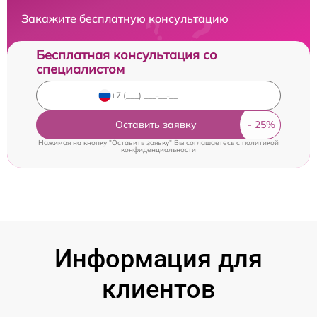
Закажите бесплатную консультацию
Бесплатная консультация со
специалистом
Оставить заявку
Нажимая на кнопку "Оставить заявку" Вы соглашаетесь c
политикой
конфиденциальности
Информация для
клиентов