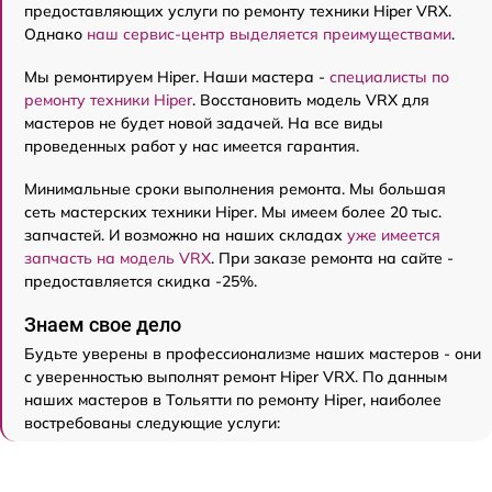
предоставляющих услуги по ремонту техники Hiper VRX.
Однако
наш сервис-центр выделяется преимуществами
.
Мы ремонтируем Hiper. Наши мастера -
специалисты по
ремонту техники Hiper
. Восстановить модель VRX для
мастеров не будет новой задачей. На все виды
проведенных работ у нас имеется гарантия.
Минимальные сроки выполнения ремонта. Мы большая
сеть мастерских техники Hiper. Мы имеем более 20 тыс.
запчастей. И возможно на наших складах
уже имеется
запчасть на модель VRX
. При заказе ремонта на сайте -
предоставляется скидка -25%.
Знаем свое дело
Будьте уверены в профессионализме наших мастеров - они
с уверенностью выполнят ремонт Hiper VRX. По данным
наших мастеров в Тольятти по ремонту Hiper, наиболее
востребованы следующие услуги: