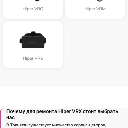
Hiper VRG
Hiper VRM
Hiper VRS
Почему для ремонта Hiper VRX стоит выбрать
нас
В Тольятти существует множество сервис-центров,