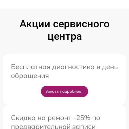
Акции сервисного
центра
Бесплатная диагностика в день
обращения
Узнать подробнее
Скидка на ремонт -25% по
предварительной записи