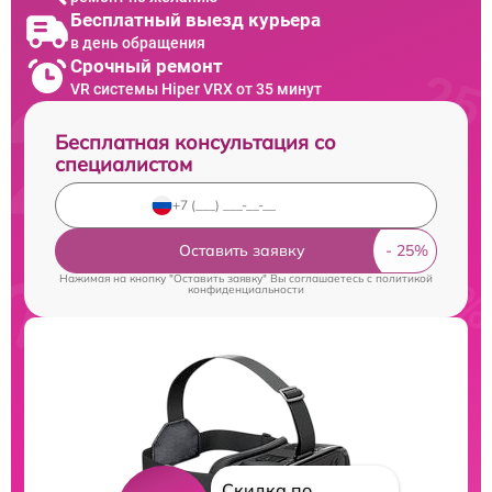
Бесплатный выезд курьера
в день обращения
Срочный ремонт
VR системы Hiper VRX от 35 минут
Бесплатная консультация со
специалистом
Оставить заявку
Нажимая на кнопку "Оставить заявку" Вы соглашаетесь c
политикой
конфиденциальности
Скидка по